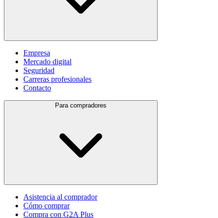
Empresa
Mercado digital
Seguridad
Carreras profesionales
Contacto
Para compradores
Asistencia al comprador
Cómo comprar
Compra con G2A Plus