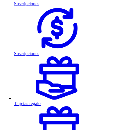
Suscripciones
Suscripciones
Tarjetas regalo