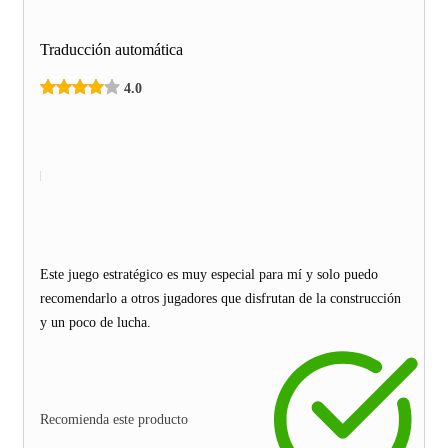
Traducción automática
4.0
Este juego estratégico es muy especial para mí y solo puedo
recomendarlo a otros jugadores que disfrutan de la construcción
y un poco de lucha.
Recomienda este producto