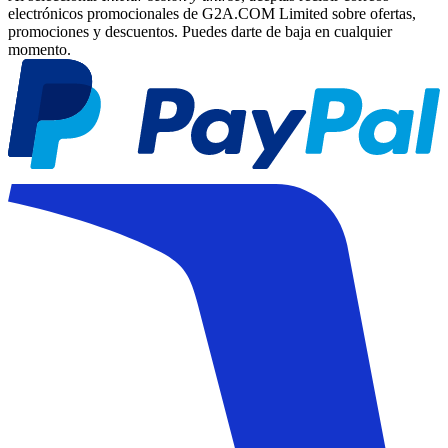
electrónicos promocionales de G2A.COM Limited sobre ofertas,
promociones y descuentos. Puedes darte de baja en cualquier
momento.