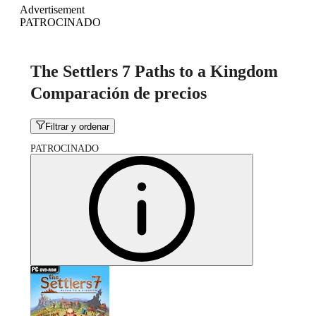
Advertisement
PATROCINADO
The Settlers 7 Paths to a Kingdom
Comparación de precios
Filtrar y ordenar
PATROCINADO