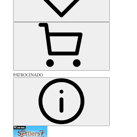
PATROCINADO