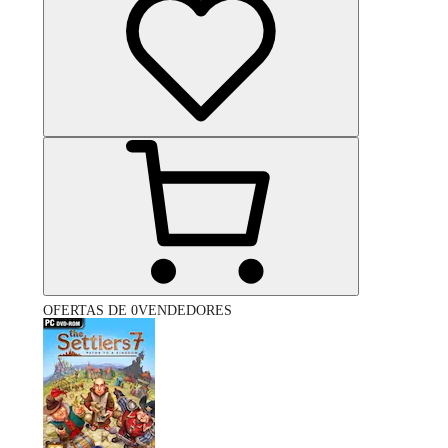
OFERTAS DE 0VENDEDORES