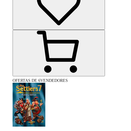
OFERTAS DE 6VENDEDORES