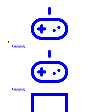
Gaming
Gaming