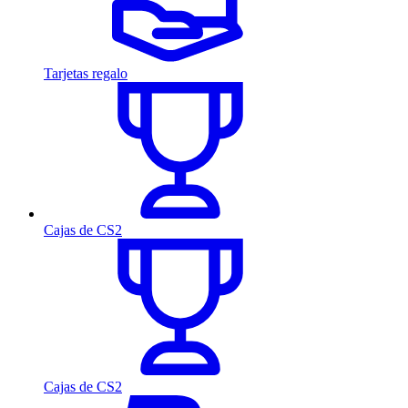
Tarjetas regalo
Cajas de CS2
Cajas de CS2