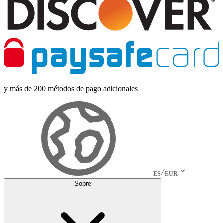
y más de 200 métodos de pago adicionales
ES
EUR
Sobre