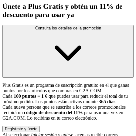
Únete a Plus Gratis y obtén un 11% de
descuento para usar ya
Consulta los detalles de la promoción
Plus Gratis es un programa de suscripción gratuito en el que ganas
puntos por los artículos que compras en G2A.COM.
Cada
100 puntos = 1 €
que puedes usar para reducir el total de tu
próximo pedido. Los puntos están activos durante
365 días
.
Cada nueva persona que se suscriba a los correos promocionales
recibirá un
código de descuento del 11%
para usar una vez en
G2A.COM. Lo recibirás en tu correo electrónico.
Regístrate y únete
Al seleccionar
Iniciar sesión y unirse
, aceptas recibir correos