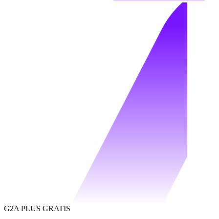
G2A PLUS GRATIS