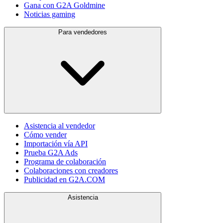
Gana con G2A Goldmine
Noticias gaming
Para vendedores
Asistencia al vendedor
Cómo vender
Importación vía API
Prueba G2A Ads
Programa de colaboración
Colaboraciones con creadores
Publicidad en G2A.COM
Asistencia