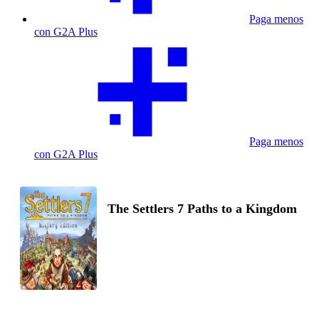
Paga menos
con G2A Plus
Paga menos
con G2A Plus
The Settlers 7 Paths to a Kingdom