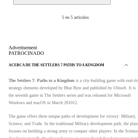
5
en 5 artículos
Advertisement
PATROCINADO
ACERCA DE THE SETTLERS 7 PATHS TO A KINGDOM
The Settlers 7: Paths to a Kingdom
is a city-building game with real-t
strategy elements developed by Blue Byte and published by Ubisoft. It is
the seventh game in The Settlers series and was released for Microsoft
Windows and macOS in March 201012.
The game offers three unique paths of development for victory: Military,
Science, and Trade. In the traditional Military development path, the play
focuses on building a strong army to conquer other players. In the Scienc