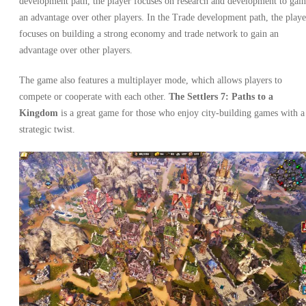
development path, the player focuses on research and development to gain
an advantage over other players. In the Trade development path, the playe
focuses on building a strong economy and trade network to gain an
advantage over other players.
The game also features a multiplayer mode, which allows players to
compete or cooperate with each other.
The Settlers 7: Paths to a
Kingdom
is a great game for those who enjoy city-building games with a
strategic twist.