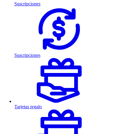
Suscripciones
Suscripciones
Tarjetas regalo