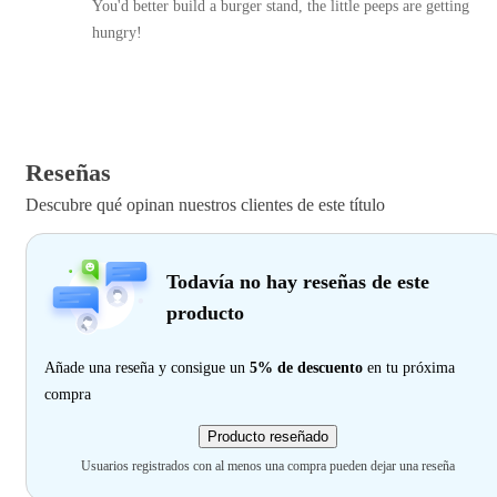
You'd better build a burger stand, the little peeps are getting
hungry!
Reseñas
Descubre qué opinan nuestros clientes de este título
Todavía no hay reseñas de este
producto
Añade una reseña y consigue un
5% de descuento
en tu próxima
compra
Producto reseñado
Usuarios registrados con al menos una compra pueden dejar una reseña