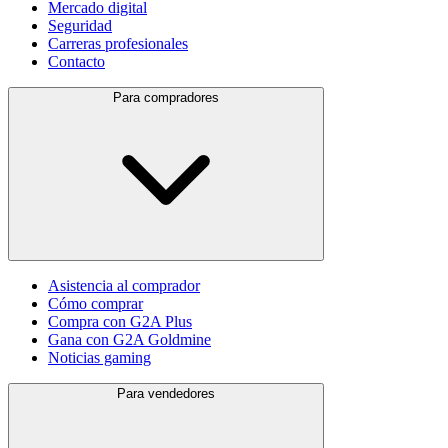
Mercado digital
Seguridad
Carreras profesionales
Contacto
Para compradores
Asistencia al comprador
Cómo comprar
Compra con G2A Plus
Gana con G2A Goldmine
Noticias gaming
Para vendedores