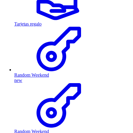
Tarjetas regalo
Random Weekend
new
Random Weekend