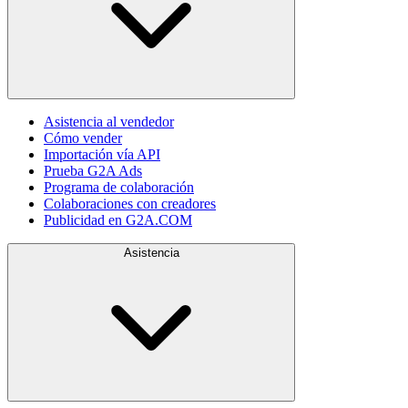
Asistencia al vendedor
Cómo vender
Importación vía API
Prueba G2A Ads
Programa de colaboración
Colaboraciones con creadores
Publicidad en G2A.COM
Asistencia