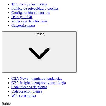
Términos y condiciones
Política de privacidad y cookies
Configuración de cookies
DSA y GPSR
Política de devoluciones
Categoría mapa
Prensa
G2A News - gaming y tendencias
G2A Insights - empresa y tecnología
Comunicados de prensa
Colaboración prensa
Web corporativa
Sobre