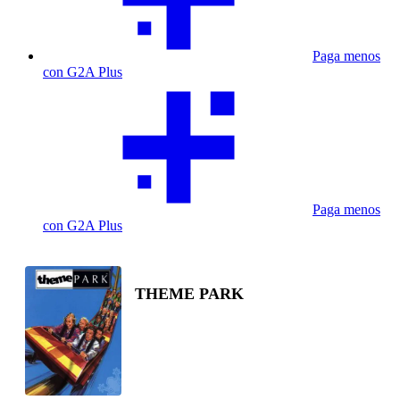
Paga menos
con G2A Plus
Paga menos
con G2A Plus
THEME PARK