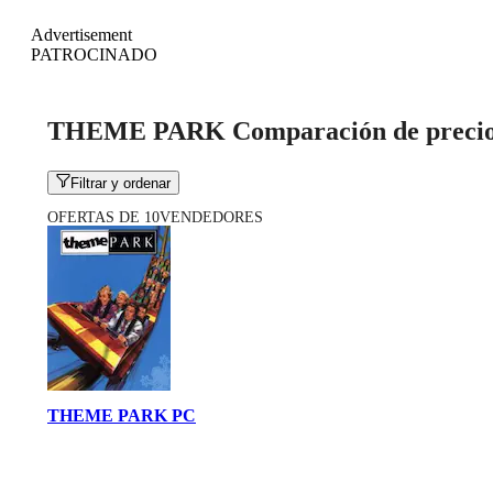
Advertisement
PATROCINADO
THEME PARK Comparación de preci
Filtrar y ordenar
OFERTAS DE 10VENDEDORES
THEME PARK PC