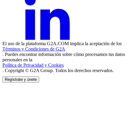
El uso de la plataforma G2A.COM implica la aceptación de los
Términos y Condiciones de G2A
. Puedes encontrar información sobre cómo procesamos tus datos
personales en la
Política de Privacidad y Cookies
. Copyright © G2A Group. Todos los derechos reservados.
Regístrate y únete