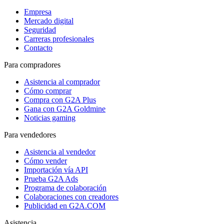
Empresa
Mercado digital
Seguridad
Carreras profesionales
Contacto
Para compradores
Asistencia al comprador
Cómo comprar
Compra con G2A Plus
Gana con G2A Goldmine
Noticias gaming
Para vendedores
Asistencia al vendedor
Cómo vender
Importación vía API
Prueba G2A Ads
Programa de colaboración
Colaboraciones con creadores
Publicidad en G2A.COM
Asistencia