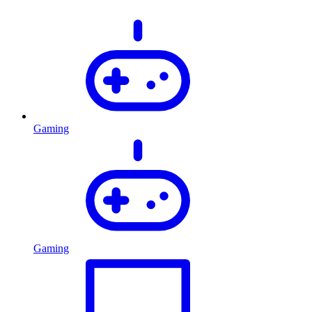
Gaming
Gaming