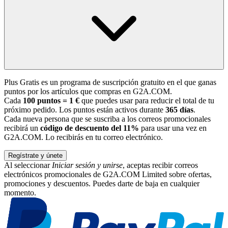
Plus Gratis es un programa de suscripción gratuito en el que ganas
puntos por los artículos que compras en G2A.COM.
Cada
100 puntos = 1 €
que puedes usar para reducir el total de tu
próximo pedido. Los puntos están activos durante
365 días
.
Cada nueva persona que se suscriba a los correos promocionales
recibirá un
código de descuento del 11%
para usar una vez en
G2A.COM. Lo recibirás en tu correo electrónico.
Regístrate y únete
Al seleccionar
Iniciar sesión y unirse
, aceptas recibir correos
electrónicos promocionales de G2A.COM Limited sobre ofertas,
promociones y descuentos. Puedes darte de baja en cualquier
momento.