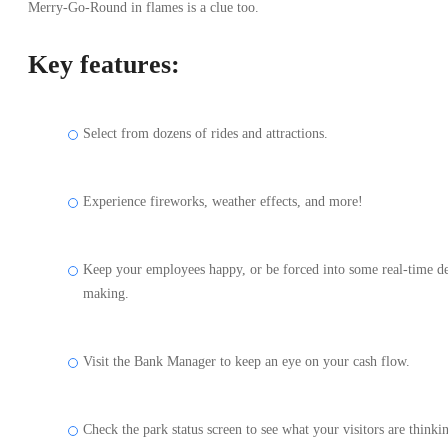
Merry-Go-Round in flames is a clue too.
Key features:
Select from dozens of rides and attractions.
Experience fireworks, weather effects, and more!
Keep your employees happy, or be forced into some real-time d
making.
Visit the Bank Manager to keep an eye on your cash flow.
Check the park status screen to see what your visitors are thinki