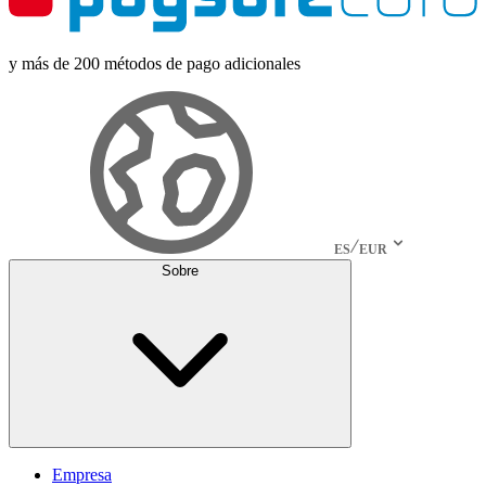
y más de 200 métodos de pago adicionales
ES
EUR
Sobre
Empresa