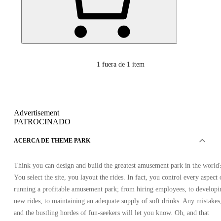
1
fuera de 1 item
Advertisement
PATROCINADO
ACERCA DE THEME PARK
Think you can design and build the greatest amusement park in the world
You select the site, you layout the rides. In fact, you control every aspect 
running a profitable amusement park; from hiring employees, to developi
new rides, to maintaining an adequate supply of soft drinks. Any mistakes
and the bustling hordes of fun-seekers will let you know. Oh, and that