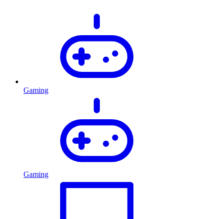
Gaming
Gaming