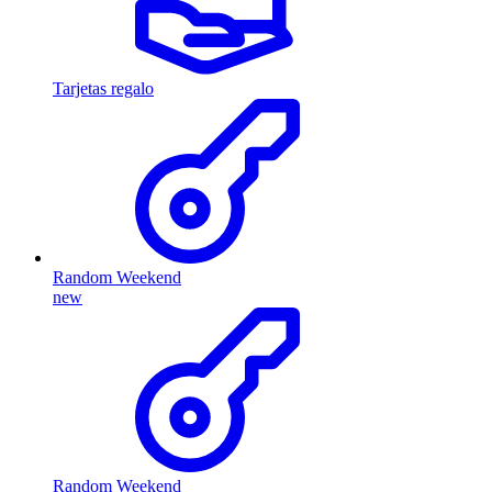
Tarjetas regalo
Random Weekend
new
Random Weekend