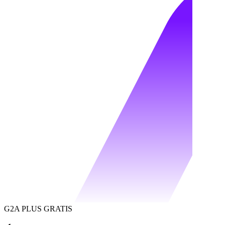
G2A PLUS GRATIS