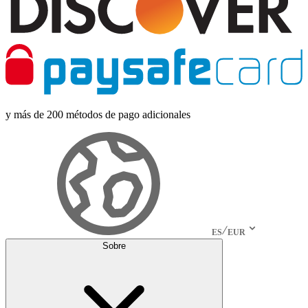
y más de 200 métodos de pago adicionales
ES
EUR
Sobre