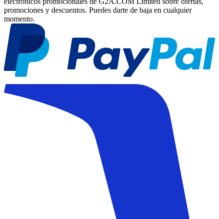
electrónicos promocionales de G2A.COM Limited sobre ofertas,
promociones y descuentos. Puedes darte de baja en cualquier
momento.