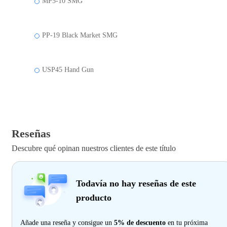
MP5-10 SMG
PP-19 Black Market SMG
USP45 Hand Gun
Reseñas
Descubre qué opinan nuestros clientes de este título
Todavía no hay reseñas de este
producto
Añade una reseña y consigue un
5% de descuento
en tu próxima