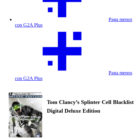
Paga menos
con G2A Plus
Paga menos
con G2A Plus
Tom Clancy’s Splinter Cell Blacklist
Digital Deluxe Edition