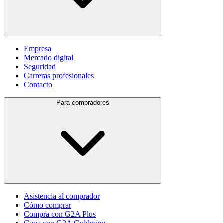
Empresa
Mercado digital
Seguridad
Carreras profesionales
Contacto
Para compradores
Asistencia al comprador
Cómo comprar
Compra con G2A Plus
Gana con G2A Goldmine