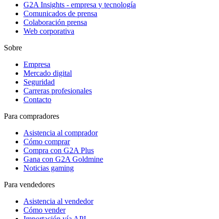
G2A Insights - empresa y tecnología
Comunicados de prensa
Colaboración prensa
Web corporativa
Sobre
Empresa
Mercado digital
Seguridad
Carreras profesionales
Contacto
Para compradores
Asistencia al comprador
Cómo comprar
Compra con G2A Plus
Gana con G2A Goldmine
Noticias gaming
Para vendedores
Asistencia al vendedor
Cómo vender
Importación vía API