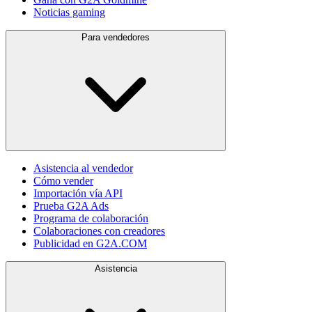
Noticias gaming
Para vendedores
Asistencia al vendedor
Cómo vender
Importación vía API
Prueba G2A Ads
Programa de colaboración
Colaboraciones con creadores
Publicidad en G2A.COM
Asistencia