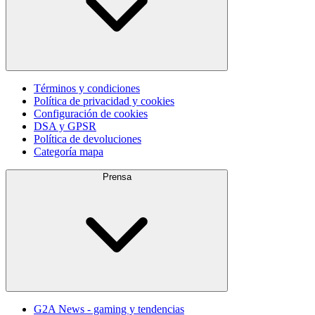
Términos y condiciones
Política de privacidad y cookies
Configuración de cookies
DSA y GPSR
Política de devoluciones
Categoría mapa
Prensa
G2A News - gaming y tendencias