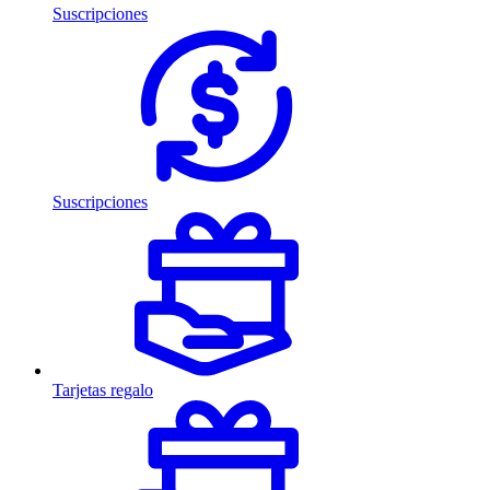
Suscripciones
Suscripciones
Tarjetas regalo