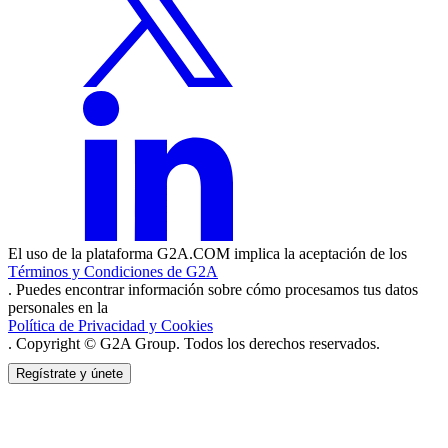
El uso de la plataforma G2A.COM implica la aceptación de los
Términos y Condiciones de G2A
. Puedes encontrar información sobre cómo procesamos tus datos
personales en la
Política de Privacidad y Cookies
. Copyright © G2A Group. Todos los derechos reservados.
Regístrate y únete