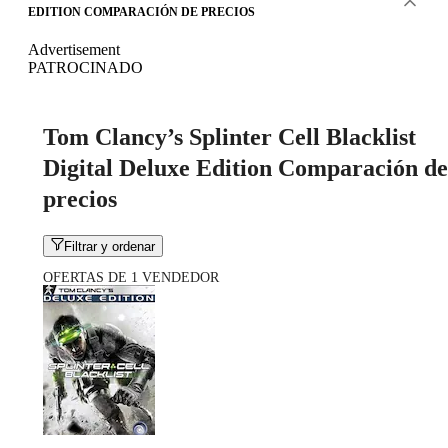
EDITION COMPARACIÓN DE PRECIOS
Advertisement
PATROCINADO
Tom Clancy’s Splinter Cell Blacklist
Digital Deluxe Edition Comparación de
precios
Filtrar y ordenar
OFERTAS DE 1 VENDEDOR