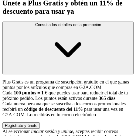
Únete a Plus Gratis y obtén un 11% de
descuento para usar ya
Consulta los detalles de la promoción
Plus Gratis es un programa de suscripción gratuito en el que ganas
puntos por los artículos que compras en G2A.COM.
Cada
100 puntos = 1 €
que puedes usar para reducir el total de tu
próximo pedido. Los puntos están activos durante
365 días
.
Cada nueva persona que se suscriba a los correos promocionales
recibirá un
código de descuento del 11%
para usar una vez en
G2A.COM. Lo recibirás en tu correo electrónico.
Regístrate y únete
Al seleccionar
Iniciar sesión y unirse
, aceptas recibir correos