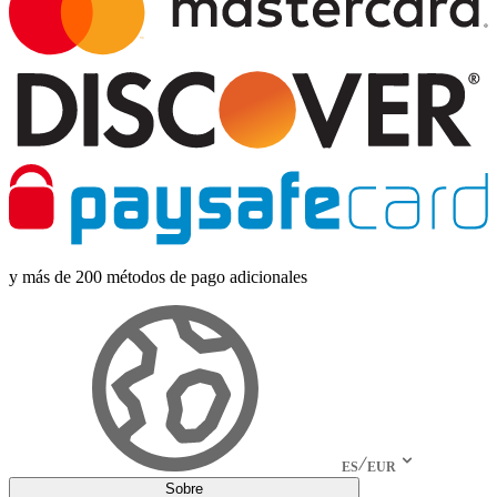
y más de 200 métodos de pago adicionales
ES
EUR
Sobre