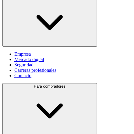
Empresa
Mercado digital
Seguridad
Carreras profesionales
Contacto
Para compradores