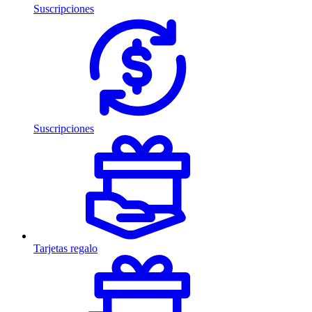
Suscripciones
Suscripciones
Tarjetas regalo