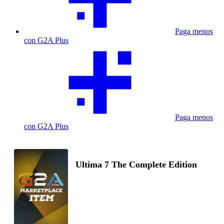
Paga menos
con G2A Plus
Paga menos
con G2A Plus
Ultima 7 The Complete Edition