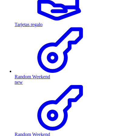
Tarjetas regalo
Random Weekend
new
Random Weekend