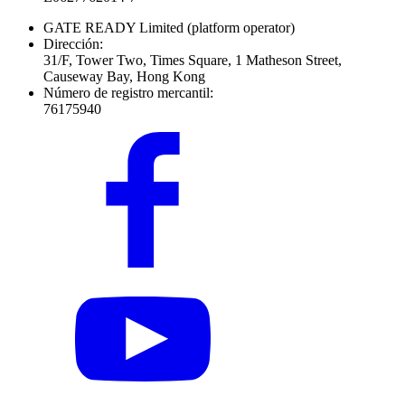
GATE READY Limited
(platform operator)
Dirección:
31/F, Tower Two, Times Square, 1 Matheson Street,
Causeway Bay, Hong Kong
Número de registro mercantil:
76175940