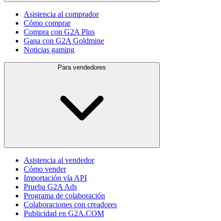
Asistencia al comprador
Cómo comprar
Compra con G2A Plus
Gana con G2A Goldmine
Noticias gaming
Para vendedores
Asistencia al vendedor
Cómo vender
Importación vía API
Prueba G2A Ads
Programa de colaboración
Colaboraciones con creadores
Publicidad en G2A.COM