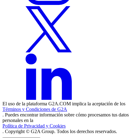
El uso de la plataforma G2A.COM implica la aceptación de los
Términos y Condiciones de G2A
. Puedes encontrar información sobre cómo procesamos tus datos
personales en la
Política de Privacidad y Cookies
. Copyright © G2A Group. Todos los derechos reservados.