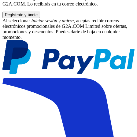
G2A.COM. Lo recibirás en tu correo electrónico.
Regístrate y únete
Al seleccionar
Iniciar sesión y unirse
, aceptas recibir correos
electrónicos promocionales de G2A.COM Limited sobre ofertas,
promociones y descuentos. Puedes darte de baja en cualquier
momento.