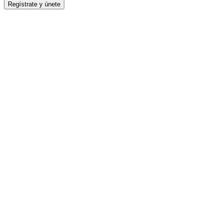
Regístrate y únete