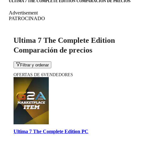
ULTIMA 7 THE COMPLETE EDITION COMPARACIÓN DE PRECIOS
Advertisement
PATROCINADO
Ultima 7 The Complete Edition
Comparación de precios
Filtrar y ordenar
OFERTAS DE 6VENDEDORES
Ultima 7 The Complete Edition PC