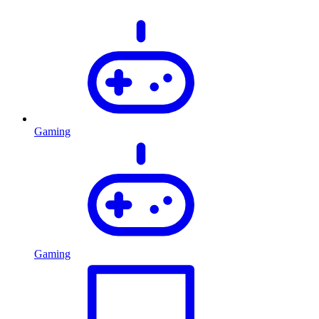
Gaming
Gaming