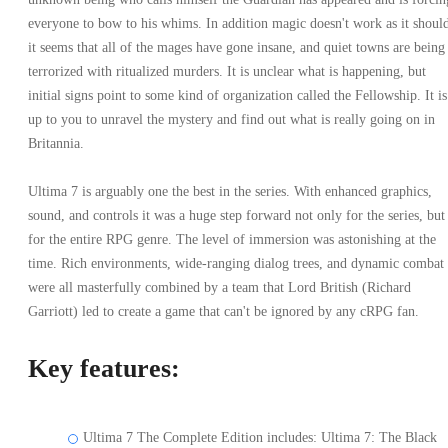
everyone to bow to his whims. In addition magic doesn't work as it shoul
it seems that all of the mages have gone insane, and quiet towns are being
terrorized with ritualized murders. It is unclear what is happening, but
initial signs point to some kind of organization called the Fellowship. It is
up to you to unravel the mystery and find out what is really going on in
Britannia.
Ultima 7 is arguably one the best in the series. With enhanced graphics,
sound, and controls it was a huge step forward not only for the series, but
for the entire RPG genre. The level of immersion was astonishing at the
time. Rich environments, wide-ranging dialog trees, and dynamic combat
were all masterfully combined by a team that Lord British (Richard
Garriott) led to create a game that can't be ignored by any cRPG fan.
Key features:
Ultima 7 The Complete Edition includes: Ultima 7: The Black