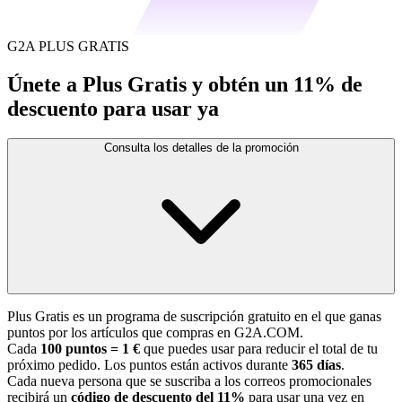
G2A PLUS GRATIS
Únete a Plus Gratis y obtén un 11% de
descuento para usar ya
Consulta los detalles de la promoción
Plus Gratis es un programa de suscripción gratuito en el que ganas
puntos por los artículos que compras en G2A.COM.
Cada
100 puntos = 1 €
que puedes usar para reducir el total de tu
próximo pedido. Los puntos están activos durante
365 días
.
Cada nueva persona que se suscriba a los correos promocionales
recibirá un
código de descuento del 11%
para usar una vez en