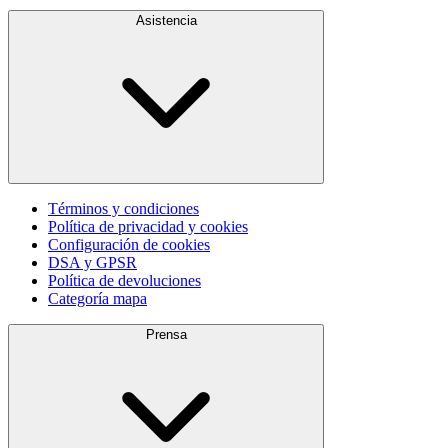
Asistencia
Términos y condiciones
Política de privacidad y cookies
Configuración de cookies
DSA y GPSR
Política de devoluciones
Categoría mapa
Prensa