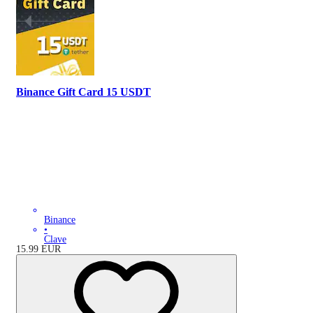
Binance Gift Card 15 USDT
Binance
•
Clave
15.99
EUR