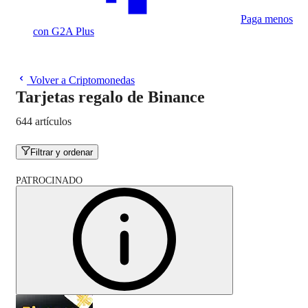
Paga menos
con G2A Plus
Volver a Criptomonedas
Tarjetas regalo de Binance
644 artículos
Filtrar y ordenar
PATROCINADO