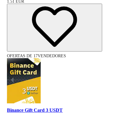
1.51
EUR
OFERTAS DE 17VENDEDORES
Binance Gift Card 3 USDT