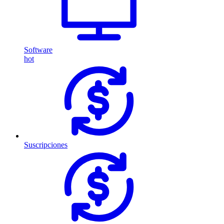
Software
hot
Suscripciones