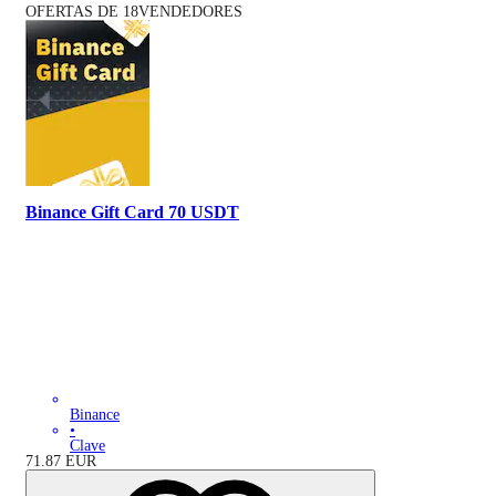
OFERTAS DE 18VENDEDORES
Binance Gift Card 70 USDT
Binance
•
Clave
71.87
EUR