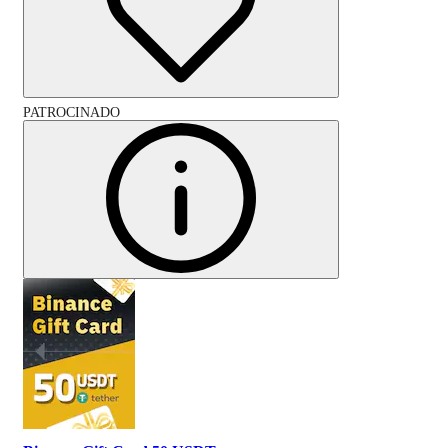
PATROCINADO