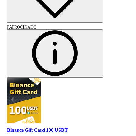
PATROCINADO
Binance Gift Card 100 USDT