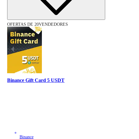
OFERTAS DE 20VENDEDORES
Binance Gift Card 5 USDT
Binance