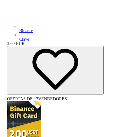
Binance
•
Clave
3.60
EUR
OFERTAS DE 17VENDEDORES