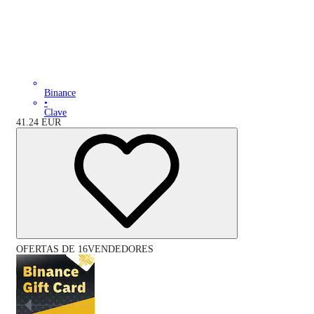
Binance
•
Clave
41.24
EUR
OFERTAS DE 16VENDEDORES