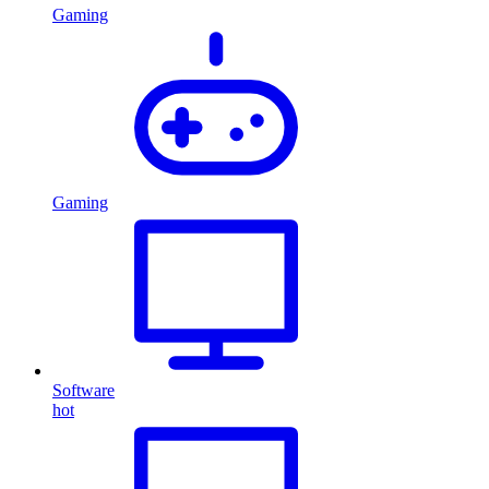
Gaming
Gaming
Software
hot