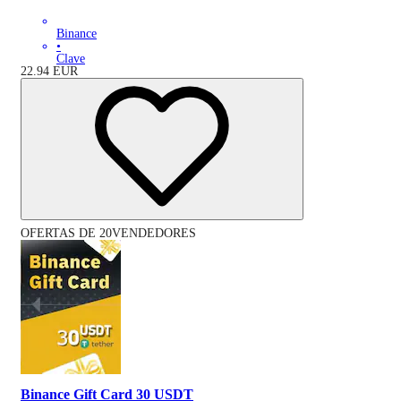
Binance
•
Clave
22.94
EUR
OFERTAS DE 20VENDEDORES
Binance Gift Card 30 USDT