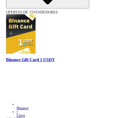
OFERTAS DE 15VENDEDORES
Binance Gift Card 1 USDT
Binance
•
Clave