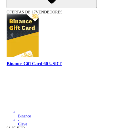
OFERTAS DE 17VENDEDORES
Binance Gift Card 60 USDT
Binance
•
Clave