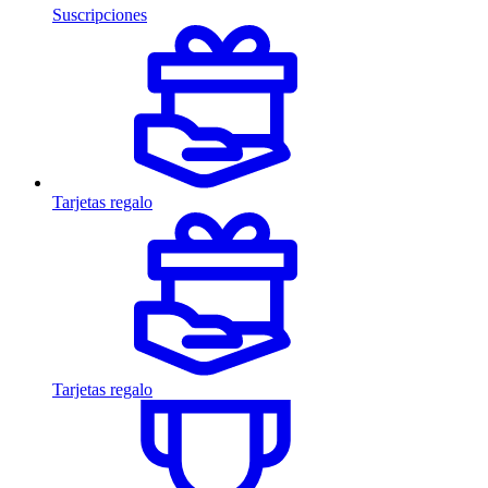
Suscripciones
Tarjetas regalo
Tarjetas regalo