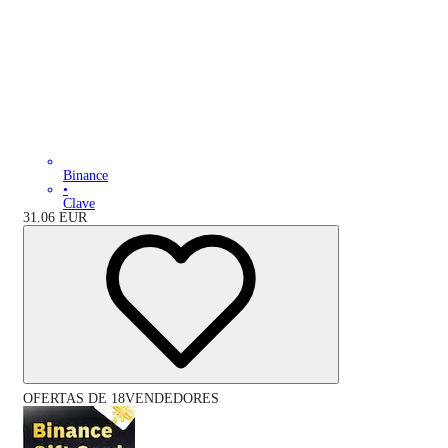
Binance
•
Clave
31.06
EUR
OFERTAS DE 18VENDEDORES