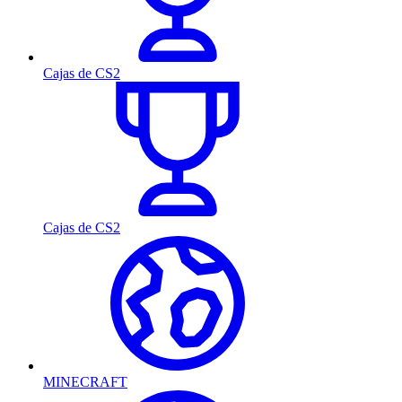
Cajas de CS2
Cajas de CS2
MINECRAFT