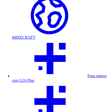
MINECRAFT
Paga menos
con G2A Plus