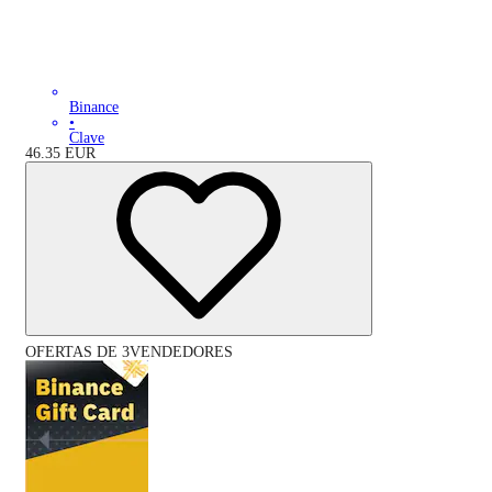
Binance
•
Clave
46.35
EUR
OFERTAS DE 3VENDEDORES