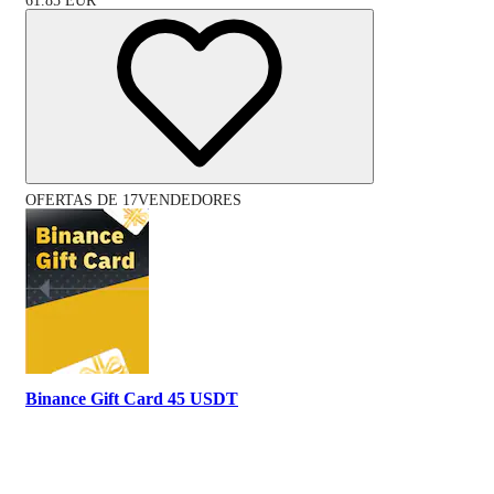
61.85
EUR
OFERTAS DE 17VENDEDORES
Binance Gift Card 45 USDT