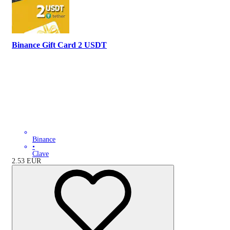
Binance Gift Card 2 USDT
Binance
•
Clave
2.53
EUR