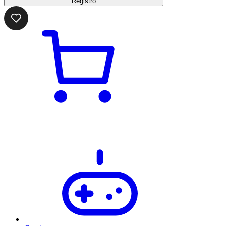
Registro