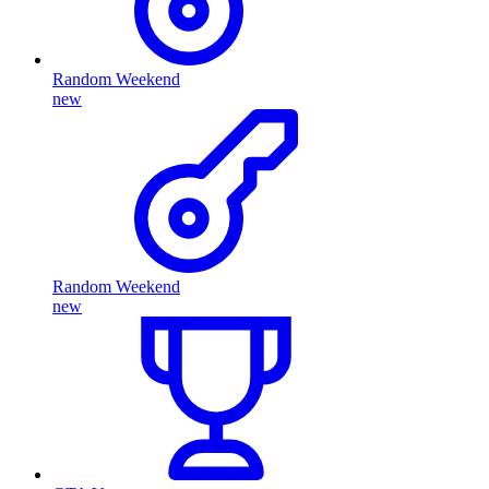
Random Weekend
new
Random Weekend
new