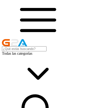
Todas las categorías