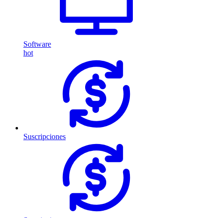
Software
hot
Suscripciones