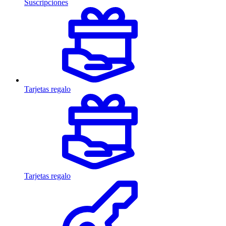
Suscripciones
Tarjetas regalo
Tarjetas regalo