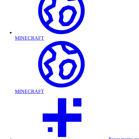
MINECRAFT
MINECRAFT