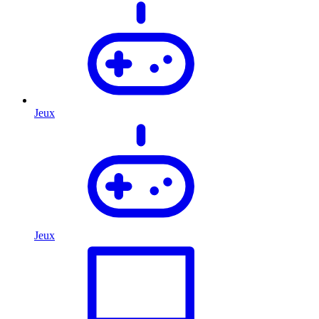
Jeux
Jeux