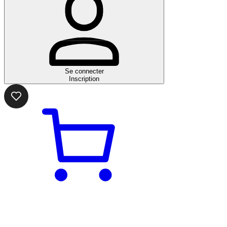
Se connecter
Inscription