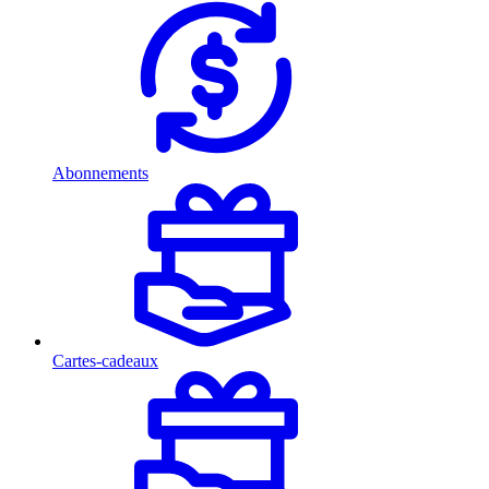
Abonnements
Cartes-cadeaux