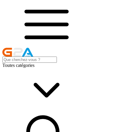
Toutes catégories