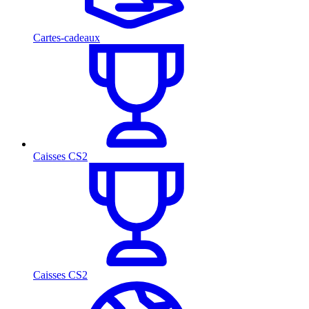
Cartes-cadeaux
Caisses CS2
Caisses CS2