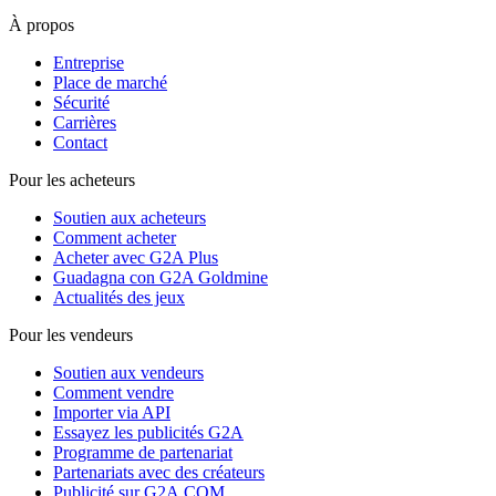
À propos
Entreprise
Place de marché
Sécurité
Carrières
Contact
Pour les acheteurs
Soutien aux acheteurs
Comment acheter
Acheter avec G2A Plus
Guadagna con G2A Goldmine
Actualités des jeux
Pour les vendeurs
Soutien aux vendeurs
Comment vendre
Importer via API
Essayez les publicités G2A
Programme de partenariat
Partenariats avec des créateurs
Publicité sur G2A.COM