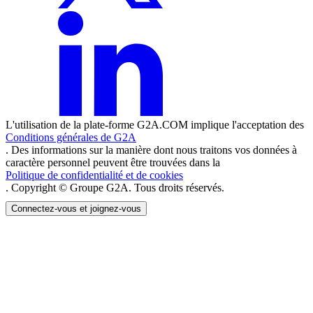
L'utilisation de la plate-forme G2A.COM implique l'acceptation des
Conditions générales de G2A
. Des informations sur la manière dont nous traitons vos données à
caractère personnel peuvent être trouvées dans la
Politique de confidentialité et de cookies
. Copyright © Groupe G2A. Tous droits réservés.
Connectez-vous et joignez-vous