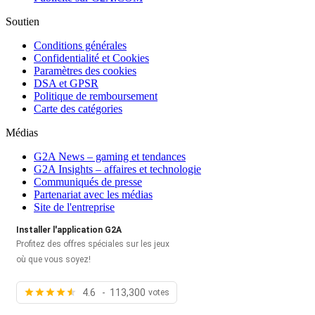
Soutien
Conditions générales
Confidentialité et Cookies
Paramètres des cookies
DSA et GPSR
Politique de remboursement
Carte des catégories
Médias
G2A News – gaming et tendances
G2A Insights – affaires et technologie
Communiqués de presse
Partenariat avec les médias
Site de l'entreprise
Installer l'application G2A
Profitez des offres spéciales sur les jeux
où que vous soyez!
4.6 - 113,300
votes