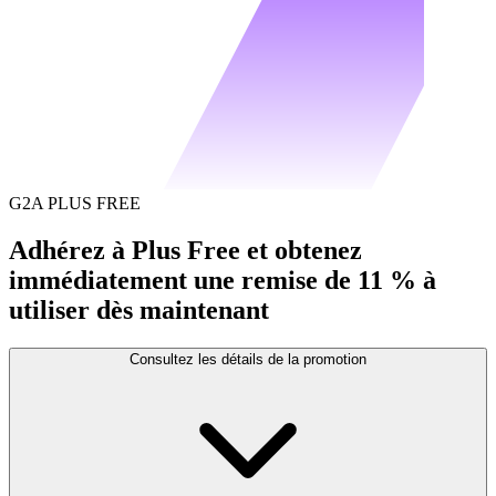
G2A PLUS FREE
Adhérez à Plus Free et obtenez
immédiatement une remise de 11 % à
utiliser dès maintenant
Consultez les détails de la promotion