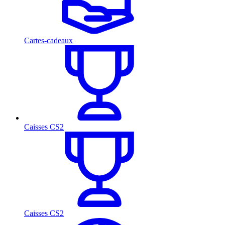
Cartes-cadeaux
Caisses CS2
Caisses CS2