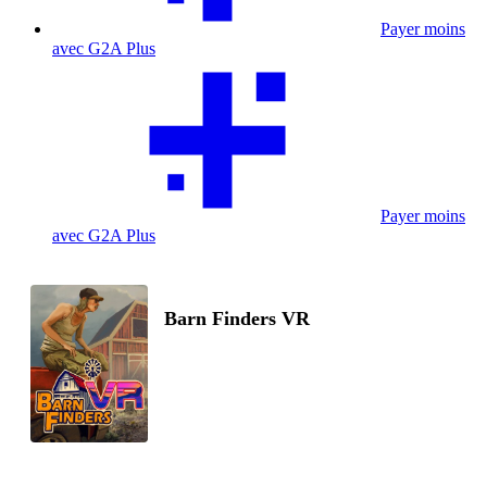
Payer moins
avec G2A Plus
Payer moins
avec G2A Plus
Barn Finders VR