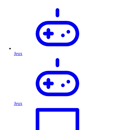
Jeux
Jeux