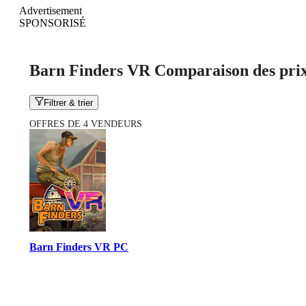
Advertisement
SPONSORISÉ
Barn Finders VR Comparaison des pri
Filtrer & trier
OFFRES DE 4 VENDEURS
Barn Finders VR PC