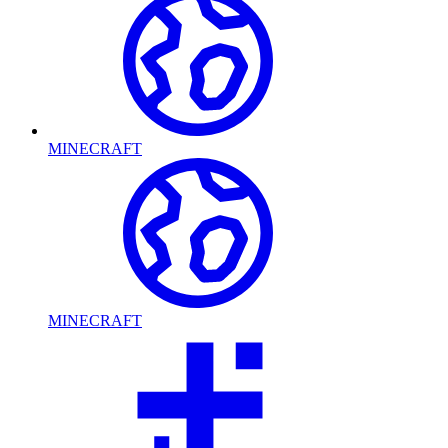
MINECRAFT
MINECRAFT