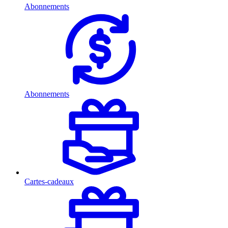
Abonnements
Abonnements
Cartes-cadeaux