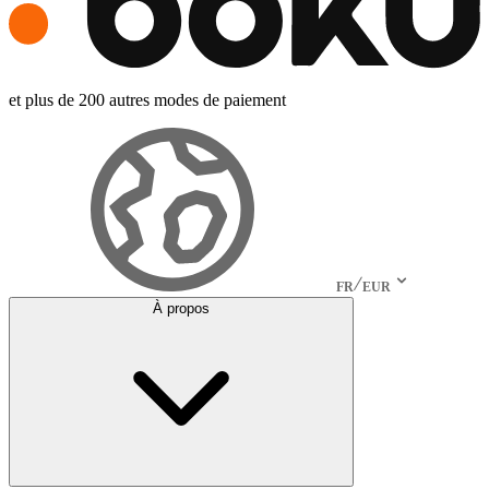
et plus de 200 autres modes de paiement
FR
EUR
À propos