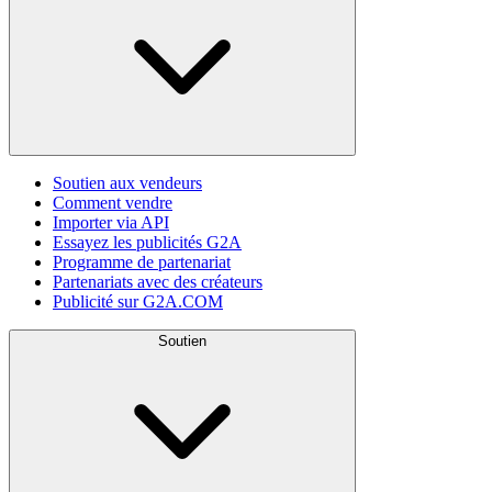
Soutien aux vendeurs
Comment vendre
Importer via API
Essayez les publicités G2A
Programme de partenariat
Partenariats avec des créateurs
Publicité sur G2A.COM
Soutien