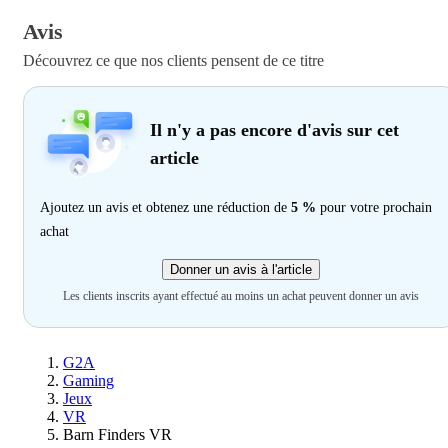
Avis
Découvrez ce que nos clients pensent de ce titre
Il n'y a pas encore d'avis sur cet
article
Ajoutez un avis et obtenez une réduction de
5 %
pour votre prochain
achat
Donner un avis à l'article
Les clients inscrits ayant effectué au moins un achat peuvent donner un avis
G2A
Gaming
Jeux
VR
Barn Finders VR