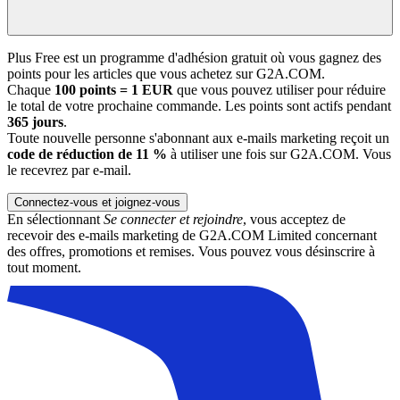
Plus Free est un programme d'adhésion gratuit où vous gagnez des
points pour les articles que vous achetez sur G2A.COM.
Chaque
100 points = 1 EUR
que vous pouvez utiliser pour réduire
le total de votre prochaine commande. Les points sont actifs pendant
365 jours
.
Toute nouvelle personne s'abonnant aux e-mails marketing reçoit un
code de réduction de 11 %
à utiliser une fois sur G2A.COM. Vous
le recevrez par e-mail.
Connectez-vous et joignez-vous
En sélectionnant
Se connecter et rejoindre
, vous acceptez de
recevoir des e-mails marketing de G2A.COM Limited concernant
des offres, promotions et remises. Vous pouvez vous désinscrire à
tout moment.