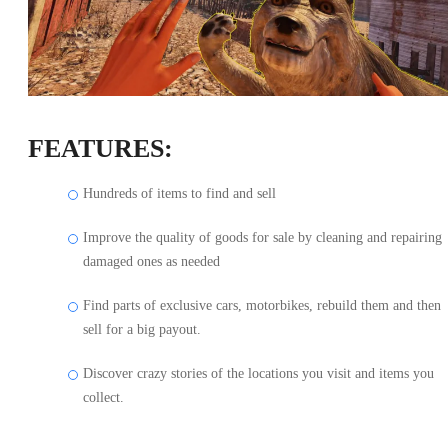
FEATURES:
Hundreds of items to find and sell
Improve the quality of goods for sale by cleaning and repairing
damaged ones as needed
Find parts of exclusive cars, motorbikes, rebuild them and then
sell for a big payout.
Discover crazy stories of the locations you visit and items you
collect.