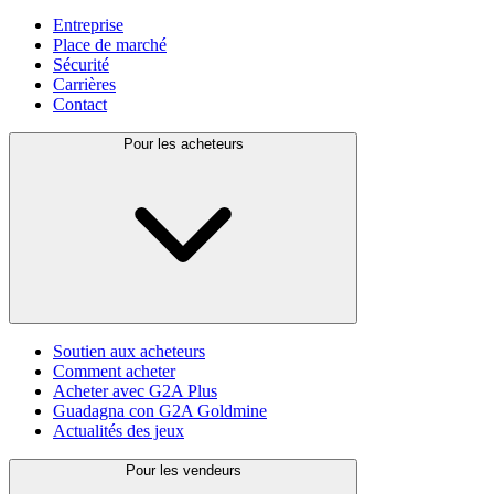
Entreprise
Place de marché
Sécurité
Carrières
Contact
Pour les acheteurs
Soutien aux acheteurs
Comment acheter
Acheter avec G2A Plus
Guadagna con G2A Goldmine
Actualités des jeux
Pour les vendeurs