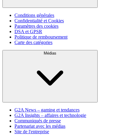
Conditions générales
Confidentialité et Cookies
Paramètres des cookies
DSA et GPSR
Politique de remboursement
Carte des catégories
Médias
G2A News – gaming et tendances
G2A Insights – affaires et technologie
Communiqués de presse
Partenariat avec les médias
Site de l'entreprise