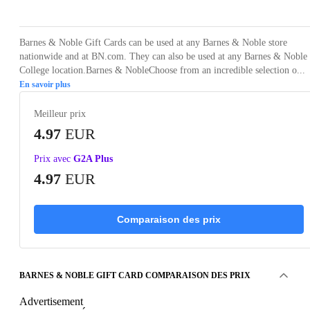
Barnes & Noble Gift Cards can be used at any Barnes & Noble store
nationwide and at BN.com. They can also be used at any Barnes & Noble
College location.Barnes & NobleChoose from an incredible selection o...
En savoir plus
Meilleur prix
4.97
EUR
Prix avec
G2A Plus
4.97
EUR
Comparaison des prix
BARNES & NOBLE GIFT CARD COMPARAISON DES PRIX
Advertisement