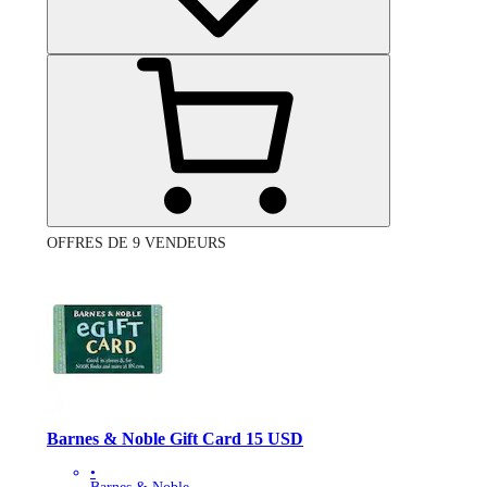
OFFRES DE 9 VENDEURS
Barnes & Noble Gift Card 15 USD
•