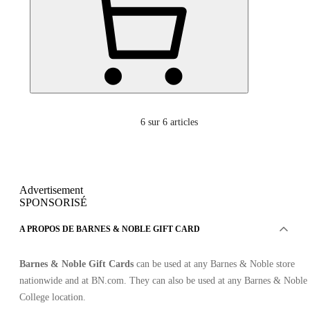
6
sur 6 articles
Advertisement
SPONSORISÉ
A PROPOS DE BARNES & NOBLE GIFT CARD
Barnes & Noble Gift Cards
can be used at any Barnes & Noble store
nationwide and at BN.com. They can also be used at any Barnes & Noble
College location.