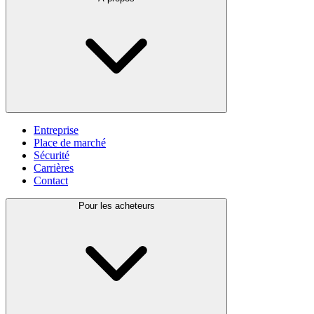
Entreprise
Place de marché
Sécurité
Carrières
Contact
Pour les acheteurs