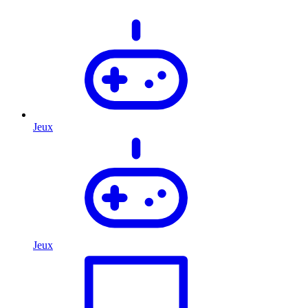
Jeux
Jeux