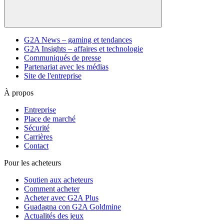
G2A News – gaming et tendances
G2A Insights – affaires et technologie
Communiqués de presse
Partenariat avec les médias
Site de l'entreprise
À propos
Entreprise
Place de marché
Sécurité
Carrières
Contact
Pour les acheteurs
Soutien aux acheteurs
Comment acheter
Acheter avec G2A Plus
Guadagna con G2A Goldmine
Actualités des jeux