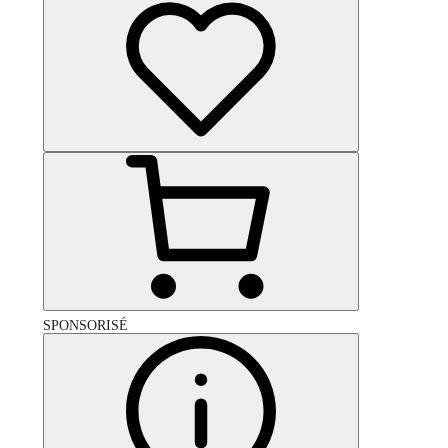
SPONSORISÉ