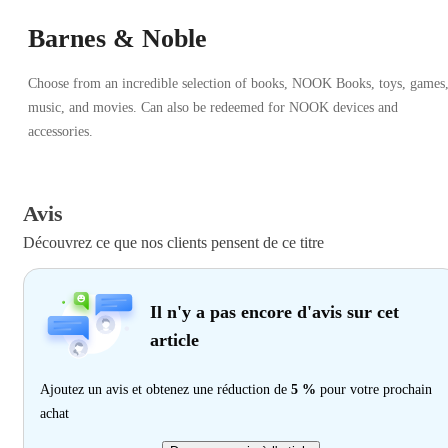
Barnes & Noble
Choose from an incredible selection of books, NOOK Books, toys, games
music, and movies. Can also be redeemed for NOOK devices and
accessories.
Avis
Découvrez ce que nos clients pensent de ce titre
Il n'y a pas encore d'avis sur cet
article
Ajoutez un avis et obtenez une réduction de
5 %
pour votre prochain
achat