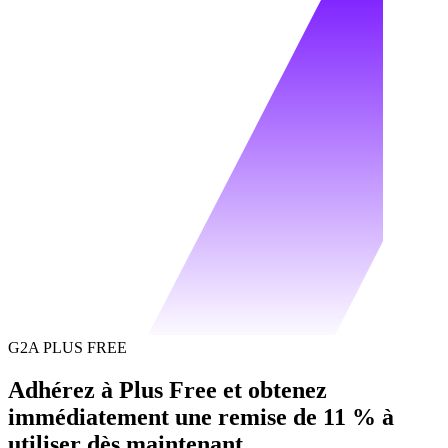
G2A PLUS FREE
Adhérez à Plus Free et obtenez
immédiatement une remise de 11 % à
utiliser dès maintenant