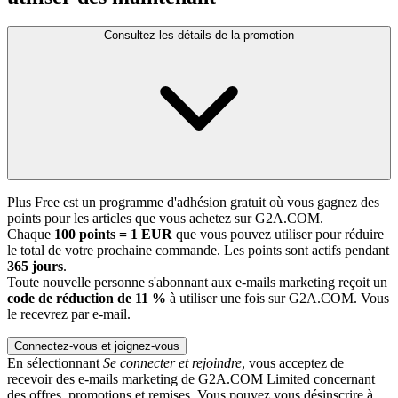
Consultez les détails de la promotion
Plus Free est un programme d'adhésion gratuit où vous gagnez des
points pour les articles que vous achetez sur G2A.COM.
Chaque
100 points = 1 EUR
que vous pouvez utiliser pour réduire
le total de votre prochaine commande. Les points sont actifs pendant
365 jours
.
Toute nouvelle personne s'abonnant aux e-mails marketing reçoit un
code de réduction de 11 %
à utiliser une fois sur G2A.COM. Vous
le recevrez par e-mail.
Connectez-vous et joignez-vous
En sélectionnant
Se connecter et rejoindre
, vous acceptez de
recevoir des e-mails marketing de G2A.COM Limited concernant
des offres, promotions et remises. Vous pouvez vous désinscrire à