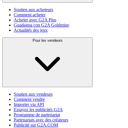
Soutien aux acheteurs
Comment acheter
Acheter avec G2A Plus
Guadagna con G2A Goldmine
Actualités des jeux
Pour les vendeurs
Soutien aux vendeurs
Comment vendre
Importer via API
Essayez les publicités G2A
Programme de partenariat
Partenariats avec des créateurs
Publicité sur G2A.COM