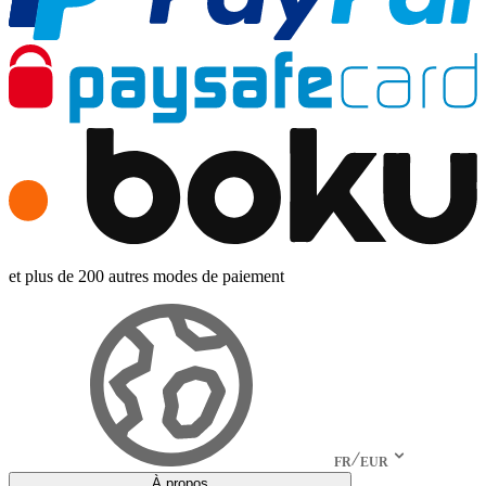
et plus de 200 autres modes de paiement
FR
EUR
À propos