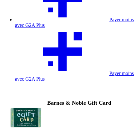
Payer moins
avec G2A Plus
Payer moins
avec G2A Plus
Barnes & Noble Gift Card