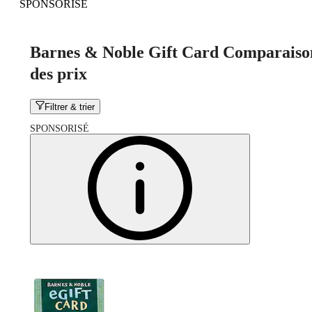
SPONSORISÉ
Barnes & Noble Gift Card Comparaiso
des prix
Filtrer & trier
SPONSORISÉ