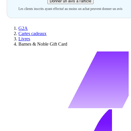
Donner un avis à l'article
Les clients inscrits ayant effectué au moins un achat peuvent donner un avis
G2A
Cartes cadeaux
Livres
Barnes & Noble Gift Card