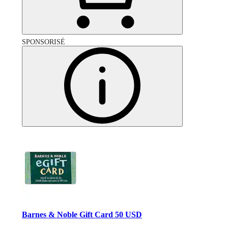
SPONSORISÉ
Barnes & Noble Gift Card 50 USD