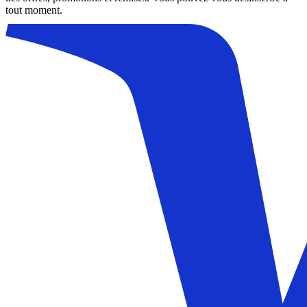
tout moment.