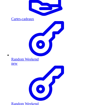
Cartes-cadeaux
Random Weekend
new
Random Weekend