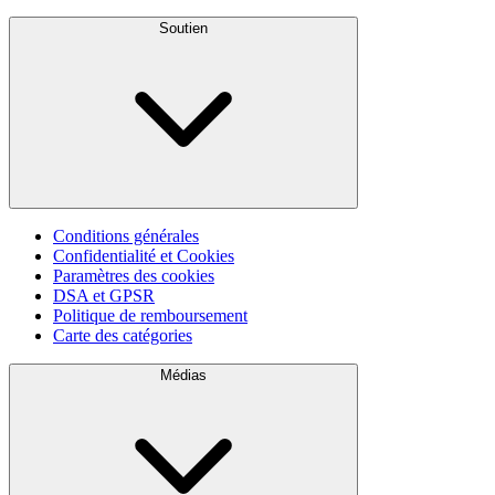
Soutien
Conditions générales
Confidentialité et Cookies
Paramètres des cookies
DSA et GPSR
Politique de remboursement
Carte des catégories
Médias