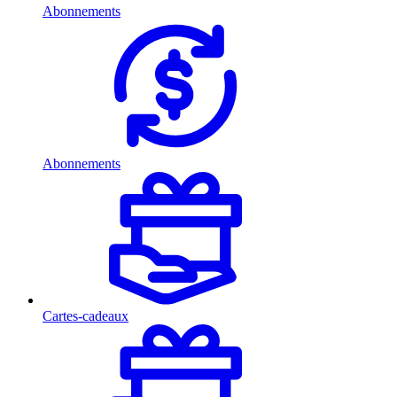
Abonnements
Abonnements
Cartes-cadeaux