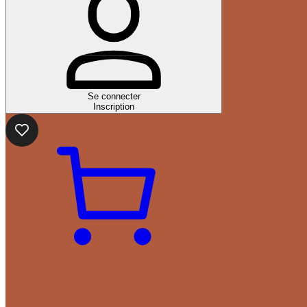
Se connecter
Inscription