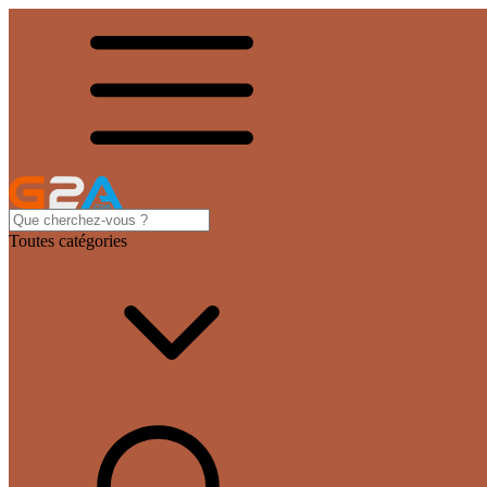
Toutes catégories