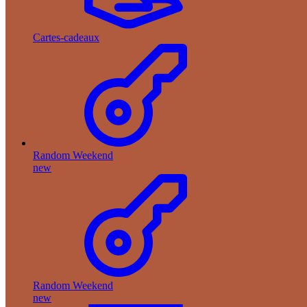
Cartes-cadeaux
Random Weekend
new
Random Weekend
new