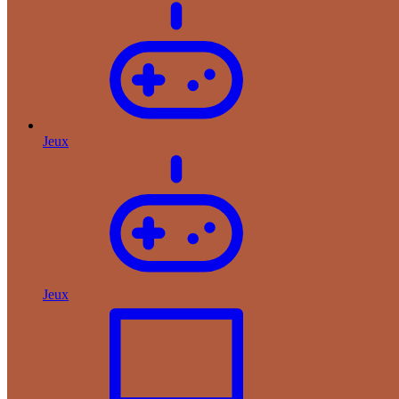
Jeux
Jeux