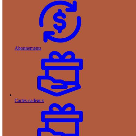
Abonnements
Cartes-cadeaux