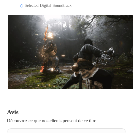
Selected Digital Soundtrack
Avis
Découvrez ce que nos clients pensent de ce titre