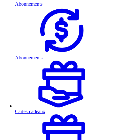
Abonnements
Abonnements
Cartes-cadeaux