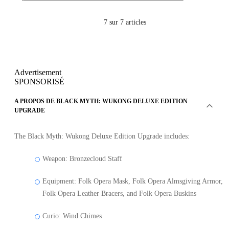
7
sur 7 articles
Advertisement
SPONSORISÉ
A PROPOS DE BLACK MYTH: WUKONG DELUXE EDITION
UPGRADE
The Black Myth: Wukong Deluxe Edition Upgrade includes:
Weapon: Bronzecloud Staff
Equipment: Folk Opera Mask, Folk Opera Almsgiving Armor,
Folk Opera Leather Bracers, and Folk Opera Buskins
Curio: Wind Chimes