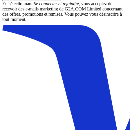
En sélectionnant
Se connecter et rejoindre
, vous acceptez de
recevoir des e-mails marketing de G2A.COM Limited concernant
des offres, promotions et remises. Vous pouvez vous désinscrire à
tout moment.