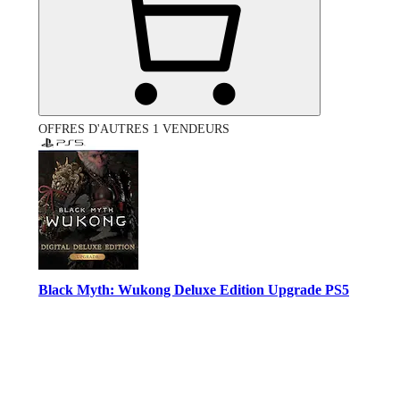
OFFRES D'AUTRES 1 VENDEURS
Black Myth: Wukong Deluxe Edition Upgrade PS5