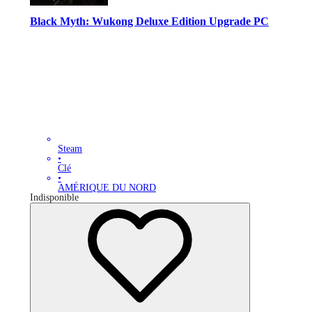
Black Myth: Wukong Deluxe Edition Upgrade PC
Steam
•
Clé
•
AMÉRIQUE DU NORD
Indisponible