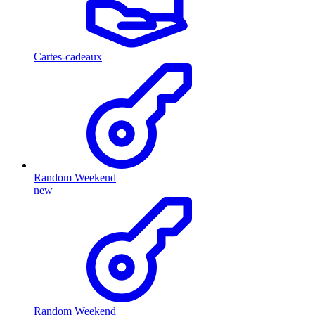
Cartes-cadeaux
Random Weekend
new
Random Weekend