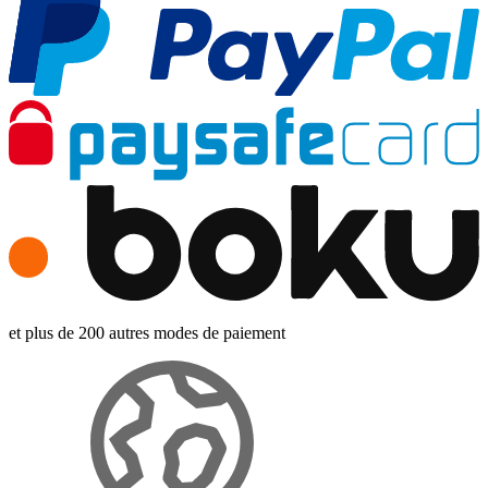
et plus de 200 autres modes de paiement