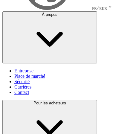
FR
EUR
À propos
Entreprise
Place de marché
Sécurité
Carrières
Contact
Pour les acheteurs