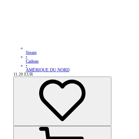
Steam
•
Cadeau
•
AMÉRIQUE DU NORD
11.20
EUR