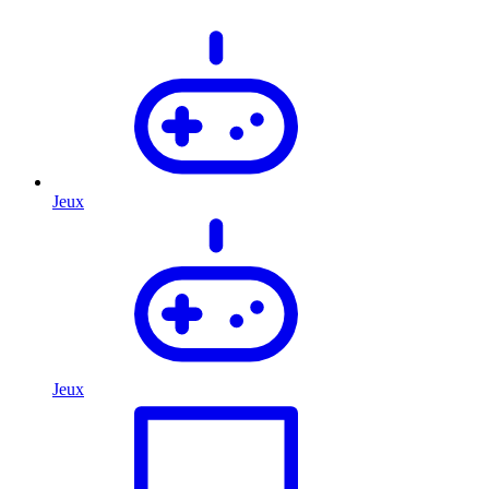
Jeux
Jeux