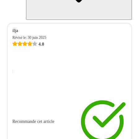
ilja
Révisé le
:
30 juin 2025
4.0
Recommande cet article