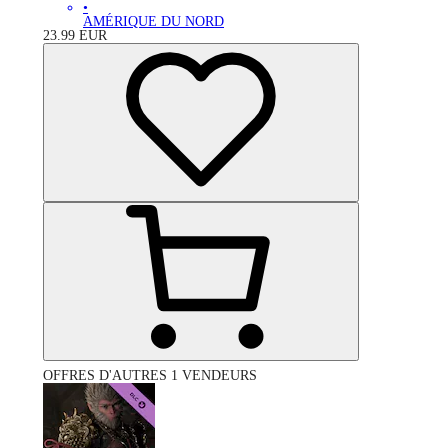
•
AMÉRIQUE DU NORD
23.99
EUR
OFFRES D'AUTRES 1 VENDEURS