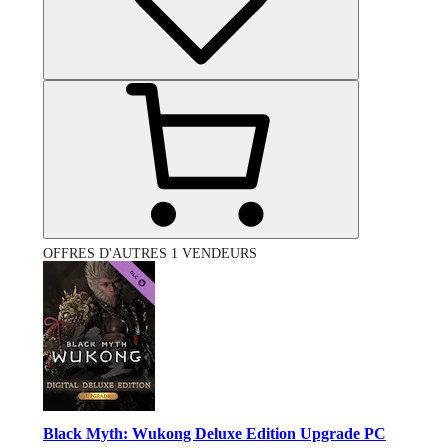
OFFRES D'AUTRES 1 VENDEURS
Black Myth: Wukong Deluxe Edition Upgrade PC