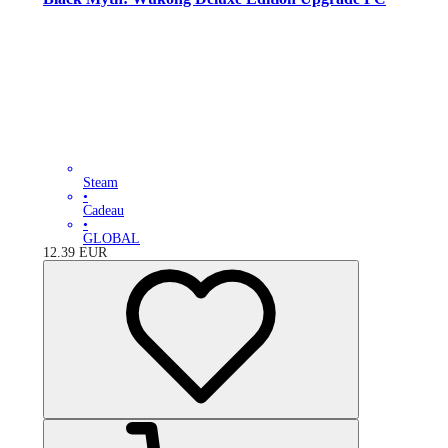
Steam
•
Cadeau
•
GLOBAL
12.39
EUR