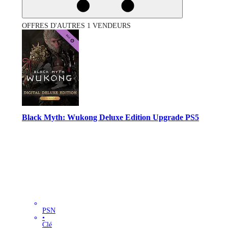
OFFRES D'AUTRES 1 VENDEURS
Black Myth: Wukong Deluxe Edition Upgrade PS5
PSN
•
Clé