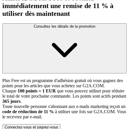
immédiatement une remise de 11 % à
utiliser dès maintenant
Consultez les détails de la promotion
Plus Free est un programme d'adhésion gratuit où vous gagnez des
points pour les articles que vous achetez sur G2A.COM.
Chaque
100 points = 1 EUR
que vous pouvez utiliser pour réduire
le total de votre prochaine commande. Les points sont actifs pendant
365 jours
.
Toute nouvelle personne s'abonnant aux e-mails marketing reçoit un
code de réduction de 11 %
à utiliser une fois sur G2A.COM. Vous
le recevrez par e-mail.
Connectez-vous et joignez-vous