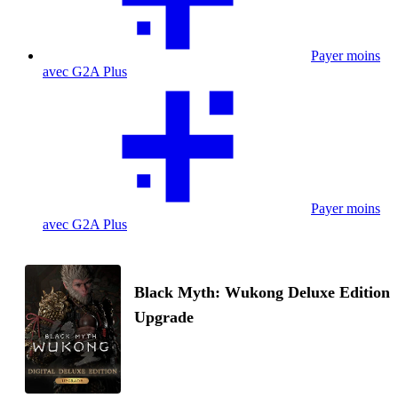
Payer moins
avec G2A Plus
Payer moins
avec G2A Plus
Black Myth: Wukong Deluxe Edition
Upgrade