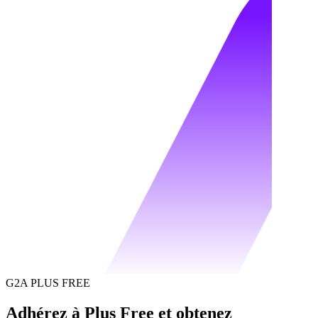
G2A PLUS FREE
Adhérez à Plus Free et obtenez