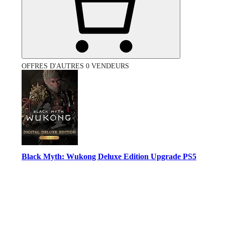
OFFRES D'AUTRES 0 VENDEURS
Black Myth: Wukong Deluxe Edition Upgrade PS5