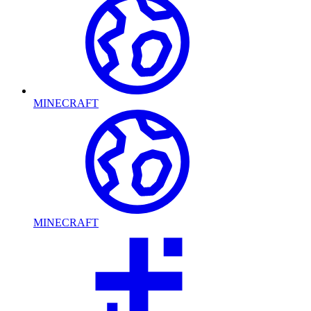
MINECRAFT
MINECRAFT