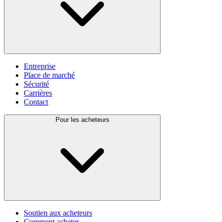
Entreprise
Place de marché
Sécurité
Carrières
Contact
Pour les acheteurs
Soutien aux acheteurs
Comment acheter