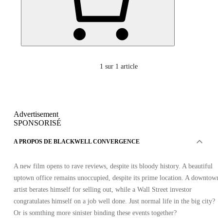
1
sur 1 article
Advertisement
SPONSORISÉ
A PROPOS DE BLACKWELL CONVERGENCE
A new film opens to rave reviews, despite its bloody history. A beautiful
uptown office remains unoccupied, despite its prime location. A downtow
artist berates himself for selling out, while a Wall Street investor
congratulates himself on a job well done. Just normal life in the big city?
Or is somthing more sinister binding these events together?