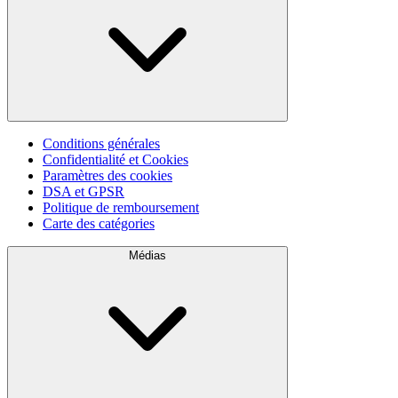
Conditions générales
Confidentialité et Cookies
Paramètres des cookies
DSA et GPSR
Politique de remboursement
Carte des catégories
Médias