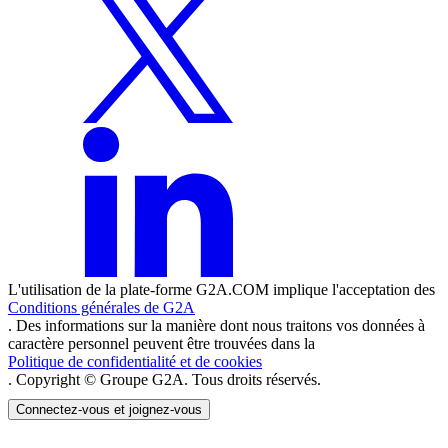
L'utilisation de la plate-forme G2A.COM implique l'acceptation des
Conditions générales de G2A
. Des informations sur la manière dont nous traitons vos données à
caractère personnel peuvent être trouvées dans la
Politique de confidentialité et de cookies
. Copyright © Groupe G2A. Tous droits réservés.
Connectez-vous et joignez-vous