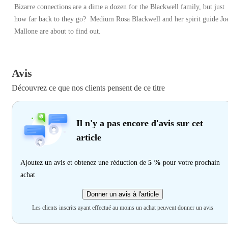
Bizarre connections are a dime a dozen for the Blackwell family, but just
how far back to they go? Medium Rosa Blackwell and her spirit guide Jo
Mallone are about to find out.
Avis
Découvrez ce que nos clients pensent de ce titre
Il n'y a pas encore d'avis sur cet
article
Ajoutez un avis et obtenez une réduction de
5 %
pour votre prochain
achat
Donner un avis à l'article
Les clients inscrits ayant effectué au moins un achat peuvent donner un avis