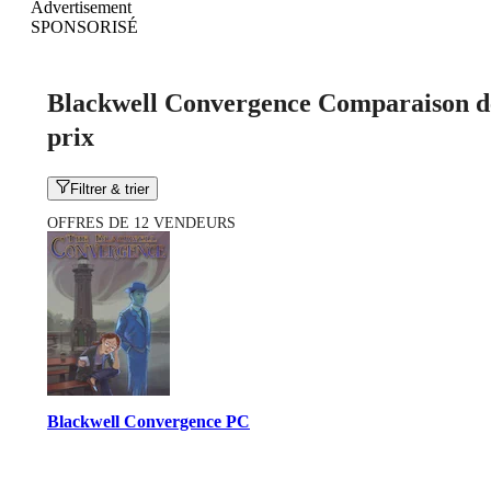
Advertisement
SPONSORISÉ
Blackwell Convergence Comparaison d
prix
Filtrer & trier
OFFRES DE 12 VENDEURS
Blackwell Convergence PC