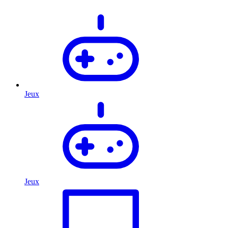
Jeux
Jeux