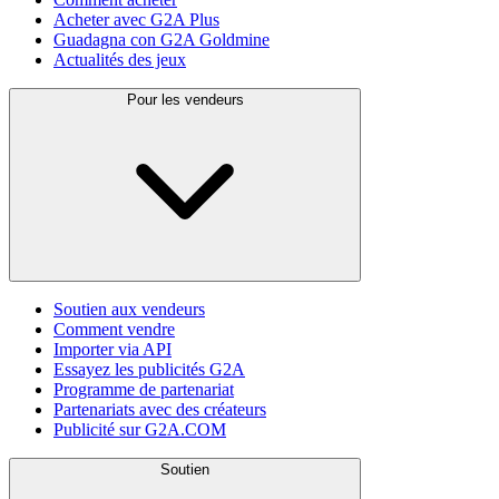
Acheter avec G2A Plus
Guadagna con G2A Goldmine
Actualités des jeux
Pour les vendeurs
Soutien aux vendeurs
Comment vendre
Importer via API
Essayez les publicités G2A
Programme de partenariat
Partenariats avec des créateurs
Publicité sur G2A.COM
Soutien