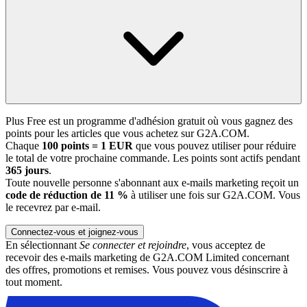
Plus Free est un programme d'adhésion gratuit où vous gagnez des
points pour les articles que vous achetez sur G2A.COM.
Chaque
100 points = 1 EUR
que vous pouvez utiliser pour réduire
le total de votre prochaine commande. Les points sont actifs pendant
365 jours
.
Toute nouvelle personne s'abonnant aux e-mails marketing reçoit un
code de réduction de 11 %
à utiliser une fois sur G2A.COM. Vous
le recevrez par e-mail.
Connectez-vous et joignez-vous
En sélectionnant
Se connecter et rejoindre
, vous acceptez de
recevoir des e-mails marketing de G2A.COM Limited concernant
des offres, promotions et remises. Vous pouvez vous désinscrire à
tout moment.