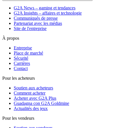
G2A News – gaming et tendances
G2A Insights – affaires et technologie
Communiqués de presse
Partenariat avec les médias
Site de l'entreprise
À propos
Entreprise
Place de marché
Sécurité
Carrières
Contact
Pour les acheteurs
Soutien aux acheteurs
Comment acheter
Acheter avec G2A Plus
Guadagna con G2A Goldmine
Actualités des jeux
Pour les vendeurs
Soutien aux vendeurs