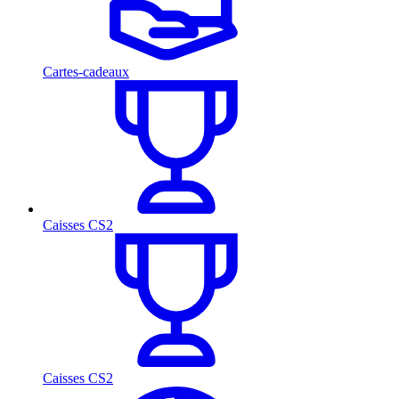
Cartes-cadeaux
Caisses CS2
Caisses CS2