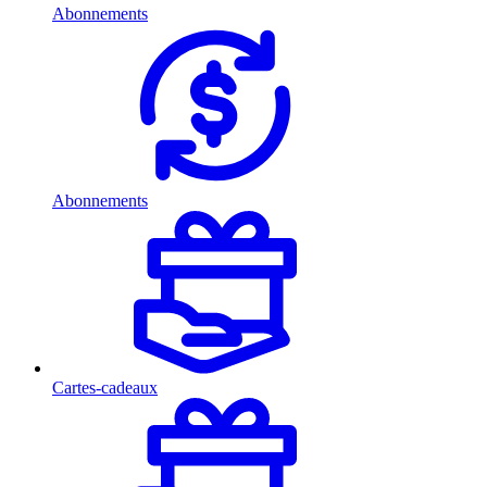
Abonnements
Abonnements
Cartes-cadeaux