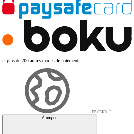
et plus de 200 autres modes de paiement
FR
EUR
À propos