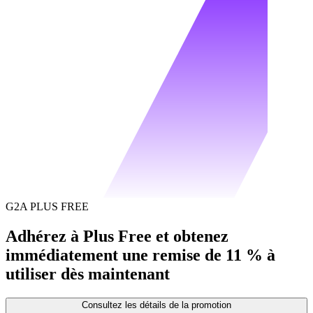
G2A PLUS FREE
Adhérez à Plus Free et obtenez
immédiatement une remise de 11 % à
utiliser dès maintenant
Consultez les détails de la promotion