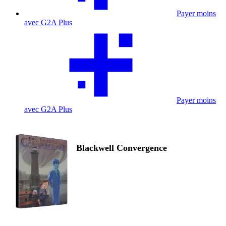
Payer moins
avec G2A Plus
Payer moins
avec G2A Plus
Blackwell Convergence