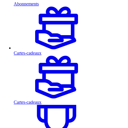
Abonnements
Cartes-cadeaux
Cartes-cadeaux