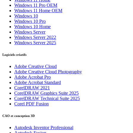
Windows 11 Pro OEM
Windows 11 Home OEM
Windows 10
Windows 10 Pro
Windows 10 Home
Windows Server
Windows Server 2022
Windows Server 2025
Logiciels créatifs
Adobe Creative Cloud
Adobe Creative Cloud Photography
Adobe Acrobat Pro
Adobe Acrobat Standard
CorelDRAW 2021
CorelDRAW Graphics Suite 2025
CorelDRAW Technical Suite 2025
Corel PDF Fusion
CAO et conception 3D
Autodesk Inventor Professional
Autodesk Fusion