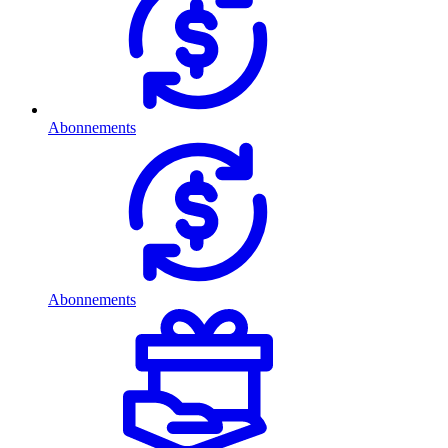
Abonnements
Abonnements