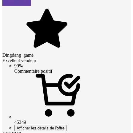
Dingdang_game
Excellent vendeur
99%
Commentaire positif
45349
Afficher les détails de l'offre