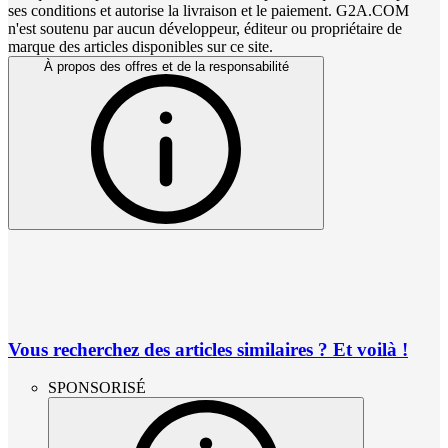
ses conditions et autorise la livraison et le paiement. G2A.COM
n'est soutenu par aucun développeur, éditeur ou propriétaire de
marque des articles disponibles sur ce site.
À propos des offres et de la responsabilité
Vous recherchez des articles similaires ? Et voilà !
SPONSORISÉ