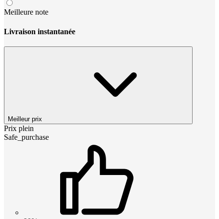
Meilleure note
Livraison instantanée
Meilleur prix
Prix plein
Safe_purchase