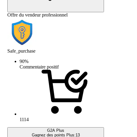
Offre du vendeur professionnel
Safe_purchase
90
%
Commentaire positif
1114
G2A Plus
Gagnez des points Plus:
13