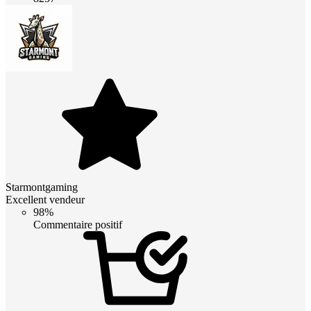
Starmontgaming
Excellent vendeur
98%
Commentaire positif