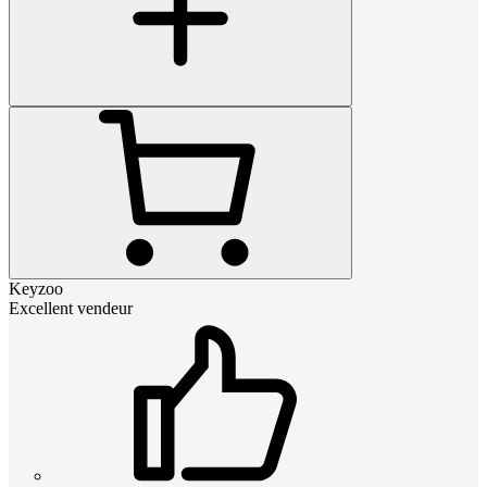
Keyzoo
Excellent vendeur