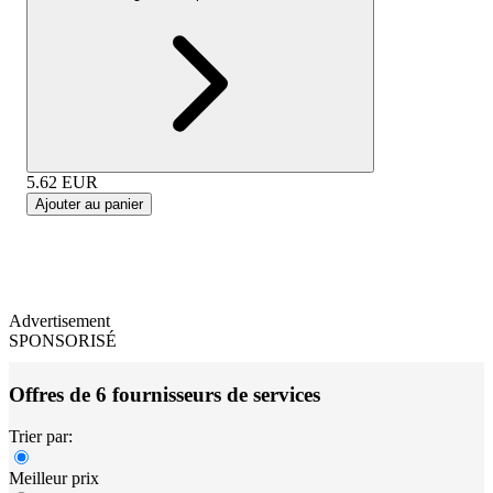
5.62
EUR
Ajouter au panier
Advertisement
SPONSORISÉ
Offres de 6 fournisseurs de services
Trier par:
Meilleur prix