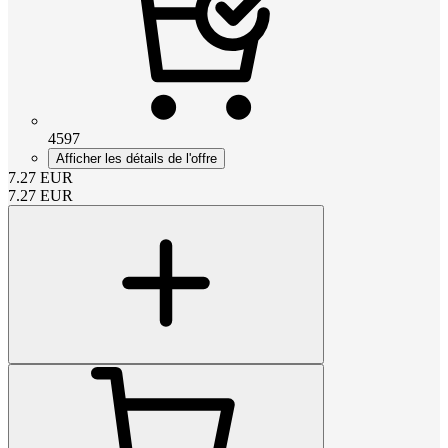
4597
Afficher les détails de l'offre
7.27
EUR
7.27
EUR