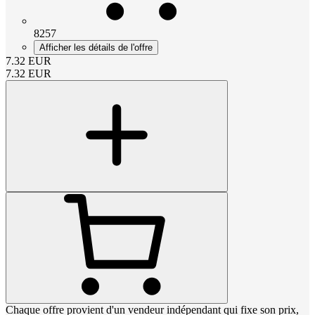
8257
Afficher les détails de l'offre
7.32
EUR
7.32
EUR
Chaque offre provient d'un vendeur indépendant qui fixe son prix,