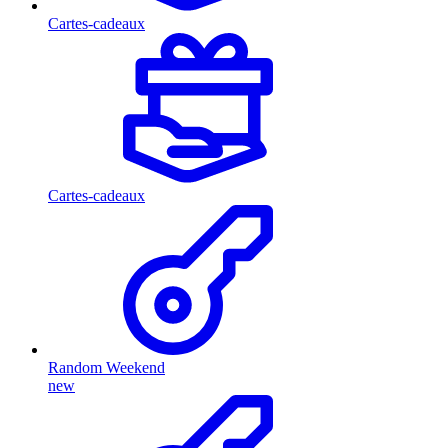
Cartes-cadeaux
Cartes-cadeaux
Random Weekend
new