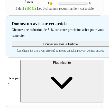
2 avis
1
0
2 de 2
(100%)
Les évaluateurs recommandent cet article
Donnez un avis sur cet article
Obtenez une réduction de
5 %
sur votre prochaine achat pour vous
remercier
Donner un avis à l'article
Les clients inscrits ayant effectué au moins un achat peuvent donner un avis
Plus récente
Trié par
: