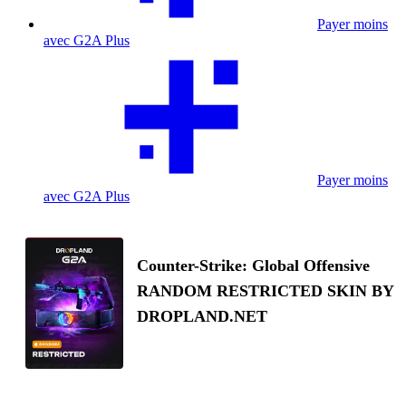
Payer moins
avec G2A Plus
Payer moins
avec G2A Plus
Counter-Strike: Global Offensive
RANDOM RESTRICTED SKIN BY
DROPLAND.NET