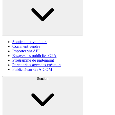
Soutien aux vendeurs
Comment vendre
Importer via API
Essayez les publicités G2A
Programme de partenariat
Partenariats avec des créateurs
Publicité sur G2A.COM
Soutien