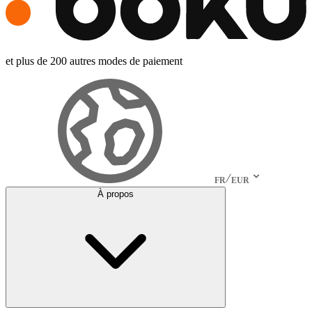
et plus de 200 autres modes de paiement
FR
EUR
À propos