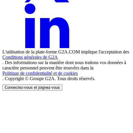
L'utilisation de la plate-forme G2A.COM implique l'acceptation des
Conditions générales de G2A
. Des informations sur la manière dont nous traitons vos données à
caractère personnel peuvent être trouvées dans la
Politique de confidentialité et de cookies
. Copyright © Groupe G2A. Tous droits réservés.
Connectez-vous et joignez-vous