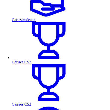
Cartes-cadeaux
Caisses CS2
Caisses CS2