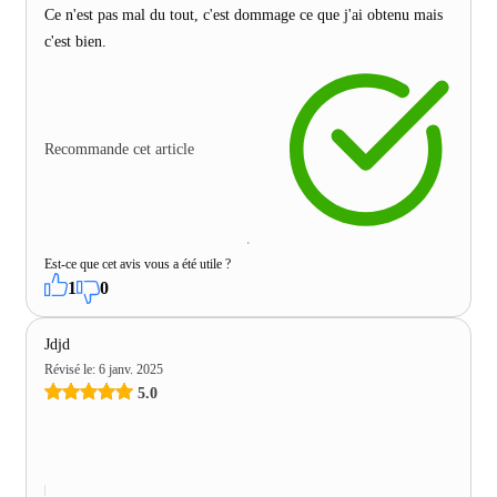
Ce n'est pas mal du tout, c'est dommage ce que j'ai obtenu mais
c'est bien.
Recommande cet article
Est-ce que cet avis vous a été utile ?
1
0
Jdjd
Révisé le
:
6 janv. 2025
5.0