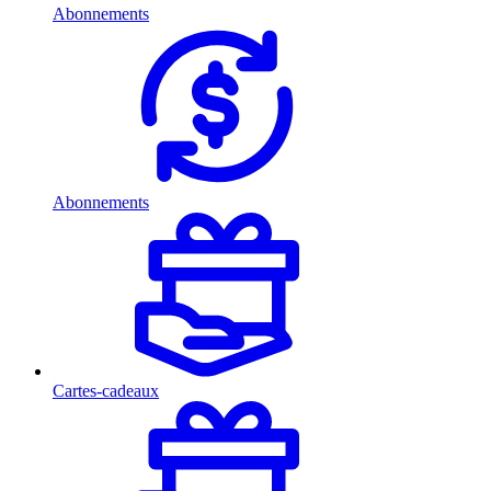
Abonnements
Abonnements
Cartes-cadeaux