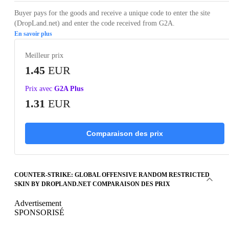
Buyer pays for the goods and receive a unique code to enter the site
(DropLand.net) and enter the code received from G2A.
En savoir plus
Meilleur prix
1.45
EUR
Prix avec
G2A Plus
1.31
EUR
Comparaison des prix
COUNTER-STRIKE: GLOBAL OFFENSIVE RANDOM RESTRICTED
SKIN BY DROPLAND.NET COMPARAISON DES PRIX
Advertisement
SPONSORISÉ