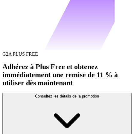
G2A PLUS FREE
Adhérez à Plus Free et obtenez
immédiatement une remise de 11 % à
utiliser dès maintenant
Consultez les détails de la promotion