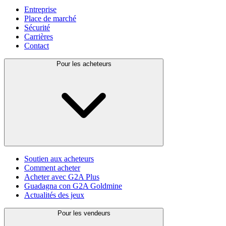
Entreprise
Place de marché
Sécurité
Carrières
Contact
Pour les acheteurs
Soutien aux acheteurs
Comment acheter
Acheter avec G2A Plus
Guadagna con G2A Goldmine
Actualités des jeux
Pour les vendeurs