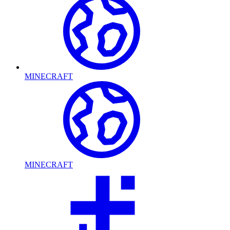
MINECRAFT
MINECRAFT