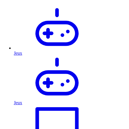
Jeux
Jeux