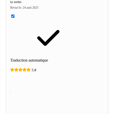
ta weno
Révisé le
:
24 août 2025
Traduction automatique
5.0