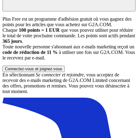
Plus Free est un programme d'adhésion gratuit où vous gagnez des
points pour les articles que vous achetez sur G2A.COM.
Chaque
100 points = 1 EUR
que vous pouvez utiliser pour réduire
le total de votre prochaine commande. Les points sont actifs pendant
365 jours
.
Toute nouvelle personne s'abonnant aux e-mails marketing reçoit un
code de réduction de 11 %
à utiliser une fois sur G2A.COM. Vous
le recevrez par e-mail.
Connectez-vous et joignez-vous
En sélectionnant
Se connecter et rejoindre
, vous acceptez de
recevoir des e-mails marketing de G2A.COM Limited concernant
des offres, promotions et remises. Vous pouvez vous désinscrire à
tout moment.