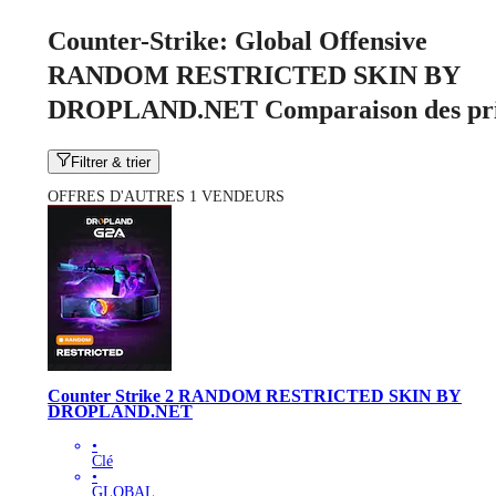
Counter-Strike: Global Offensive
RANDOM RESTRICTED SKIN BY
DROPLAND.NET Comparaison des pr
Filtrer & trier
OFFRES D'AUTRES 1 VENDEURS
Counter Strike 2 RANDOM RESTRICTED SKIN BY
DROPLAND.NET
•
Clé
•
GLOBAL