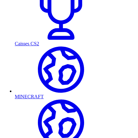
Caisses CS2
MINECRAFT