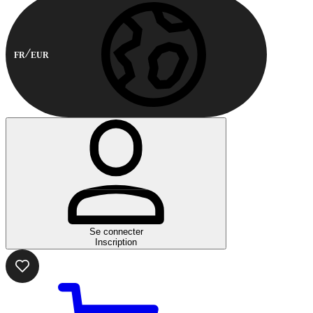
FR
EUR
Se connecter
Inscription