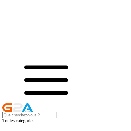
Toutes catégories