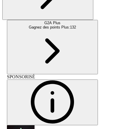
G2A Plus
Gagnez des points Plus:
132
SPONSORISÉ