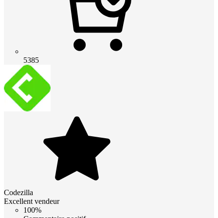
5385
Codezilla
Excellent vendeur
100%