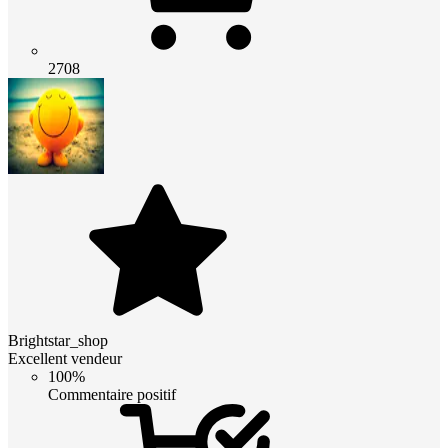
2708
Brightstar_shop
Excellent vendeur
100%
Commentaire positif