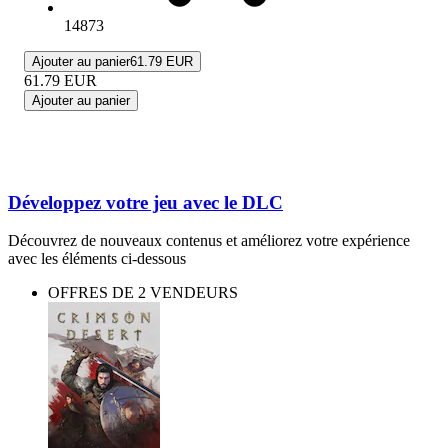
14873
Ajouter au panier
61.79 EUR
61.79
EUR
Ajouter au panier
Développez votre jeu avec le DLC
Découvrez de nouveaux contenus et améliorez votre expérience
avec les éléments ci-dessous
OFFRES DE 2 VENDEURS