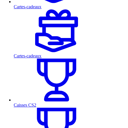
Cartes-cadeaux
Cartes-cadeaux
Caisses CS2