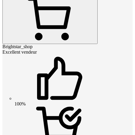
Brightstar_shop
Excellent vendeur
100%