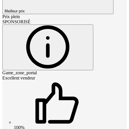
Meilleur prix
Prix plein
SPONSORISÉ
Game_zone_portal
Excellent vendeur
100%