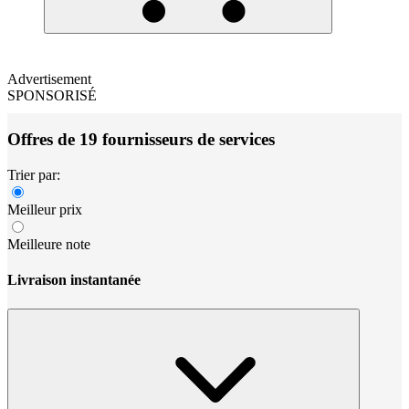
Advertisement
SPONSORISÉ
Offres de 19 fournisseurs de services
Trier par:
Meilleur prix
Meilleure note
Livraison instantanée