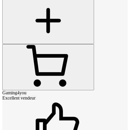
Gaming4you
Excellent vendeur