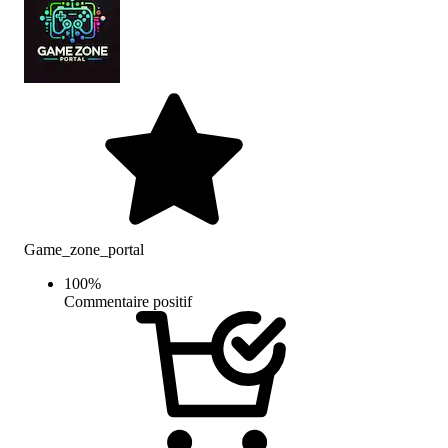
Game_zone_portal
100
%
Commentaire positif