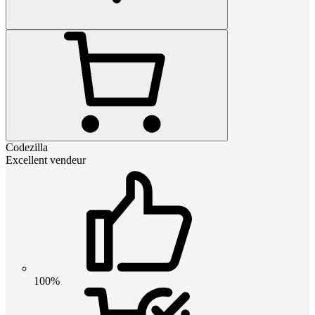
Codezilla
Excellent vendeur
100%