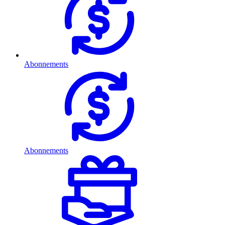
Abonnements
Abonnements