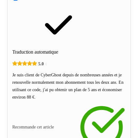
Traduction automatique
5.0
Je suis client de CyberGhost depuis de nombreuses années et je
renouvelle normalement mon abonnement tous les deux ans. En
utilisant ce code, j'ai pu obtenir un plan de 5 ans et économiser
environ 88 €.
Recommande cet article