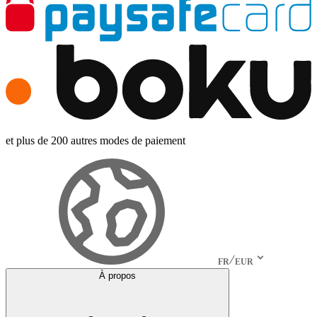
et plus de 200 autres modes de paiement
FR
EUR
À propos