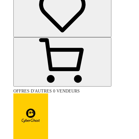
OFFRES D'AUTRES 0 VENDEURS