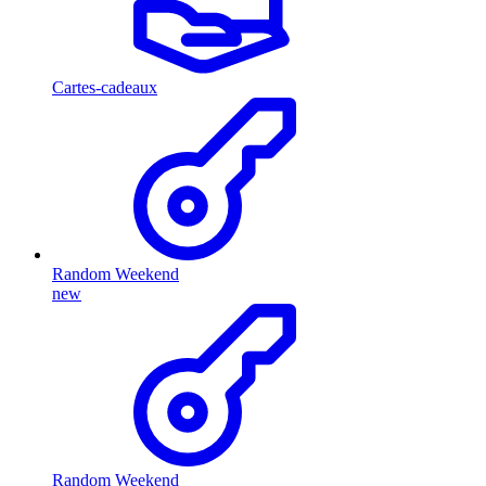
Cartes-cadeaux
Random Weekend
new
Random Weekend