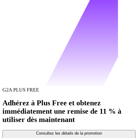
G2A PLUS FREE
Adhérez à Plus Free et obtenez
immédiatement une remise de 11 % à
utiliser dès maintenant
Consultez les détails de la promotion