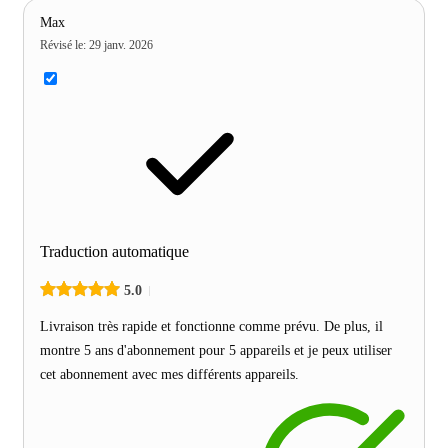
Max
Révisé le
:
29 janv. 2026
Traduction automatique
5.0
Livraison très rapide et fonctionne comme prévu. De plus, il
montre 5 ans d'abonnement pour 5 appareils et je peux utiliser
cet abonnement avec mes différents appareils.