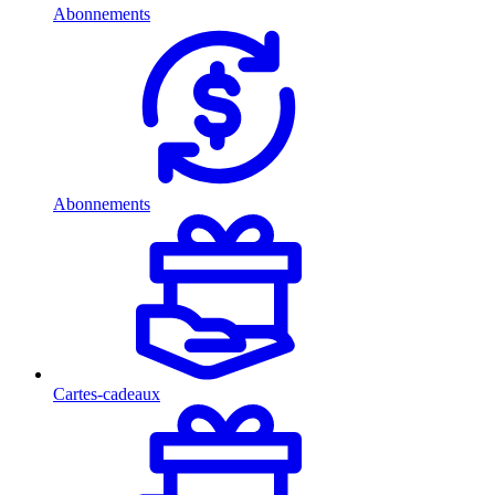
Abonnements
Abonnements
Cartes-cadeaux