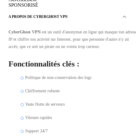
SPONSORISÉ
A PROPOS DE CYBERGHOST VPN
CyberGhost VPN
est un outil d'anonymat en ligne qui masque ton adress
IP et chiffre ton activité sur Internet, pour que personne d'autre n'y ait
accès, que ce soit un pirate ou un voisin trop curieux.
Fonctionnalités clés :
Politique de non-conservation des logs
Chiffrement robuste
Vaste flotte de serveurs
Vitesses rapides
Support 24/7