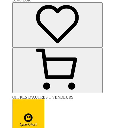
38.40
EUR
OFFRES D'AUTRES 1 VENDEURS