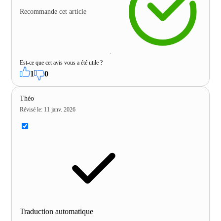
Recommande cet article
Est-ce que cet avis vous a été utile ?
1
0
Théo
Révisé le
:
11 janv. 2026
Traduction automatique