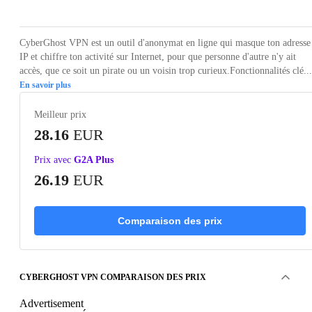
CyberGhost VPN est un outil d'anonymat en ligne qui masque ton adresse
IP et chiffre ton activité sur Internet, pour que personne d'autre n'y ait
accès, que ce soit un pirate ou un voisin trop curieux.Fonctionnalités clé...
En savoir plus
Meilleur prix
28.16
EUR
Prix avec
G2A Plus
26.19
EUR
Comparaison des prix
CYBERGHOST VPN COMPARAISON DES PRIX
Advertisement