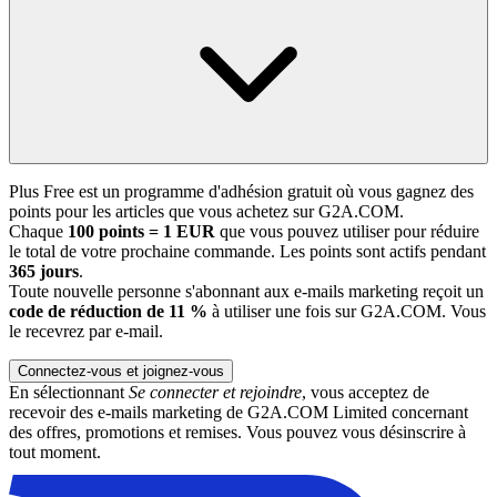
Plus Free est un programme d'adhésion gratuit où vous gagnez des
points pour les articles que vous achetez sur G2A.COM.
Chaque
100 points = 1 EUR
que vous pouvez utiliser pour réduire
le total de votre prochaine commande. Les points sont actifs pendant
365 jours
.
Toute nouvelle personne s'abonnant aux e-mails marketing reçoit un
code de réduction de 11 %
à utiliser une fois sur G2A.COM. Vous
le recevrez par e-mail.
Connectez-vous et joignez-vous
En sélectionnant
Se connecter et rejoindre
, vous acceptez de
recevoir des e-mails marketing de G2A.COM Limited concernant
des offres, promotions et remises. Vous pouvez vous désinscrire à
tout moment.