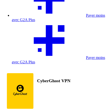
Payer moins
avec G2A Plus
Payer moins
avec G2A Plus
CyberGhost VPN