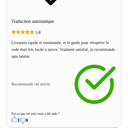
Traduction automatique
5.0
Livraison rapide et instantanée, et le guide pour récupérer le
code était très facile à suivre. Vraiment satisfait, je recommande
sans hésiter.
Recommande cet article
Est-ce que cet avis vous a été utile ?
1
0