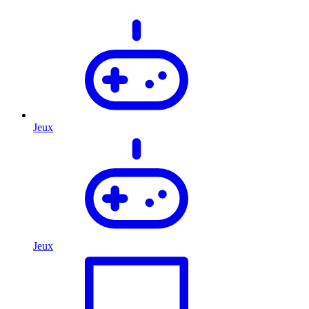
Jeux
Jeux