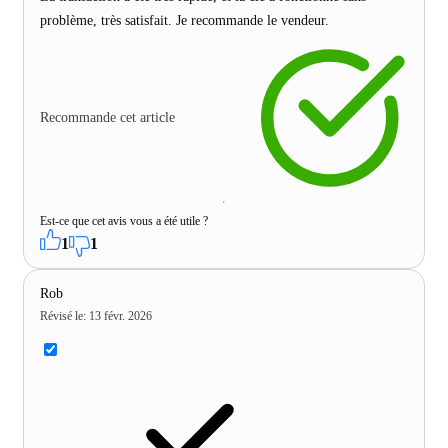
problème, très satisfait. Je recommande le vendeur.
Recommande cet article
Est-ce que cet avis vous a été utile ?
1
1
Rob
Révisé le
:
13 févr. 2026