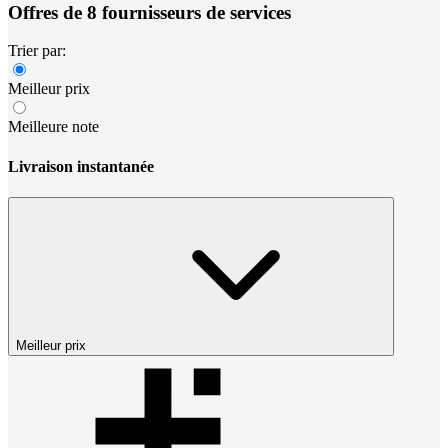
Offres de 8 fournisseurs de services
Trier par:
Meilleur prix
Meilleure note
Livraison instantanée
Meilleur prix