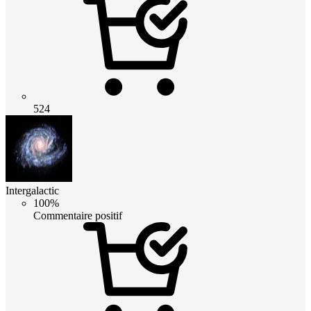
524
Intergalactic
100%
Commentaire positif