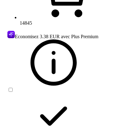
14845
Economisez
3.38 EUR
avec Plus Premium