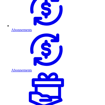
Abonnements
Abonnements