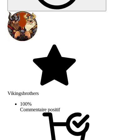
Vikingsbrothers
100
%
Commentaire positif