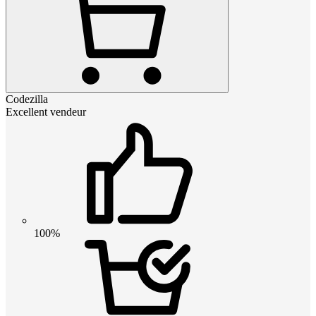
Codezilla
Excellent vendeur
100%