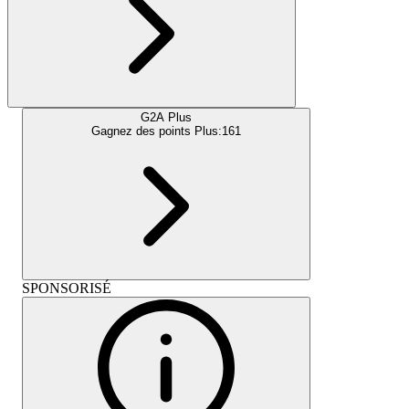
G2A Plus
Gagnez des points Plus:
161
SPONSORISÉ