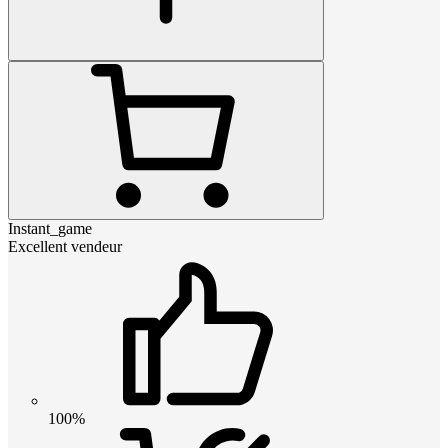
Instant_game
Excellent vendeur
100%