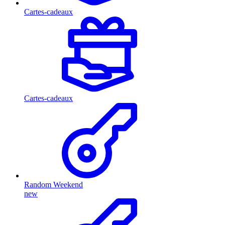
Cartes-cadeaux
Cartes-cadeaux
Random Weekend
new