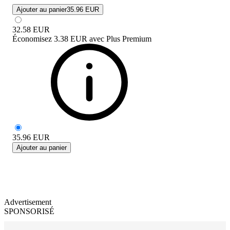
Ajouter au panier
35.96 EUR
32.58
EUR
Économisez
3.38 EUR
avec
Plus Premium
35.96
EUR
Ajouter au panier
Advertisement
SPONSORISÉ