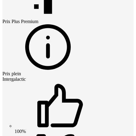
Prix
Plus Premium
Prix plein
Intergalactic
100%