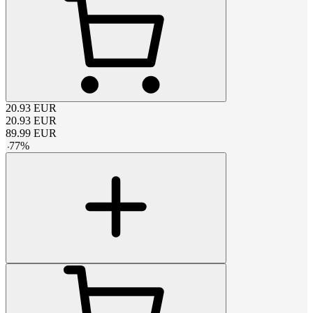
20.93
EUR
20.93
EUR
89.99
EUR
-
77
%