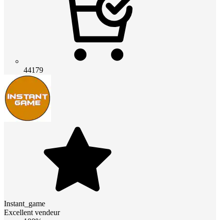
44179
Instant_game
Excellent vendeur