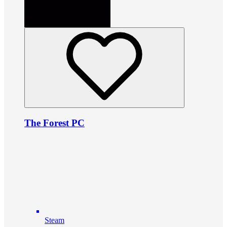
The Forest PC
Steam