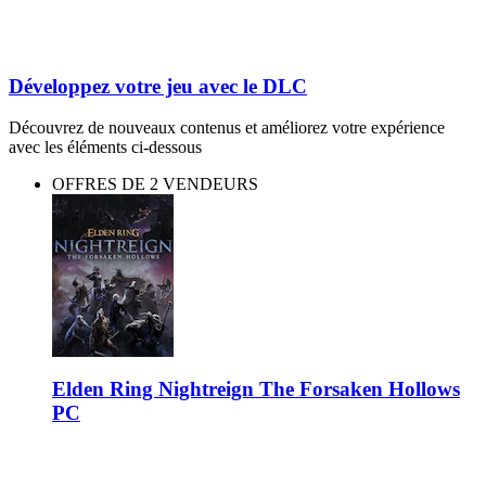
Développez votre jeu avec le DLC
Découvrez de nouveaux contenus et améliorez votre expérience
avec les éléments ci-dessous
OFFRES DE 2 VENDEURS
Elden Ring Nightreign The Forsaken Hollows
PC