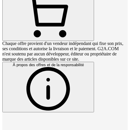
Chaque offre provient d'un vendeur indépendant qui fixe son prix,
ses conditions et autorise la livraison et le paiement. G2A.COM
n'est soutenu par aucun développeur, éditeur ou propriétaire de
marque des articles disponibles sur ce site.
À propos des offres et de la responsabilité