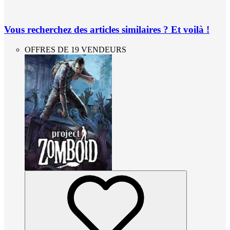
Vous recherchez des articles similaires ? Et voilà !
OFFRES DE 19 VENDEURS