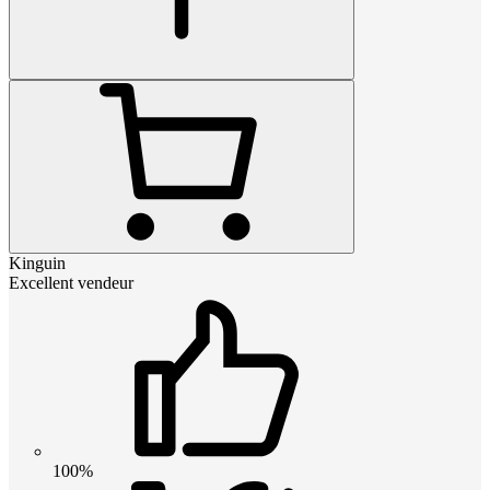
Kinguin
Excellent vendeur
100%