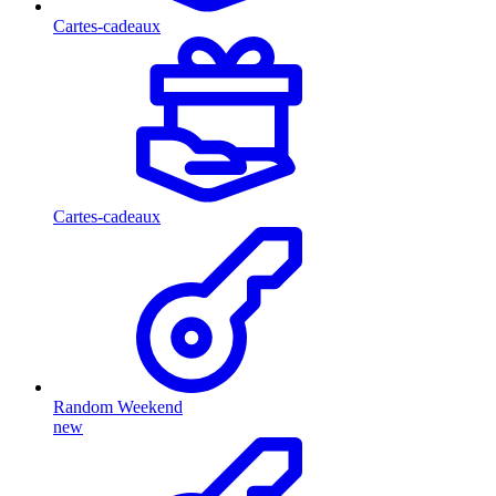
Cartes-cadeaux
Cartes-cadeaux
Random Weekend
new