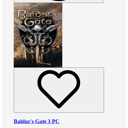
Baldur's Gate 3 PC