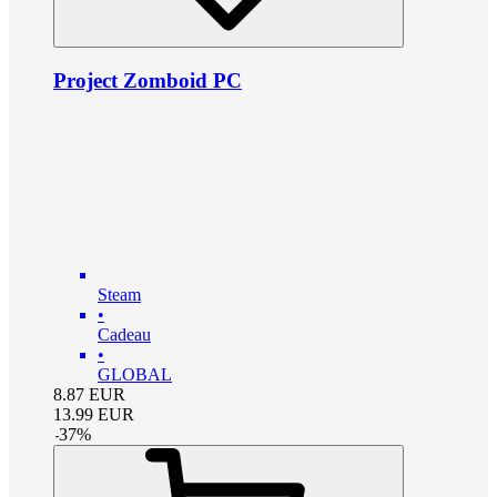
Project Zomboid PC
Steam
•
Cadeau
•
GLOBAL
8.87
EUR
13.99
EUR
-
37
%