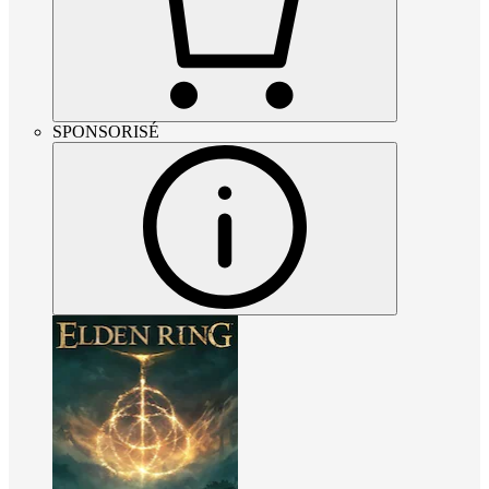
SPONSORISÉ