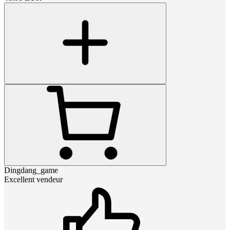
Dingdang_game
Excellent vendeur