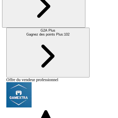
G2A Plus
Gagnez des points Plus:
102
Offre du vendeur professionnel