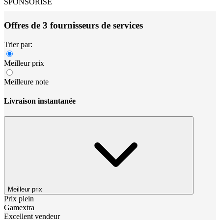
SPONSORISÉ
Offres de 3 fournisseurs de services
Trier par:
Meilleur prix
Meilleure note
Livraison instantanée
Meilleur prix
Prix plein
Gamextra
Excellent vendeur