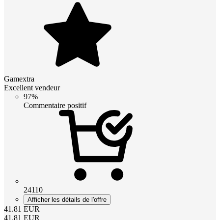
Gamextra
Excellent vendeur
97%
Commentaire positif
24110
Afficher les détails de l'offre
41.81
EUR
41.81
EUR