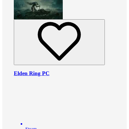
Elden Ring PC
Steam