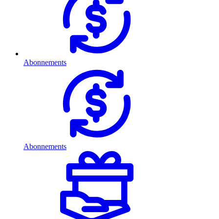
Abonnements
Abonnements