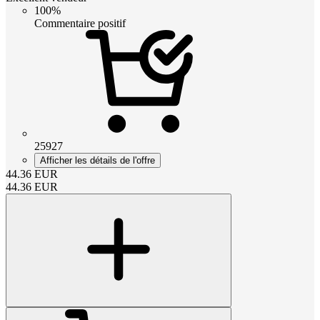
100%
Commentaire positif
25927
Afficher les détails de l'offre
44.36
EUR
44.36
EUR