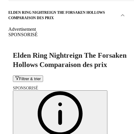
ELDEN RING NIGHTREIGN THE FORSAKEN HOLLOWS
COMPARAISON DES PRIX
Advertisement
SPONSORISÉ
Elden Ring Nightreign The Forsaken
Hollows Comparaison des prix
Filtrer & trier
SPONSORISÉ