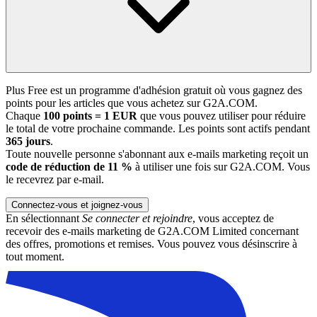
Plus Free est un programme d'adhésion gratuit où vous gagnez des
points pour les articles que vous achetez sur G2A.COM.
Chaque
100 points = 1 EUR
que vous pouvez utiliser pour réduire
le total de votre prochaine commande. Les points sont actifs pendant
365 jours
.
Toute nouvelle personne s'abonnant aux e-mails marketing reçoit un
code de réduction de 11 %
à utiliser une fois sur G2A.COM. Vous
le recevrez par e-mail.
Connectez-vous et joignez-vous
En sélectionnant
Se connecter et rejoindre
, vous acceptez de
recevoir des e-mails marketing de G2A.COM Limited concernant
des offres, promotions et remises. Vous pouvez vous désinscrire à
tout moment.