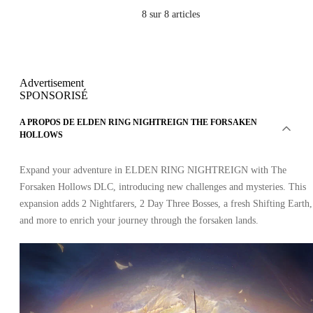
8
sur 8 articles
Advertisement
SPONSORISÉ
A PROPOS DE ELDEN RING NIGHTREIGN THE FORSAKEN
HOLLOWS
Expand your adventure in ELDEN RING NIGHTREIGN with The
Forsaken Hollows DLC, introducing new challenges and mysteries. This
expansion adds 2 Nightfarers, 2 Day Three Bosses, a fresh Shifting Earth,
and more to enrich your journey through the forsaken lands.