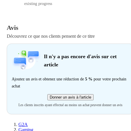
existing progress
Avis
Découvrez ce que nos clients pensent de ce titre
Il n'y a pas encore d'avis sur cet
article
Ajoutez un avis et obtenez une réduction de
5 %
pour votre prochain
achat
Donner un avis à l'article
Les clients inscrits ayant effectué au moins un achat peuvent donner un avis
G2A
Gaming