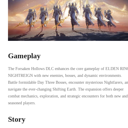
Gameplay
The Forsaken Hollows DLC enhances the core gameplay of ELDEN RIN
NIGHTREIGN with new enemies, bosses, and dynamic environments.
Battle formidable Day Three Bosses, encounter mysterious Nightfarers, a
navigate the ever-changing Shifting Earth. The expansion offers deeper
combat mechanics, exploration, and strategic encounters for both new and
seasoned players.
Story