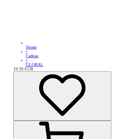
Steam
•
Cadeau
•
GLOBAL
19.59
EUR