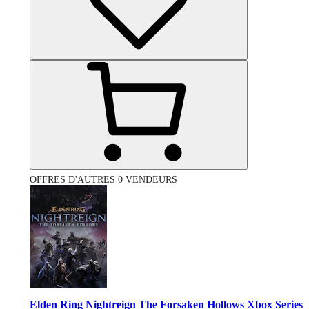
OFFRES D'AUTRES 0 VENDEURS
Elden Ring Nightreign The Forsaken Hollows Xbox Series