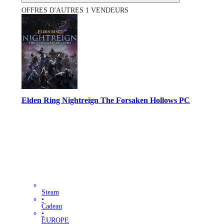
OFFRES D'AUTRES 1 VENDEURS
Elden Ring Nightreign The Forsaken Hollows PC
Steam
•
Cadeau
•
EUROPE