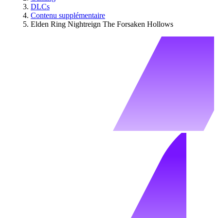
DLCs
Contenu supplémentaire
Elden Ring Nightreign The Forsaken Hollows