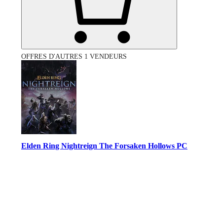
OFFRES D'AUTRES 1 VENDEURS
Elden Ring Nightreign The Forsaken Hollows PC