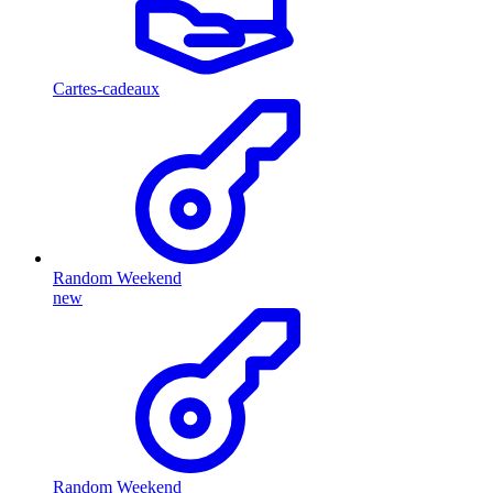
Cartes-cadeaux
Random Weekend
new
Random Weekend