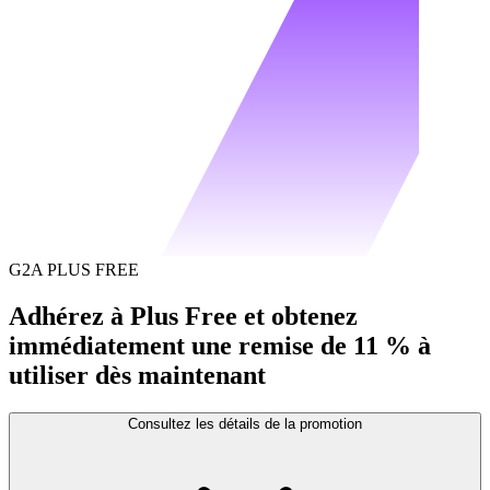
G2A PLUS FREE
Adhérez à Plus Free et obtenez
immédiatement une remise de 11 % à
utiliser dès maintenant
Consultez les détails de la promotion