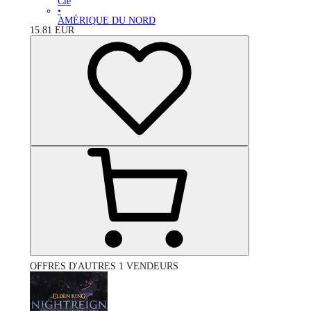
Clé
•
AMÉRIQUE DU NORD
15.81
EUR
OFFRES D'AUTRES 1 VENDEURS