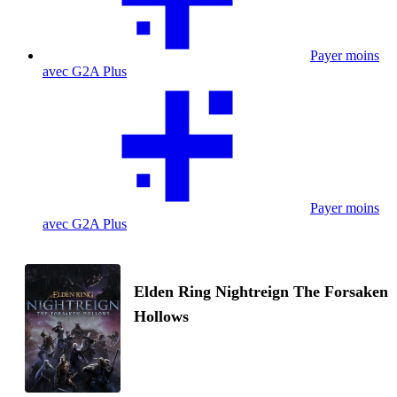
Payer moins
avec G2A Plus
Payer moins
avec G2A Plus
Elden Ring Nightreign The Forsaken
Hollows