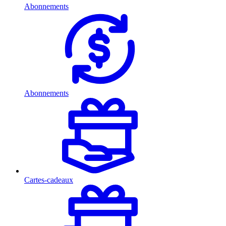
Abonnements
Abonnements
Cartes-cadeaux