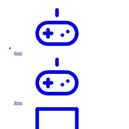
Jeux
Jeux