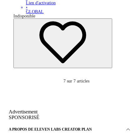
Lien d'activation
•
GLOBAL
Indisponible
7
sur 7 articles
Advertisement
SPONSORISÉ
A PROPOS DE ELEVEN LABS CREATOR PLAN