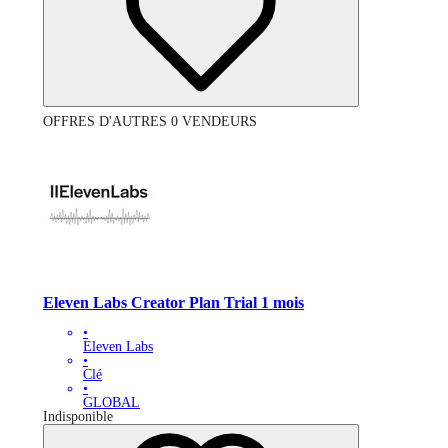
OFFRES D'AUTRES 0 VENDEURS
Eleven Labs Creator Plan Trial 1 mois
•
Eleven Labs
•
Clé
•
GLOBAL
Indisponible