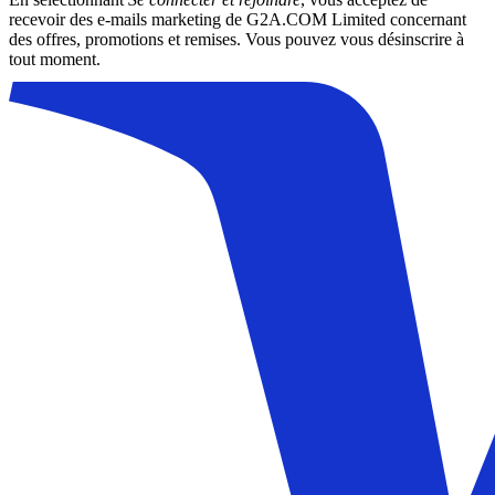
recevoir des e-mails marketing de G2A.COM Limited concernant
des offres, promotions et remises. Vous pouvez vous désinscrire à
tout moment.