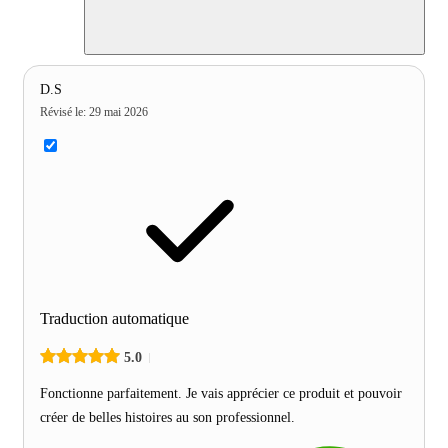
D.S
Révisé le
:
29 mai 2026
Traduction automatique
5.0
Fonctionne parfaitement. Je vais apprécier ce produit et pouvoir
créer de belles histoires au son professionnel.