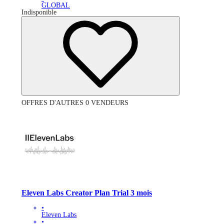
GLOBAL
Indisponible
OFFRES D'AUTRES 0 VENDEURS
Eleven Labs Creator Plan Trial 3 mois
•
Eleven Labs
•