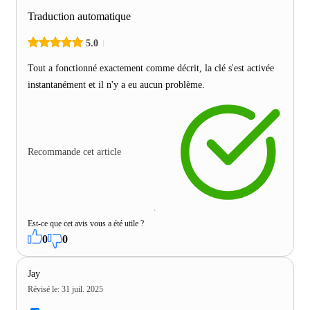
Traduction automatique
5.0
Tout a fonctionné exactement comme décrit, la clé s'est activée
instantanément et il n'y a eu aucun problème.
Recommande cet article
Est-ce que cet avis vous a été utile ?
0
0
Jay
Révisé le
:
31 juil. 2025