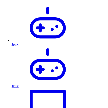
Jeux
Jeux