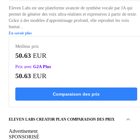
Eleven Labs est une plateforme avancée de synthèse vocale par IA qui
permet de générer des voix ultra-réalistes et expressives à partir de texte.
Grâce à des modèles d'apprentissage profond, elle reproduit les voix
humai...
En savoir plus
Meilleur prix
50.63
EUR
Prix avec
G2A Plus
50.63
EUR
Comparaison des prix
ELEVEN LABS CREATOR PLAN COMPARAISON DES PRIX
Advertisement
SPONSORISÉ