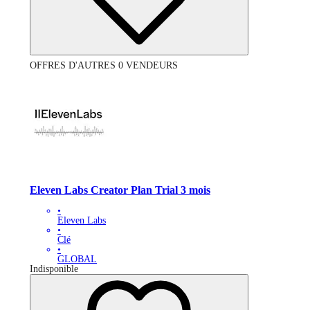
OFFRES D'AUTRES 0 VENDEURS
Eleven Labs Creator Plan Trial 3 mois
•
Eleven Labs
•
Clé
•
GLOBAL
Indisponible