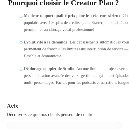
Pourquoi choisir le Creator Plan ?
Meilleur rapport qualité-prix pour les créateurs sérieux
: Cho
populaire avec 10× plus de crédits que le Starter, une qualité au
premium et un clonage vocal professionnel
Évolutivité à la demande
: Les dépassements automatiques vou
permettent de franchir les limites sans interruption de service —
flexible et économique
Déblocage complet de Studio
: Aucune limite de projets avec
personnalisation avancée des voix, gestion du rythme et épisodes
multi-personnages. Parfait pour les podcasts et narrations longue
Avis
Découvrez ce que nos clients pensent de ce titre