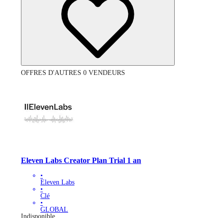
OFFRES D'AUTRES 0 VENDEURS
Eleven Labs Creator Plan Trial 1 an
•
Eleven Labs
•
Clé
•
GLOBAL
Indisponible