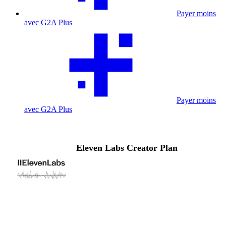
Payer moins
avec G2A Plus
Payer moins
avec G2A Plus
Eleven Labs Creator Plan