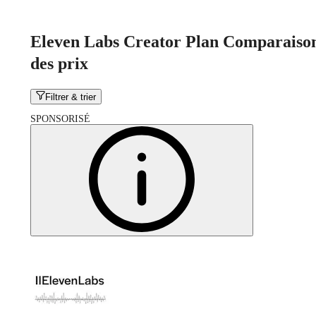
Eleven Labs Creator Plan Comparaiso
des prix
Filtrer & trier
SPONSORISÉ