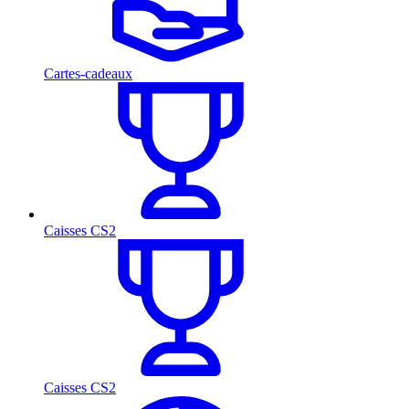
Cartes-cadeaux
Caisses CS2
Caisses CS2