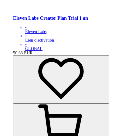
Eleven Labs Creator Plan Trial 1 an
•
Eleven Labs
•
Lien d'activation
•
GLOBAL
50.63
EUR