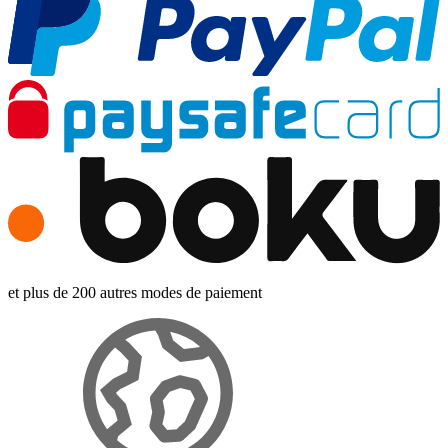
et plus de 200 autres modes de paiement