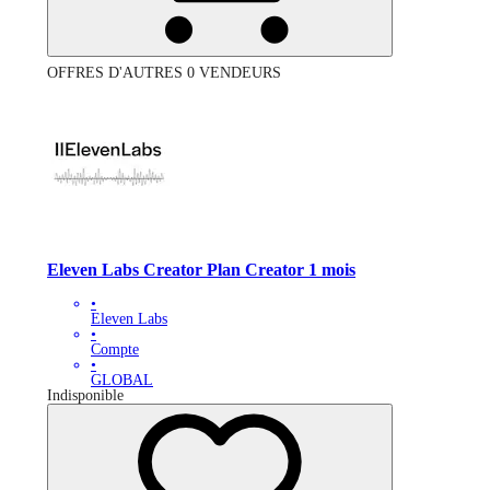
OFFRES D'AUTRES 0 VENDEURS
Eleven Labs Creator Plan Creator 1 mois
•
Eleven Labs
•
Compte
•
GLOBAL
Indisponible