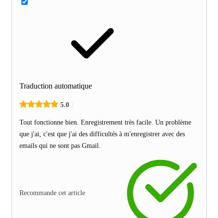
Traduction automatique
5.0
Tout fonctionne bien. Enregistrement très facile. Un problème
que j'ai, c'est que j'ai des difficultés à m'enregistrer avec des
emails qui ne sont pas Gmail.
Recommande cet article