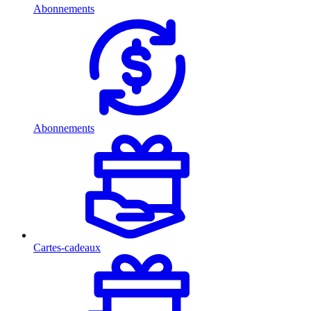
Abonnements
Abonnements
Cartes-cadeaux