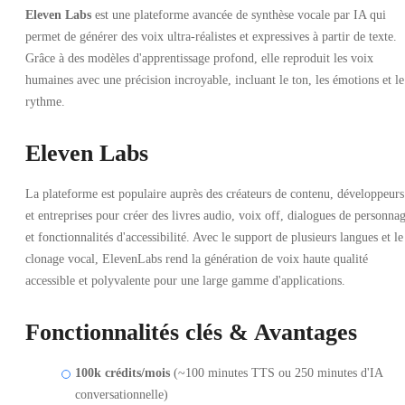
Eleven Labs
est une plateforme avancée de synthèse vocale par IA qui
permet de générer des voix ultra-réalistes et expressives à partir de texte.
Grâce à des modèles d'apprentissage profond, elle reproduit les voix
humaines avec une précision incroyable, incluant le ton, les émotions et le
rythme.
Eleven Labs
La plateforme est populaire auprès des créateurs de contenu, développeurs
et entreprises pour créer des livres audio, voix off, dialogues de personna
et fonctionnalités d'accessibilité. Avec le support de plusieurs langues et le
clonage vocal, ElevenLabs rend la génération de voix haute qualité
accessible et polyvalente pour une large gamme d'applications.
Fonctionnalités clés & Avantages
100k crédits/mois
(~100 minutes TTS ou 250 minutes d'IA
conversationnelle)