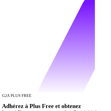
G2A PLUS FREE
Adhérez à Plus Free et obtenez