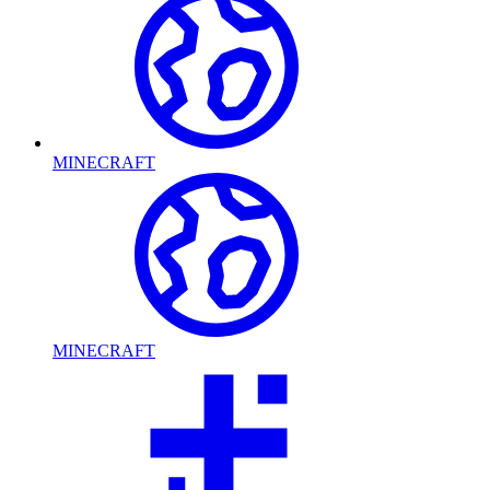
MINECRAFT
MINECRAFT