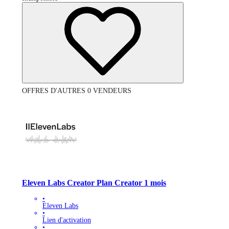
OFFRES D'AUTRES 0 VENDEURS
Eleven Labs Creator Plan Creator 1 mois
•
Eleven Labs
•
Lien d'activation
•