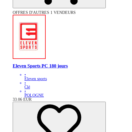
OFFRES D'AUTRES 1 VENDEURS
Eleven Sports PC 180 jours
•
Eleven sports
•
Clé
•
POLOGNE
33.06
EUR