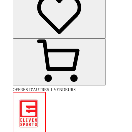
OFFRES D'AUTRES 1 VENDEURS