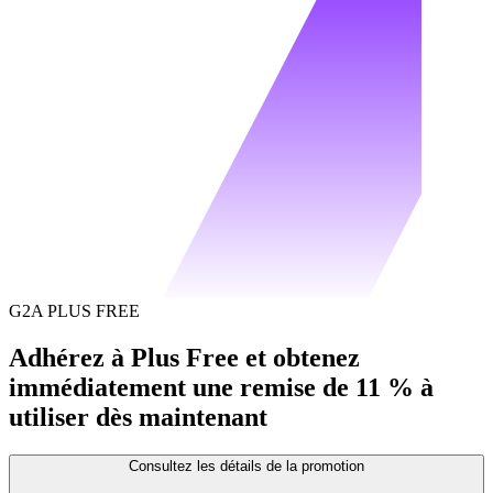
G2A PLUS FREE
Adhérez à Plus Free et obtenez
immédiatement une remise de 11 % à
utiliser dès maintenant
Consultez les détails de la promotion