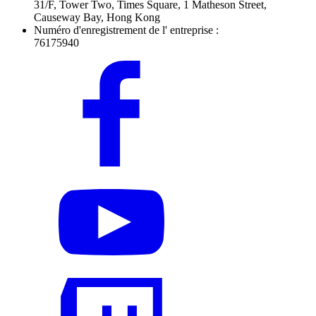
31/F, Tower Two, Times Square, 1 Matheson Street,
Causeway Bay, Hong Kong
Numéro d'enregistrement de l' entreprise :
76175940