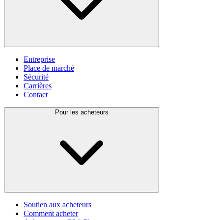
Entreprise
Place de marché
Sécurité
Carrières
Contact
Pour les acheteurs
Soutien aux acheteurs
Comment acheter