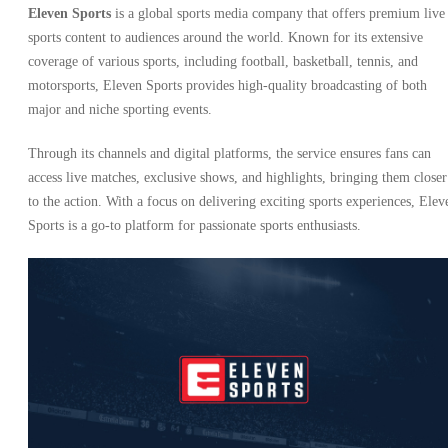
Eleven Sports
is a global sports media company that offers premium live
sports content to audiences around the world. Known for its extensive
coverage of various sports, including football, basketball, tennis, and
motorsports, Eleven Sports provides high-quality broadcasting of both
major and niche sporting events.
Through its channels and digital platforms, the service ensures fans can
access live matches, exclusive shows, and highlights, bringing them closer
to the action. With a focus on delivering exciting sports experiences, Elev
Sports is a go-to platform for passionate sports enthusiasts.