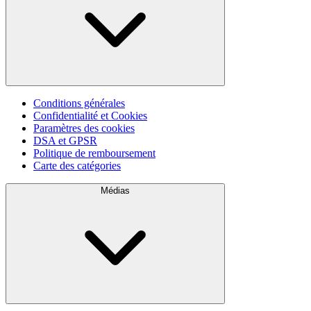
Conditions générales
Confidentialité et Cookies
Paramètres des cookies
DSA et GPSR
Politique de remboursement
Carte des catégories
Médias