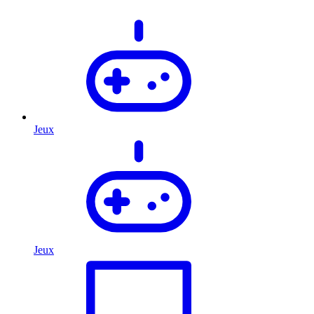
Jeux
Jeux