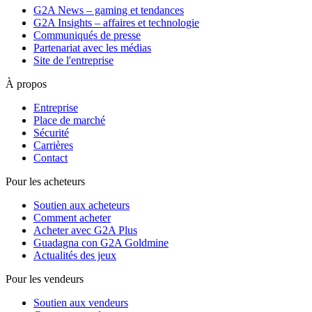
G2A News – gaming et tendances
G2A Insights – affaires et technologie
Communiqués de presse
Partenariat avec les médias
Site de l'entreprise
À propos
Entreprise
Place de marché
Sécurité
Carrières
Contact
Pour les acheteurs
Soutien aux acheteurs
Comment acheter
Acheter avec G2A Plus
Guadagna con G2A Goldmine
Actualités des jeux
Pour les vendeurs
Soutien aux vendeurs