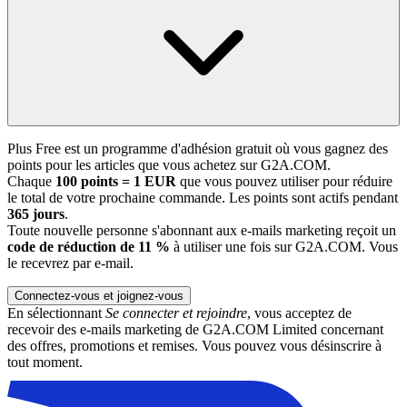
Plus Free est un programme d'adhésion gratuit où vous gagnez des
points pour les articles que vous achetez sur G2A.COM.
Chaque
100 points = 1 EUR
que vous pouvez utiliser pour réduire
le total de votre prochaine commande. Les points sont actifs pendant
365 jours
.
Toute nouvelle personne s'abonnant aux e-mails marketing reçoit un
code de réduction de 11 %
à utiliser une fois sur G2A.COM. Vous
le recevrez par e-mail.
Connectez-vous et joignez-vous
En sélectionnant
Se connecter et rejoindre
, vous acceptez de
recevoir des e-mails marketing de G2A.COM Limited concernant
des offres, promotions et remises. Vous pouvez vous désinscrire à
tout moment.