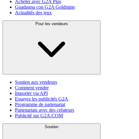
Acheter avec G2A Plus
Guadagna con G2A Goldmine
Actualités des jeux
Pour les vendeurs
Soutien aux vendeurs
Comment vendre
Importer via API
Essayez les publicités G2A
Programme de partenariat
Partenariats avec des créateurs
Publicité sur G2A.COM
Soutien