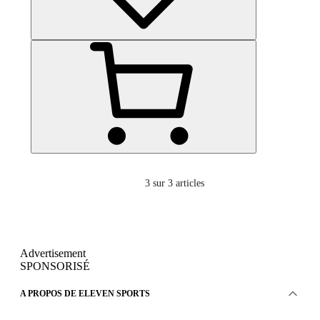
3
sur 3 articles
Advertisement
SPONSORISÉ
A PROPOS DE ELEVEN SPORTS