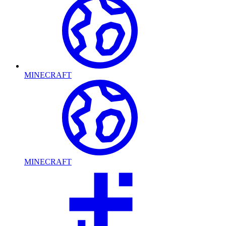
MINECRAFT
MINECRAFT