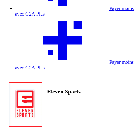
Payer moins
avec G2A Plus
Payer moins
avec G2A Plus
Eleven Sports