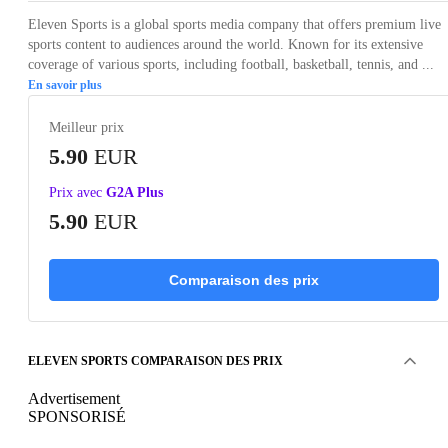
Eleven Sports is a global sports media company that offers premium live
sports content to audiences around the world. Known for its extensive
coverage of various sports, including football, basketball, tennis, and ...
En savoir plus
Meilleur prix
5.90
EUR
Prix avec
G2A Plus
5.90
EUR
Comparaison des prix
ELEVEN SPORTS COMPARAISON DES PRIX
Advertisement
SPONSORISÉ