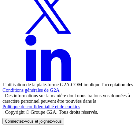
L'utilisation de la plate-forme G2A.COM implique l'acceptation des
Conditions générales de G2A
. Des informations sur la manière dont nous traitons vos données à
caractère personnel peuvent être trouvées dans la
Politique de confidentialité et de cookies
. Copyright © Groupe G2A. Tous droits réservés.
Connectez-vous et joignez-vous