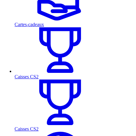
Cartes-cadeaux
Caisses CS2
Caisses CS2