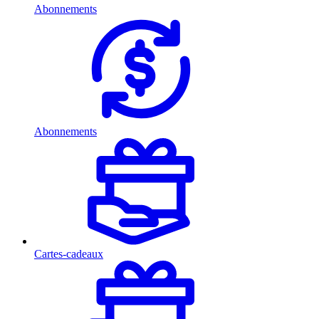
Abonnements
Abonnements
Cartes-cadeaux