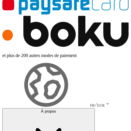
et plus de 200 autres modes de paiement
FR
EUR
À propos