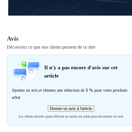
Avis
Découvrez ce que nos clients pensent de ce titre
Il n'y a pas encore d'avis sur cet
article
Ajoutez un avis et obtenez une réduction de
5 %
pour votre prochain
achat
Donner un avis à l'article
Les clients inscrits ayant effectué au moins un achat peuvent donner un avis