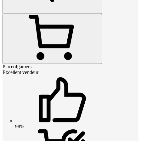
Placeofgamers
Excellent vendeur
98%