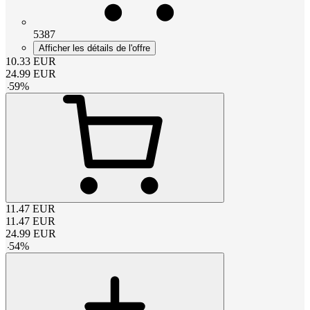
5387
Afficher les détails de l'offre
10.33
EUR
24.99
EUR
-
59
%
11.47
EUR
11.47
EUR
24.99
EUR
-
54
%