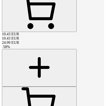
10.43
EUR
10.43
EUR
24.99
EUR
-
58
%