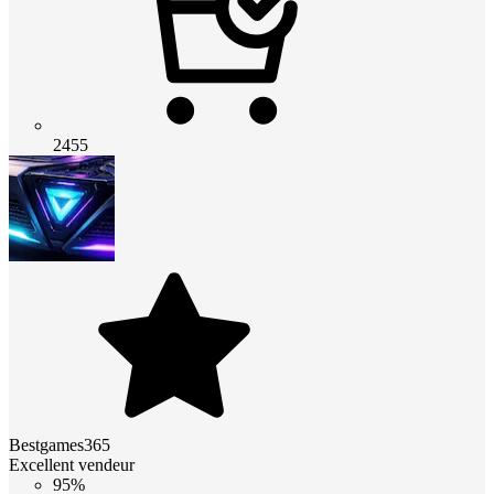
2455
Bestgames365
Excellent vendeur
95%