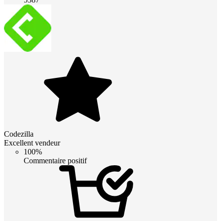
Codezilla
Excellent vendeur
100%
Commentaire positif