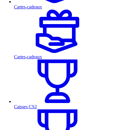
Cartes-cadeaux
Cartes-cadeaux
Caisses CS2