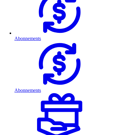
Abonnements
Abonnements