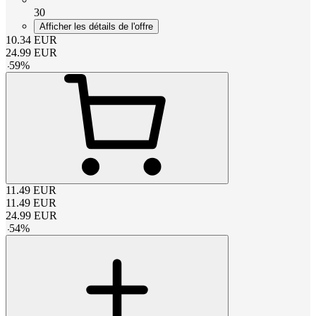
30
Afficher les détails de l'offre
10.34
EUR
24.99
EUR
-
59
%
11.49
EUR
11.49
EUR
24.99
EUR
-
54
%