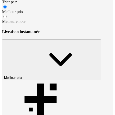
Trier par:
Meilleur prix
Meilleure note
Livraison instantanée
Meilleur prix