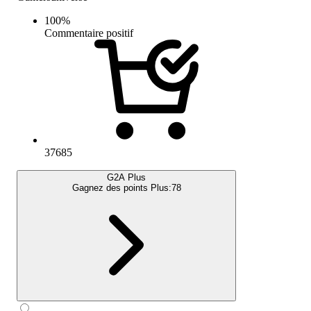
100
%
Commentaire positif
37685
G2A Plus
Gagnez des points Plus:
78