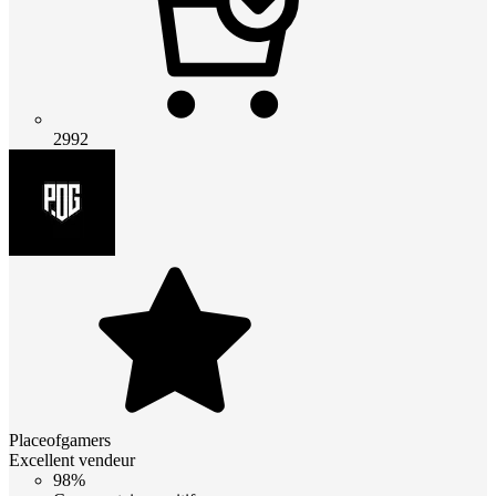
2992
Placeofgamers
Excellent vendeur
98%