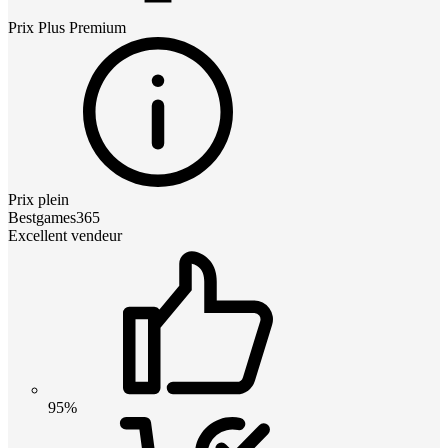
Prix
Plus Premium
Prix plein
Bestgames365
Excellent vendeur
95%