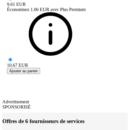
9.61
EUR
Économisez
1.06 EUR
avec
Plus Premium
10.67
EUR
Ajouter au panier
Advertisement
SPONSORISÉ
Offres de 6 fournisseurs de services