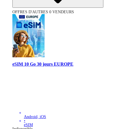
OFFRES D'AUTRES 0 VENDEURS
eSIM 10 Go 30 jours EUROPE
Android, iOS
•
eSIM
Indisponible