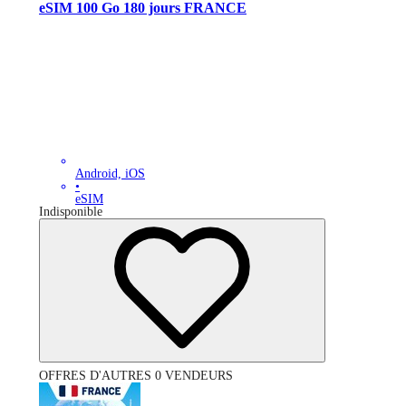
eSIM 100 Go 180 jours FRANCE
Android, iOS
•
eSIM
Indisponible
OFFRES D'AUTRES 0 VENDEURS