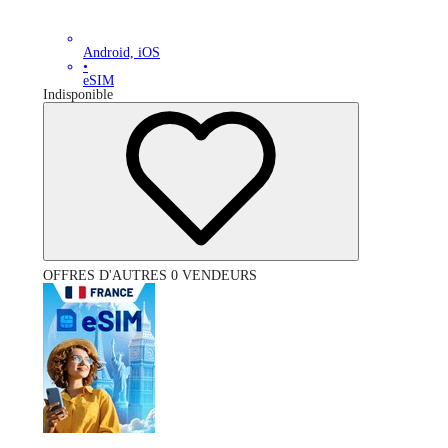
Android, iOS
•
eSIM
Indisponible
OFFRES D'AUTRES 0 VENDEURS