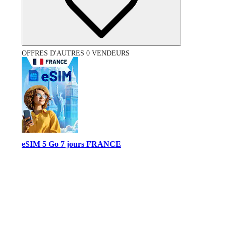
OFFRES D'AUTRES 0 VENDEURS
eSIM 5 Go 7 jours FRANCE