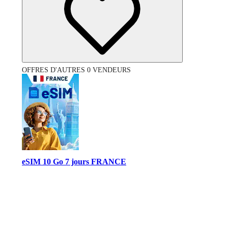
OFFRES D'AUTRES 0 VENDEURS
eSIM 10 Go 7 jours FRANCE