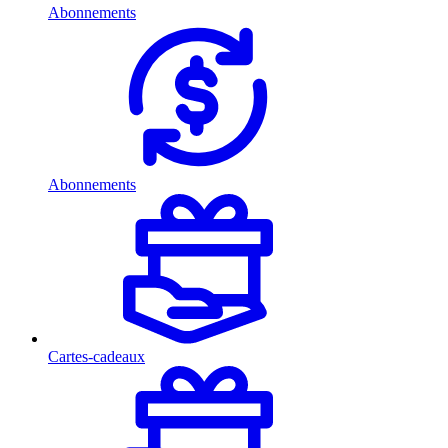
Abonnements
Abonnements
Cartes-cadeaux