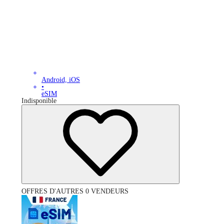
Android, iOS
•
eSIM
Indisponible
OFFRES D'AUTRES 0 VENDEURS