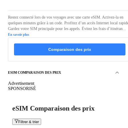
Restez connecté lors de vos voyages avec une carte eSIM. Activez-la en
quelques minutes grâce à un code. Profitez d’un accès Internet local rapid
Gardez votre SIM principale pour les appels. Évitez les frais d’itinéran...
En savoir plus
Comparaison des prix
ESIM COMPARAISON DES PRIX
Advertisement
SPONSORISÉ
eSIM Comparaison des prix
Filtrer & trier