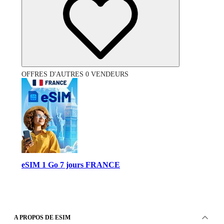
OFFRES D'AUTRES 0 VENDEURS
eSIM 1 Go 7 jours FRANCE
A PROPOS DE ESIM