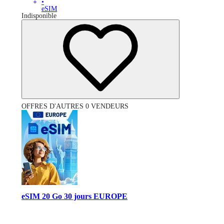
•
eSIM
Indisponible
OFFRES D'AUTRES 0 VENDEURS
eSIM 20 Go 30 jours EUROPE