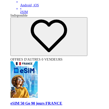
Android, iOS
•
eSIM
Indisponible
OFFRES D'AUTRES 0 VENDEURS
eSIM 50 Go 90 jours FRANCE