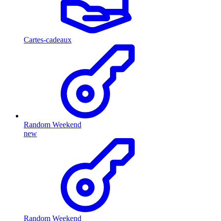
Cartes-cadeaux
Random Weekend
new
Random Weekend