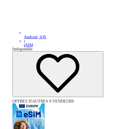
Android, iOS
•
eSIM
Indisponible
OFFRES D'AUTRES 0 VENDEURS