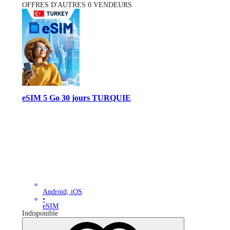
OFFRES D'AUTRES 0 VENDEURS
eSIM 5 Go 30 jours TURQUIE
Android, iOS
•
eSIM
Indisponible