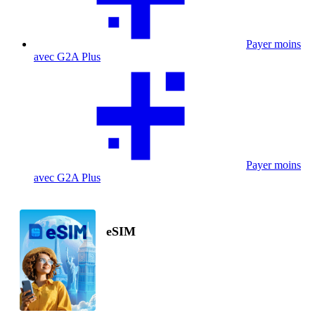
Payer moins
avec G2A Plus
Payer moins
avec G2A Plus
eSIM