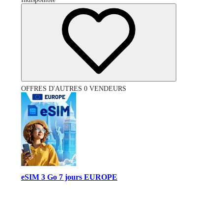
OFFRES D'AUTRES 0 VENDEURS
eSIM 3 Go 7 jours EUROPE