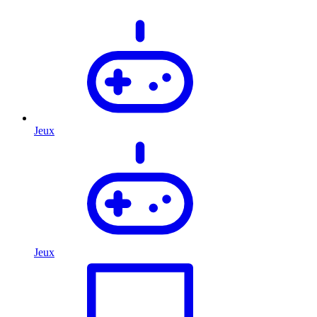
Jeux
Jeux