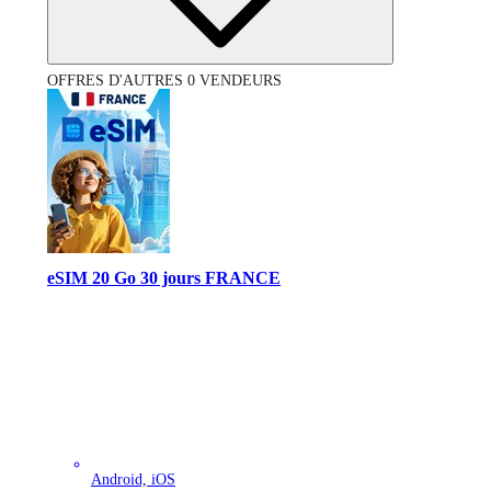
OFFRES D'AUTRES 0 VENDEURS
eSIM 20 Go 30 jours FRANCE
Android, iOS