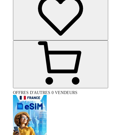
OFFRES D'AUTRES 0 VENDEURS