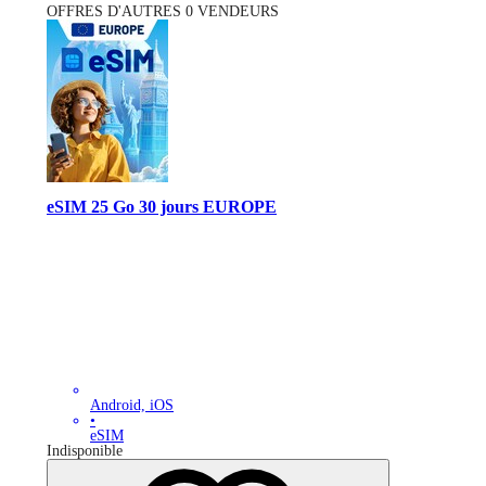
OFFRES D'AUTRES 0 VENDEURS
eSIM 25 Go 30 jours EUROPE
Android, iOS
•
eSIM
Indisponible