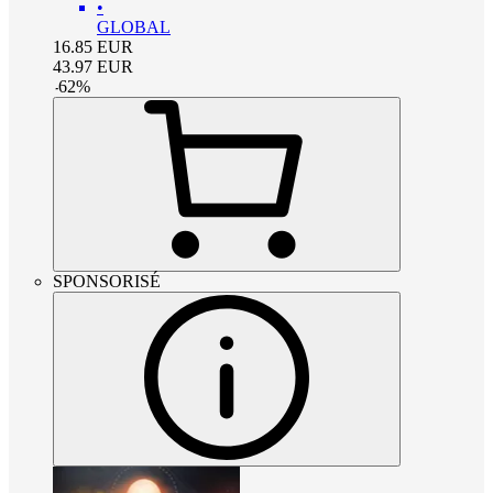
•
GLOBAL
16.85
EUR
43.97
EUR
-
62
%
SPONSORISÉ