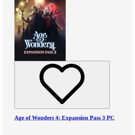
Age of Wonders 4: Expansion Pass 3 PC