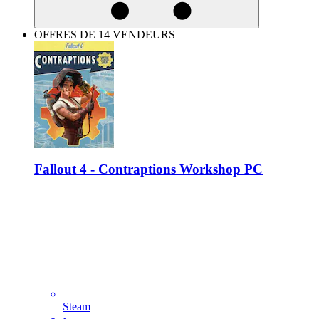
OFFRES DE 14 VENDEURS
Fallout 4 - Contraptions Workshop PC
Steam