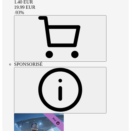
1.40
EUR
19.99
EUR
-
93
%
SPONSORISÉ