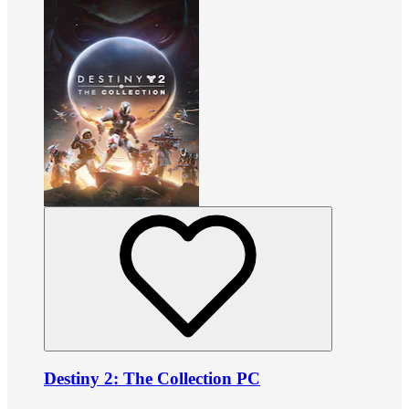
Destiny 2: The Collection PC