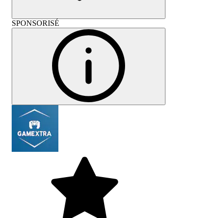
SPONSORISÉ