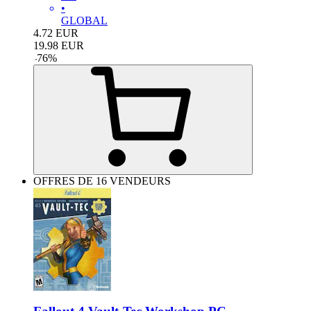
•
GLOBAL
4.72
EUR
19.98
EUR
-
76
%
OFFRES DE 16 VENDEURS