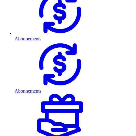
Abonnements
Abonnements