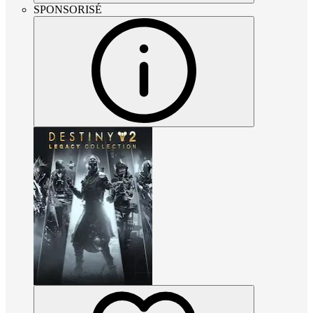
SPONSORISÉ