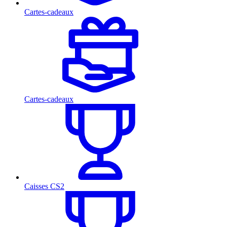
Cartes-cadeaux
Cartes-cadeaux
Caisses CS2