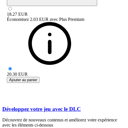
18.27
EUR
Économisez
2.03 EUR
avec
Plus Premium
20.30
EUR
Ajouter au panier
Développez votre jeu avec le DLC
Découvrez de nouveaux contenus et améliorez votre expérience
avec les éléments ci-dessous