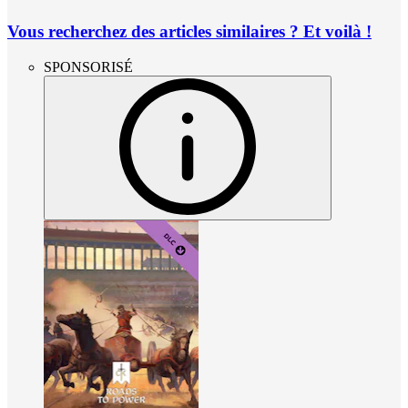
Vous recherchez des articles similaires ? Et voilà !
SPONSORISÉ