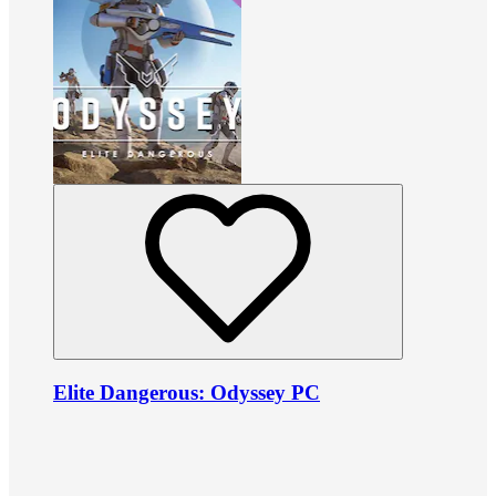
Elite Dangerous: Odyssey PC