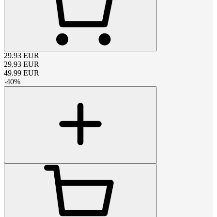
29.93
EUR
29.93
EUR
49.99
EUR
-
40
%