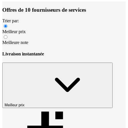
Offres de 10 fournisseurs de services
Trier par:
Meilleur prix
Meilleure note
Livraison instantanée
Meilleur prix