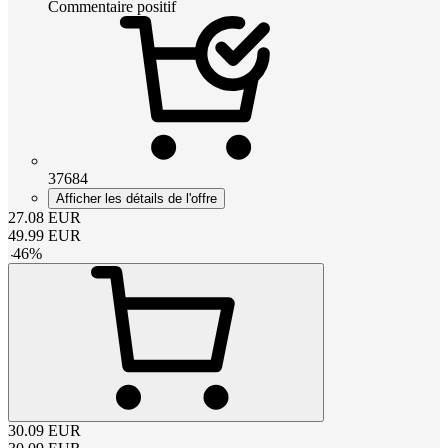
Commentaire positif
37684
Afficher les détails de l'offre
27.08
EUR
49.99
EUR
-
46
%
30.09
EUR