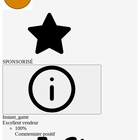
SPONSORISÉ
Instant_game
Excellent vendeur
100%
Commentaire positif