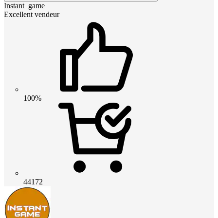
Instant_game
Excellent vendeur
100%
44172