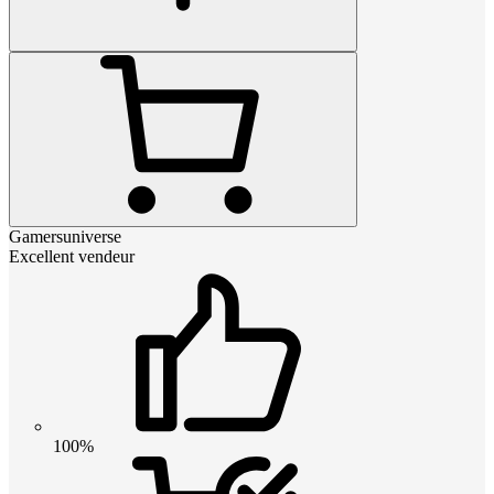
Gamersuniverse
Excellent vendeur
100%