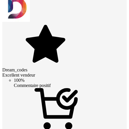
Dream_codes
Excellent vendeur
100%
Commentaire positif