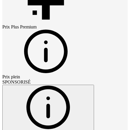
Prix
Plus Premium
Prix plein
SPONSORISÉ