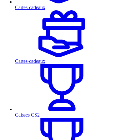
Cartes-cadeaux
Cartes-cadeaux
Caisses CS2