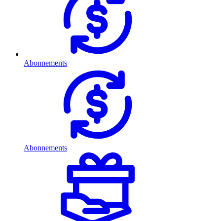
Abonnements
Abonnements