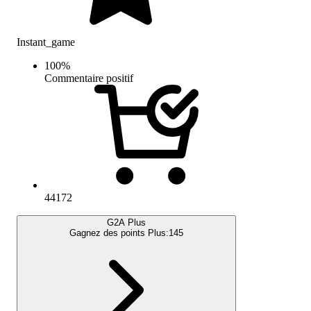
Instant_game
100
%
Commentaire positif
44172
G2A Plus
Gagnez des points Plus:
145