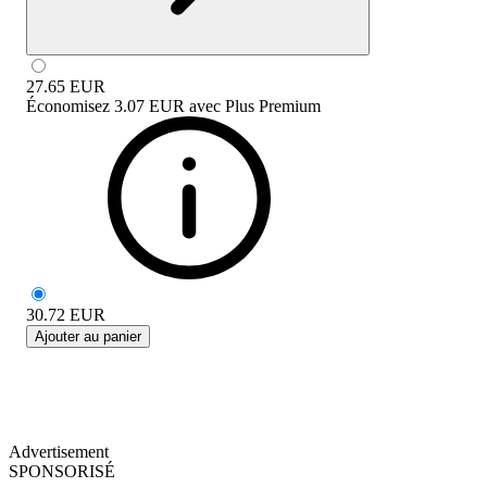
27.65
EUR
Économisez
3.07 EUR
avec
Plus Premium
30.72
EUR
Ajouter au panier
Advertisement
SPONSORISÉ