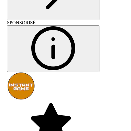
SPONSORISÉ