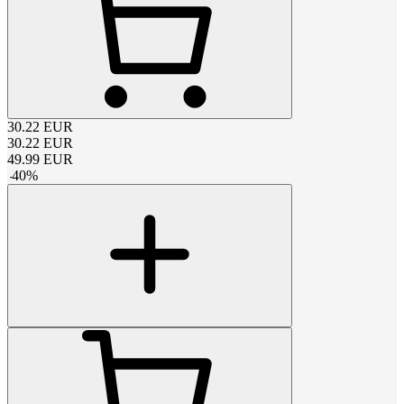
30.22
EUR
30.22
EUR
49.99
EUR
-
40
%