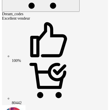
Dream_codes
Excellent vendeur
100%
80442