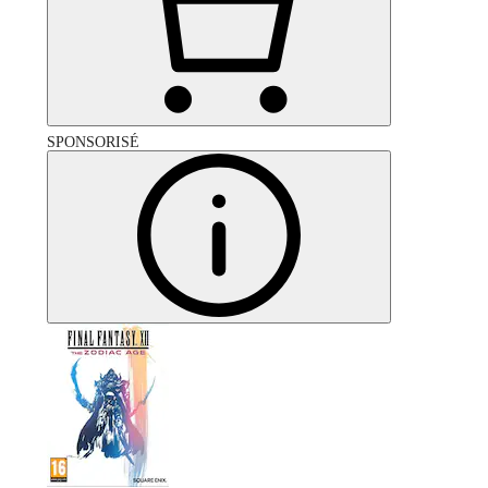
SPONSORISÉ