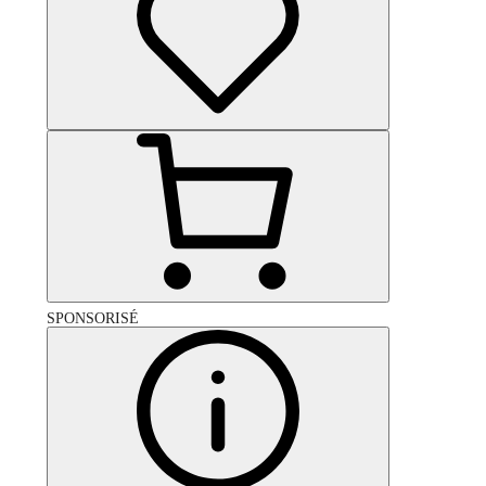
SPONSORISÉ