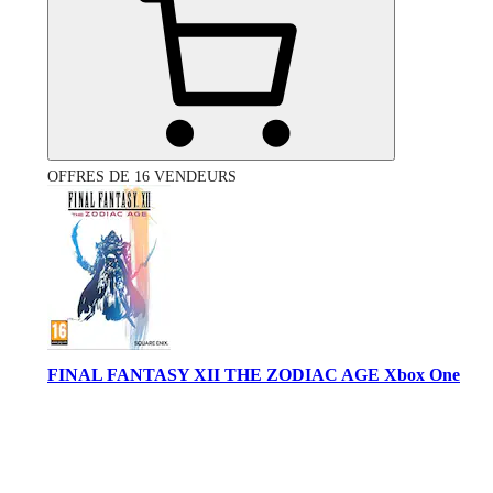
OFFRES DE 16 VENDEURS
FINAL FANTASY XII THE ZODIAC AGE Xbox One