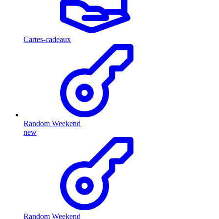
Cartes-cadeaux
Random Weekend
new
Random Weekend