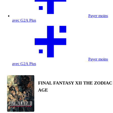
Payer moins
avec G2A Plus
Payer moins
avec G2A Plus
FINAL FANTASY XII THE ZODIAC
AGE