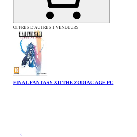
OFFRES D'AUTRES 1 VENDEURS
FINAL FANTASY XII THE ZODIAC AGE PC