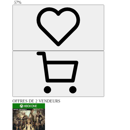
-
57
%
OFFRES DE 2 VENDEURS