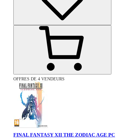
OFFRES DE 4 VENDEURS
FINAL FANTASY XII THE ZODIAC AGE PC