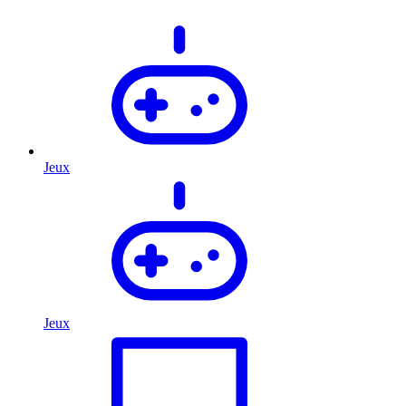
Jeux
Jeux