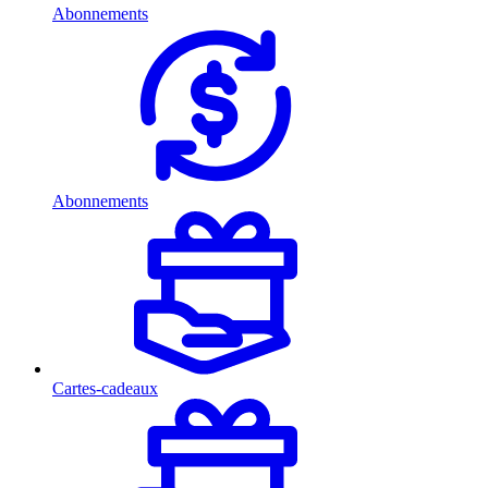
Abonnements
Abonnements
Cartes-cadeaux