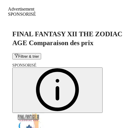
Advertisement
SPONSORISÉ
FINAL FANTASY XII THE ZODIAC
AGE Comparaison des prix
Filtrer & trier
SPONSORISÉ