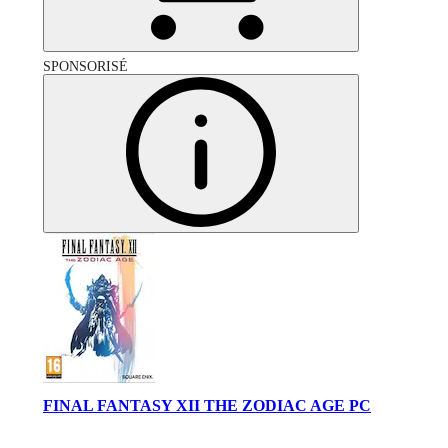
SPONSORISÉ
FINAL FANTASY XII THE ZODIAC AGE PC