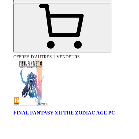
OFFRES D'AUTRES 1 VENDEURS
FINAL FANTASY XII THE ZODIAC AGE PC