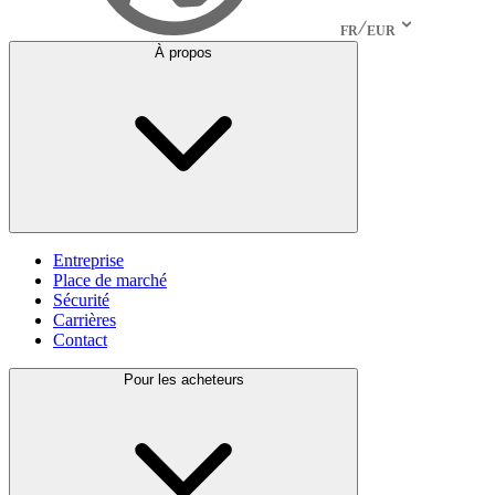
FR
EUR
À propos
Entreprise
Place de marché
Sécurité
Carrières
Contact
Pour les acheteurs