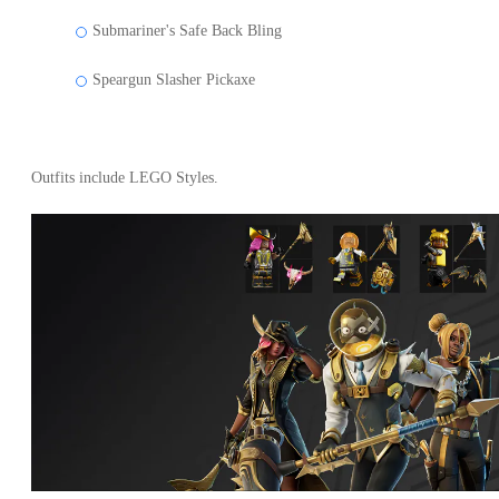
Submariner's Safe Back Bling
Speargun Slasher Pickaxe
Outfits include LEGO Styles.