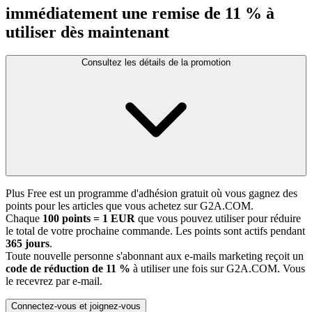
immédiatement une remise de 11 % à
utiliser dès maintenant
Consultez les détails de la promotion
Plus Free est un programme d'adhésion gratuit où vous gagnez des
points pour les articles que vous achetez sur G2A.COM.
Chaque
100 points = 1 EUR
que vous pouvez utiliser pour réduire
le total de votre prochaine commande. Les points sont actifs pendant
365 jours
.
Toute nouvelle personne s'abonnant aux e-mails marketing reçoit un
code de réduction de 11 %
à utiliser une fois sur G2A.COM. Vous
le recevrez par e-mail.
Connectez-vous et joignez-vous