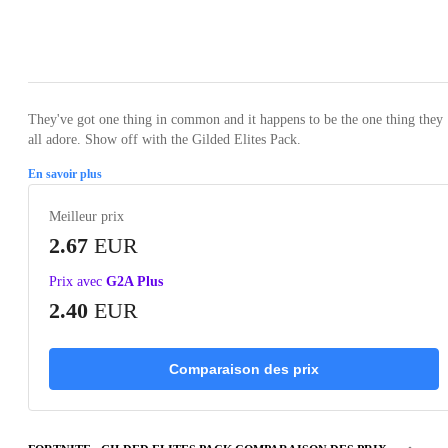
Loading...
They've got one thing in common and it happens to be the one thing they
all adore. Show off with the Gilded Elites Pack.
En savoir plus
Meilleur prix
2.67
EUR
Prix avec
G2A Plus
2.40
EUR
Comparaison des prix