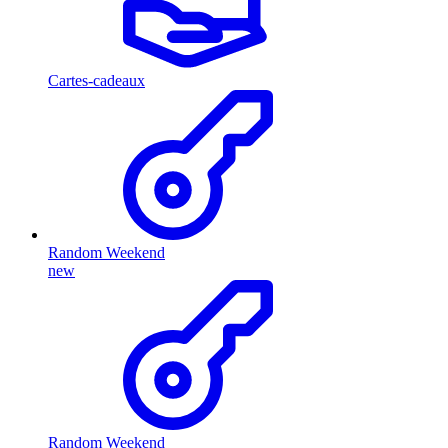
Cartes-cadeaux
Random Weekend
new
Random Weekend