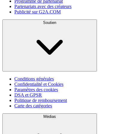
Programme de partenariat
Partenariats avec des créateurs
Publicité sur G2A.COM
Soutien
Conditions générales
Confidentialité et Cookies
Paramètres des cookies
DSA et GPSR
Politique de remboursement
Carte des catégories
Médias