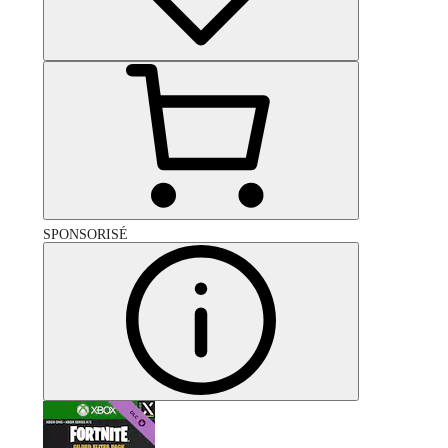
SPONSORISÉ