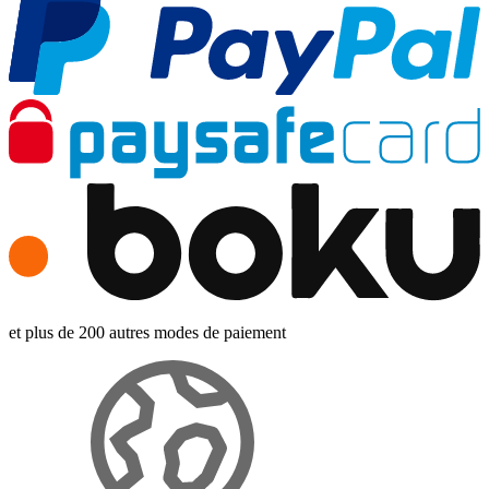
et plus de 200 autres modes de paiement