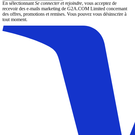
En sélectionnant
Se connecter et rejoindre
, vous acceptez de
recevoir des e-mails marketing de G2A.COM Limited concernant
des offres, promotions et remises. Vous pouvez vous désinscrire à
tout moment.