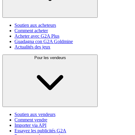
Soutien aux acheteurs
Comment acheter
Acheter avec G2A Plus
Guadagna con G2A Goldmine
Actualités des jeux
Pour les vendeurs
Soutien aux vendeurs
Comment vendre
Importer via API
Essayez les publicités G2A