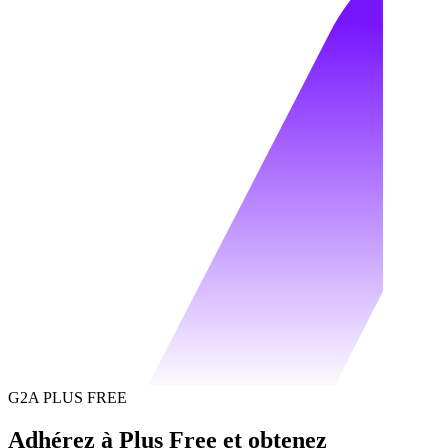
G2A PLUS FREE
Adhérez à Plus Free et obtenez