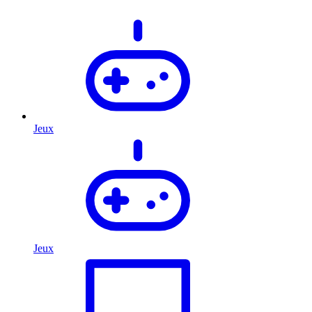
Jeux
Jeux