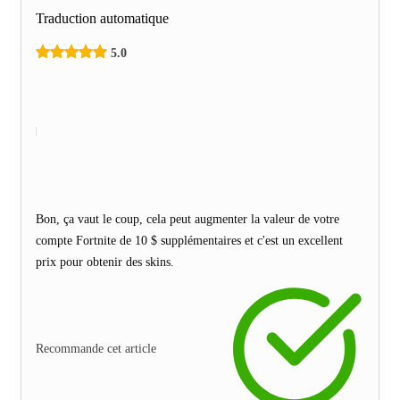
Traduction automatique
5.0
Bon, ça vaut le coup, cela peut augmenter la valeur de votre
compte Fortnite de 10 $ supplémentaires et c'est un excellent
prix pour obtenir des skins.
Recommande cet article