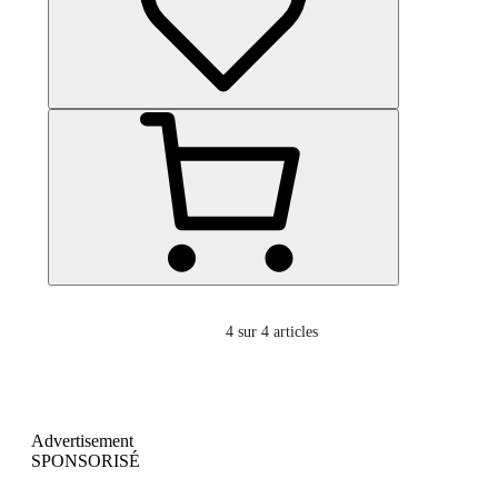
4
sur 4 articles
Advertisement
SPONSORISÉ