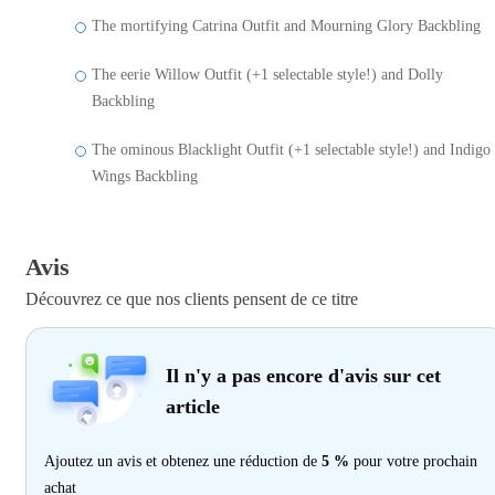
The mortifying Catrina Outfit and Mourning Glory Backbling
The eerie Willow Outfit (+1 selectable style!) and Dolly
Backbling
The ominous Blacklight Outfit (+1 selectable style!) and Indigo
Wings Backbling
Avis
Découvrez ce que nos clients pensent de ce titre
Il n'y a pas encore d'avis sur cet
article
Ajoutez un avis et obtenez une réduction de
5 %
pour votre prochain
achat