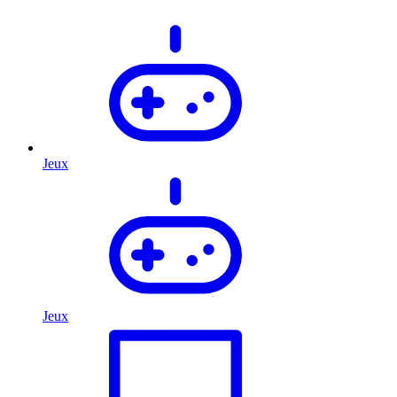
Jeux
Jeux