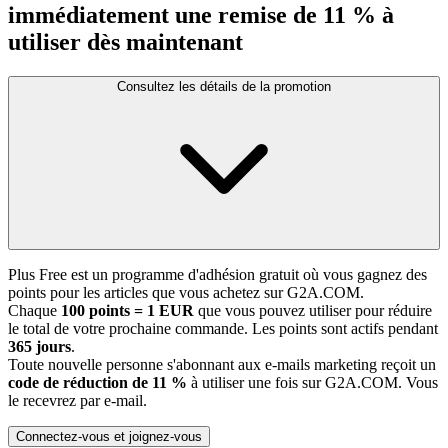
immédiatement une remise de 11 % à
utiliser dès maintenant
Consultez les détails de la promotion
Plus Free est un programme d'adhésion gratuit où vous gagnez des
points pour les articles que vous achetez sur G2A.COM.
Chaque
100 points = 1 EUR
que vous pouvez utiliser pour réduire
le total de votre prochaine commande. Les points sont actifs pendant
365 jours
.
Toute nouvelle personne s'abonnant aux e-mails marketing reçoit un
code de réduction de 11 %
à utiliser une fois sur G2A.COM. Vous
le recevrez par e-mail.
Connectez-vous et joignez-vous