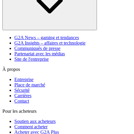
G2A News – gaming et tendances
G2A Insights – affaires et technologie
Communiqués de presse
Partenariat avec les médias
Site de l'entreprise
À propos
Entreprise
Place de marché
Sécurité
Carrières
Contact
Pour les acheteurs
Soutien aux acheteurs
Comment acheter
Acheter avec G2A Plus