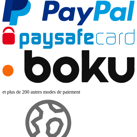
et plus de 200 autres modes de paiement