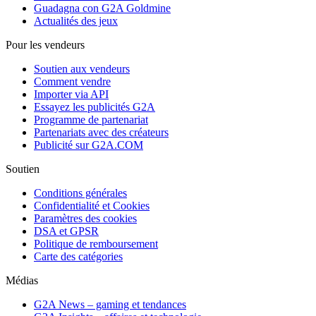
Guadagna con G2A Goldmine
Actualités des jeux
Pour les vendeurs
Soutien aux vendeurs
Comment vendre
Importer via API
Essayez les publicités G2A
Programme de partenariat
Partenariats avec des créateurs
Publicité sur G2A.COM
Soutien
Conditions générales
Confidentialité et Cookies
Paramètres des cookies
DSA et GPSR
Politique de remboursement
Carte des catégories
Médias
G2A News – gaming et tendances