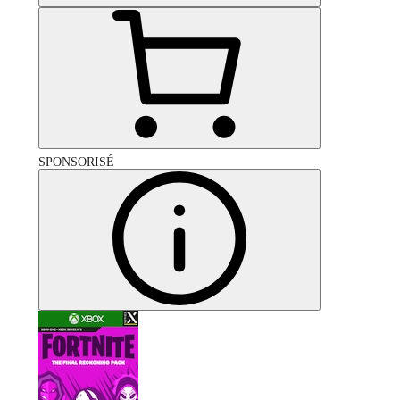
SPONSORISÉ