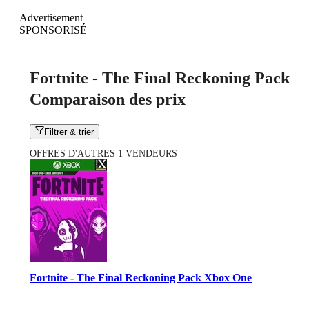
Advertisement
SPONSORISÉ
Fortnite - The Final Reckoning Pack
Comparaison des prix
Filtrer & trier
OFFRES D'AUTRES 1 VENDEURS
Fortnite - The Final Reckoning Pack Xbox One