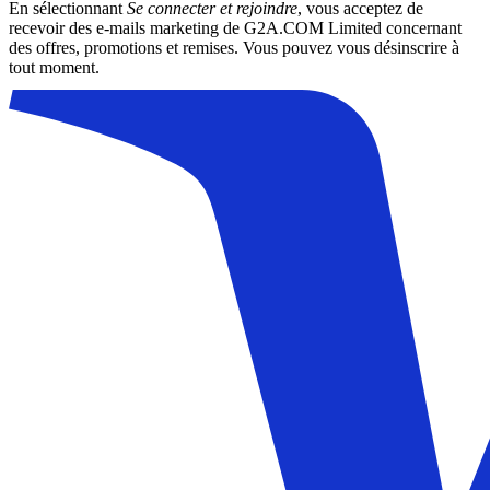
En sélectionnant
Se connecter et rejoindre
, vous acceptez de
recevoir des e-mails marketing de G2A.COM Limited concernant
des offres, promotions et remises. Vous pouvez vous désinscrire à
tout moment.