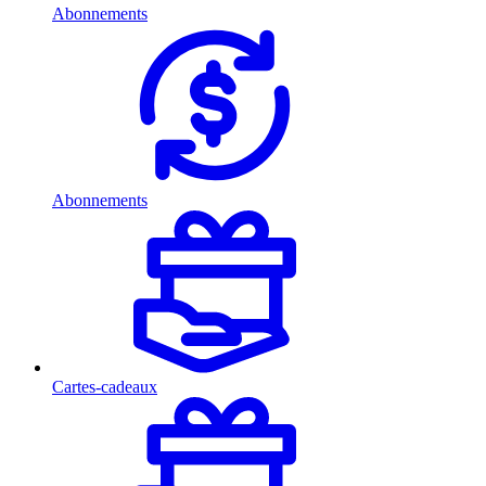
Abonnements
Abonnements
Cartes-cadeaux