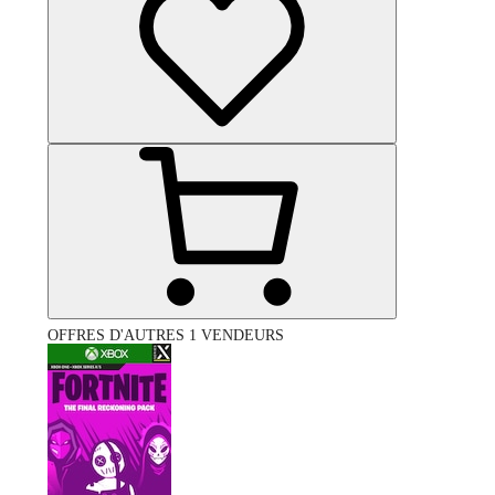
OFFRES D'AUTRES 1 VENDEURS