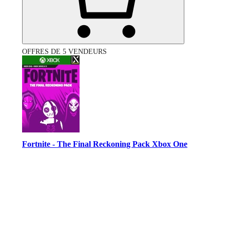
OFFRES DE 5 VENDEURS
Fortnite - The Final Reckoning Pack Xbox One