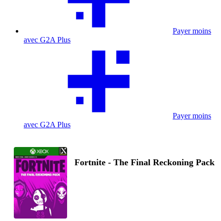
Payer moins
avec G2A Plus
Payer moins
avec G2A Plus
Fortnite - The Final Reckoning Pack