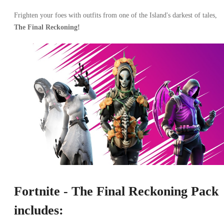
Frighten your foes with outfits from one of the Island's darkest of tales,
The Final Reckoning!
Fortnite - The Final Reckoning Pack
includes: