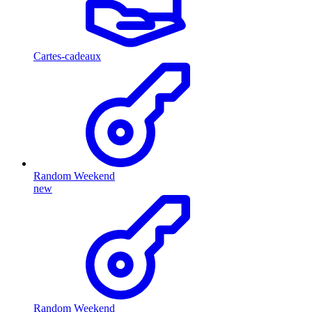
Cartes-cadeaux
Random Weekend
new
Random Weekend