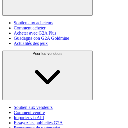
Soutien aux acheteurs
Comment acheter
Acheter avec G2A Plus
Guadagna con G2A Goldmine
Actualités des jeux
Pour les vendeurs
Soutien aux vendeurs
Comment vendre
Importer via API
Essayez les publicités G2A
Programme de partenariat