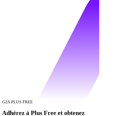
G2A PLUS FREE
Adhérez à Plus Free et obtenez