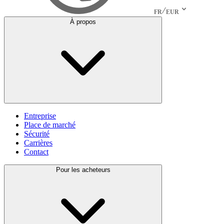
FR
EUR
À propos
Entreprise
Place de marché
Sécurité
Carrières
Contact
Pour les acheteurs