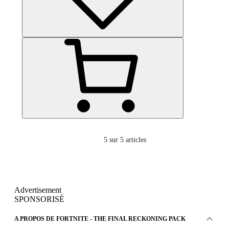
5
sur 5 articles
Advertisement
SPONSORISÉ
A PROPOS DE FORTNITE - THE FINAL RECKONING PACK