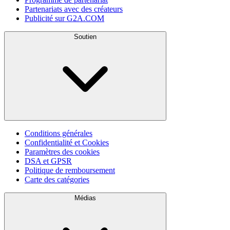
Partenariats avec des créateurs
Publicité sur G2A.COM
Soutien
Conditions générales
Confidentialité et Cookies
Paramètres des cookies
DSA et GPSR
Politique de remboursement
Carte des catégories
Médias