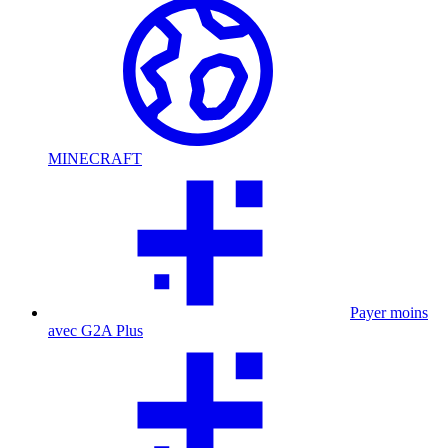
MINECRAFT
Payer moins
avec G2A Plus