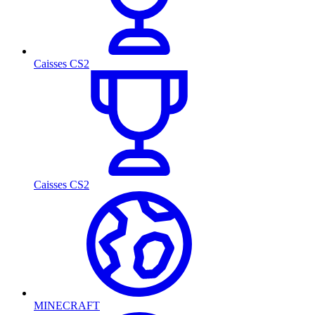
Caisses CS2
Caisses CS2
MINECRAFT