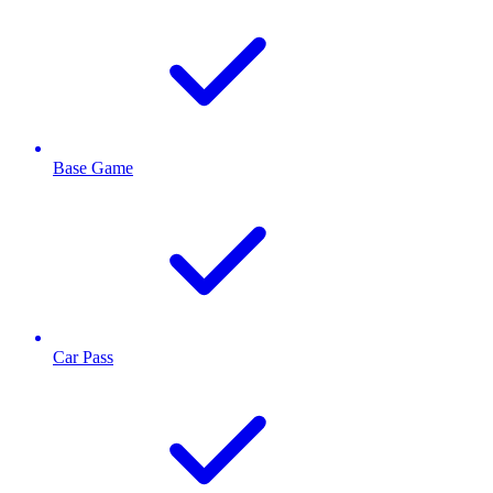
Base Game
Car Pass