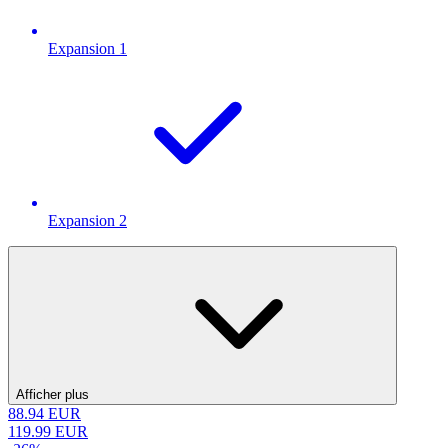
Expansion 1
Expansion 2
Afficher plus
88.94
EUR
119.99
EUR