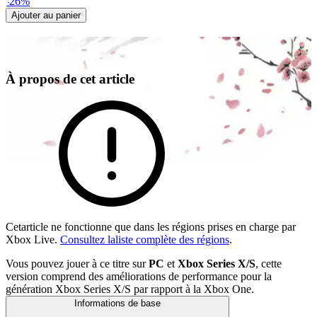
-
26
%
Ajouter au panier
À propos de cet article
Cetarticle ne fonctionne que dans les régions prises en charge par
Xbox Live.
Consultez laliste complète des régions
.
Vous pouvez jouer à ce titre sur
PC
et
Xbox Series X/S
, cette
version comprend des améliorations de performance pour la
génération Xbox Series X/S par rapport à la Xbox One.
Informations de base