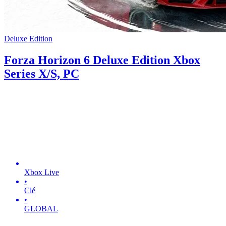
Deluxe Edition
Forza Horizon 6 Deluxe Edition Xbox
Series X/S, PC
Xbox Live
•
Clé
•
GLOBAL