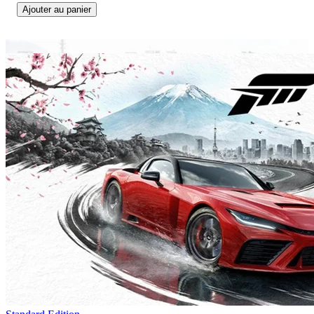
Ajouter au panier