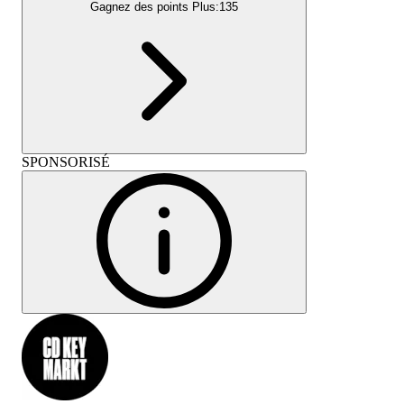
Gagnez des points Plus:
135
SPONSORISÉ