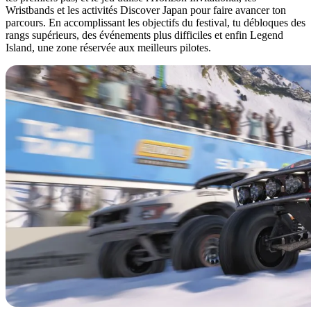
Wristbands et les activités Discover Japan pour faire avancer ton
parcours. En accomplissant les objectifs du festival, tu débloques des
rangs supérieurs, des événements plus difficiles et enfin Legend
Island, une zone réservée aux meilleurs pilotes.