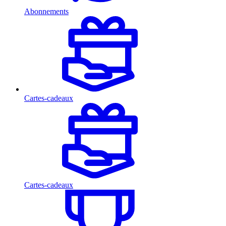
Abonnements
Cartes-cadeaux
Cartes-cadeaux