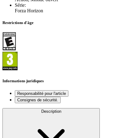
Série
:
Forza Horizon
Restrictions d'âge
Informations juridiques
Responsabilité pour l'article
Consignes de sécurité.
Description