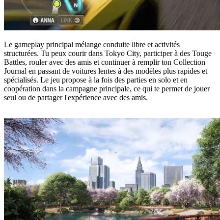
Le gameplay principal mélange conduite libre et activités
structurées. Tu peux courir dans Tokyo City, participer à des Touge
Battles, rouler avec des amis et continuer à remplir ton Collection
Journal en passant de voitures lentes à des modèles plus rapides et
spécialisés. Le jeu propose à la fois des parties en solo et en
coopération dans la campagne principale, ce qui te permet de jouer
seul ou de partager l'expérience avec des amis.