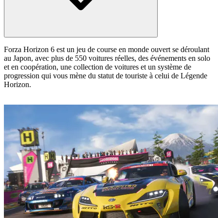
Forza Horizon 6 est un jeu de course en monde ouvert se déroulant
au Japon, avec plus de 550 voitures réelles, des événements en solo
et en coopération, une collection de voitures et un système de
progression qui vous mène du statut de touriste à celui de Légende
Horizon.