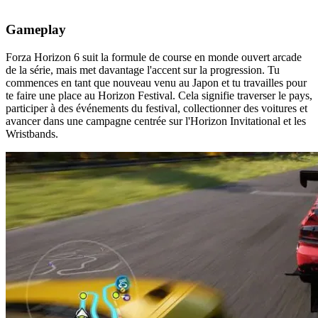
Gameplay
Forza Horizon 6 suit la formule de course en monde ouvert arcade
de la série, mais met davantage l'accent sur la progression. Tu
commences en tant que nouveau venu au Japon et tu travailles pour
te faire une place au Horizon Festival. Cela signifie traverser le pays,
participer à des événements du festival, collectionner des voitures et
avancer dans une campagne centrée sur l'Horizon Invitational et les
Wristbands.