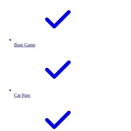
Base Game
Car Pass