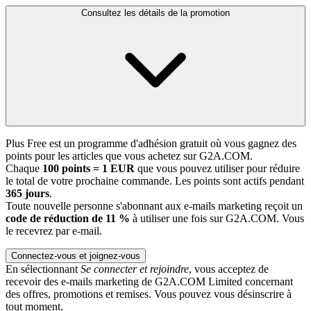
Consultez les détails de la promotion
Plus Free est un programme d'adhésion gratuit où vous gagnez des
points pour les articles que vous achetez sur G2A.COM.
Chaque
100 points = 1 EUR
que vous pouvez utiliser pour réduire
le total de votre prochaine commande. Les points sont actifs pendant
365 jours
.
Toute nouvelle personne s'abonnant aux e-mails marketing reçoit un
code de réduction de 11 %
à utiliser une fois sur G2A.COM. Vous
le recevrez par e-mail.
Connectez-vous et joignez-vous
En sélectionnant
Se connecter et rejoindre
, vous acceptez de
recevoir des e-mails marketing de G2A.COM Limited concernant
des offres, promotions et remises. Vous pouvez vous désinscrire à
tout moment.