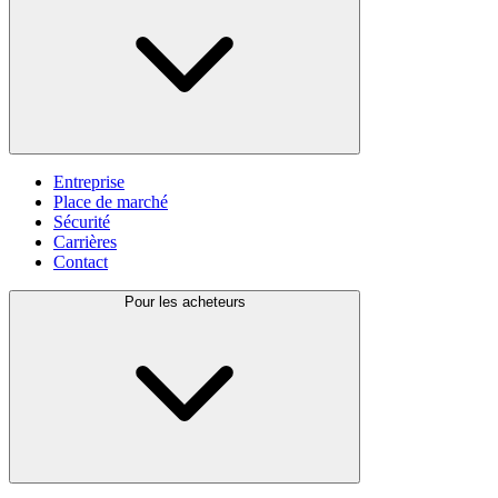
Entreprise
Place de marché
Sécurité
Carrières
Contact
Pour les acheteurs