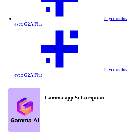
Payer moins
avec G2A Plus
Payer moins
avec G2A Plus
Gamma.app Subscription