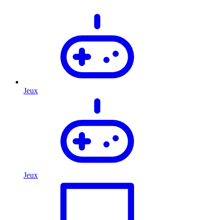
Jeux
Jeux