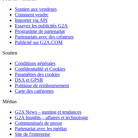
Soutien aux vendeurs
Comment vendre
Importer via API
Essayez les publicités G2A
Programme de partenariat
Partenariats avec des créateurs
Publicité sur G2A.COM
Soutien
Conditions générales
Confidentialité et Cookies
Paramètres des cookies
DSA et GPSR
Politique de remboursement
Carte des catégories
Médias
G2A News – gaming et tendances
G2A Insights – affaires et technologie
Communiqués de presse
Partenariat avec les médias
Site de l'entreprise