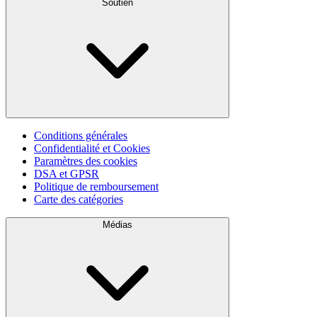
Soutien
Conditions générales
Confidentialité et Cookies
Paramètres des cookies
DSA et GPSR
Politique de remboursement
Carte des catégories
Médias