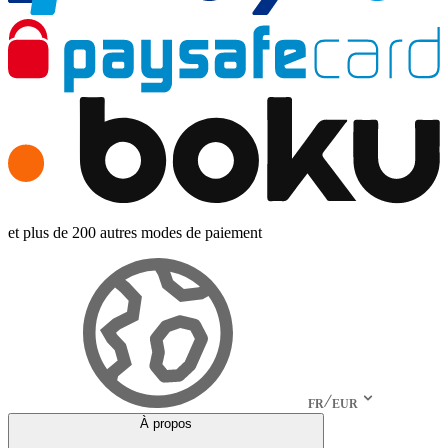
et plus de 200 autres modes de paiement
FR
EUR
À propos