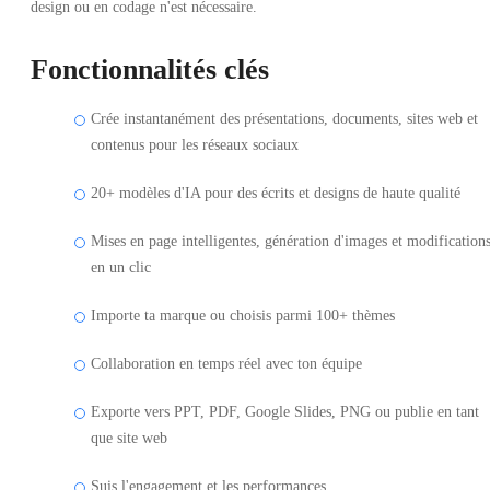
design ou en codage n'est nécessaire.
Fonctionnalités clés
Crée instantanément des présentations, documents, sites web et
contenus pour les réseaux sociaux
20+ modèles d'IA pour des écrits et designs de haute qualité
Mises en page intelligentes, génération d'images et modification
en un clic
Importe ta marque ou choisis parmi 100+ thèmes
Collaboration en temps réel avec ton équipe
Exporte vers PPT, PDF, Google Slides, PNG ou publie en tant
que site web
Suis l'engagement et les performances