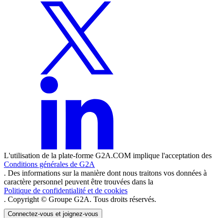
L'utilisation de la plate-forme G2A.COM implique l'acceptation des
Conditions générales de G2A
. Des informations sur la manière dont nous traitons vos données à
caractère personnel peuvent être trouvées dans la
Politique de confidentialité et de cookies
. Copyright © Groupe G2A. Tous droits réservés.
Connectez-vous et joignez-vous