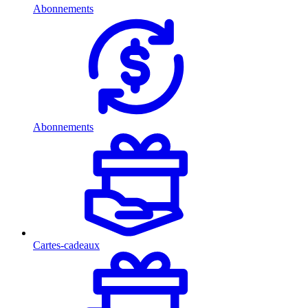
Abonnements
Abonnements
Cartes-cadeaux