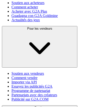
Soutien aux acheteurs
Comment acheter
Acheter avec G2A Plus
Guadagna con G2A Goldmine
Actualités des jeux
Pour les vendeurs
Soutien aux vendeurs
Comment vendre
Importer via API
Essayez les publicités G2A
Programme de partenariat
Partenariats avec des créateurs
Publicité sur G2A.COM