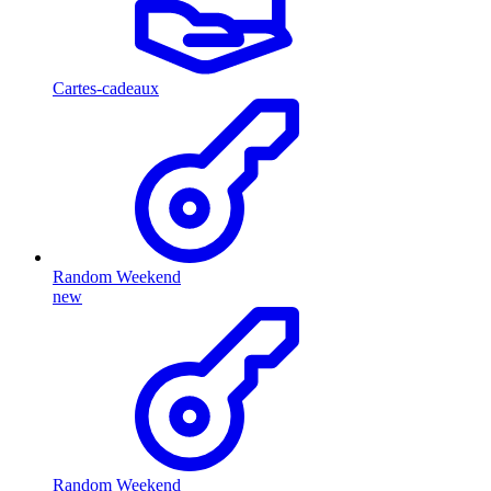
Cartes-cadeaux
Random Weekend
new
Random Weekend