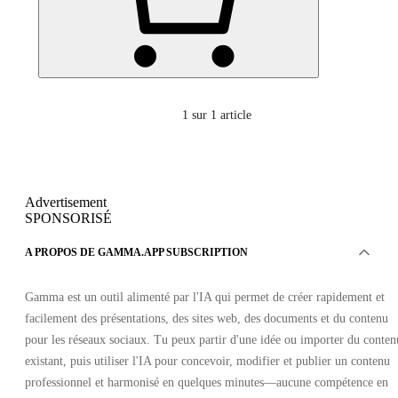
1
sur 1 article
Advertisement
SPONSORISÉ
A PROPOS DE GAMMA.APP SUBSCRIPTION
Gamma est un outil alimenté par l'IA qui permet de créer rapidement et
facilement des présentations, des sites web, des documents et du contenu
pour les réseaux sociaux. Tu peux partir d'une idée ou importer du conten
existant, puis utiliser l'IA pour concevoir, modifier et publier un contenu
professionnel et harmonisé en quelques minutes—aucune compétence en