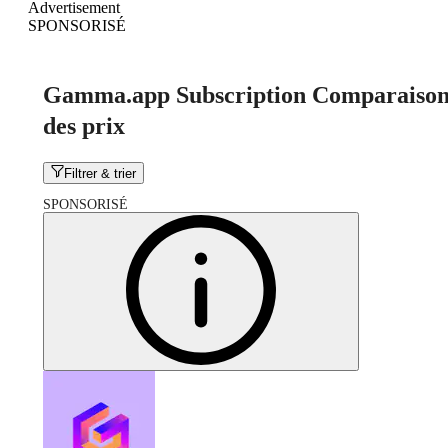
Advertisement
SPONSORISÉ
Gamma.app Subscription Comparaiso
des prix
Filtrer & trier
SPONSORISÉ