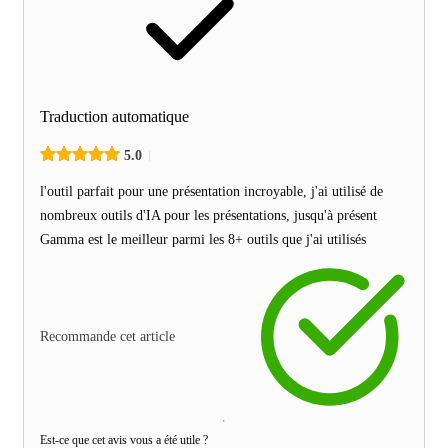
Traduction automatique
5.0
l'outil parfait pour une présentation incroyable, j'ai utilisé de
nombreux outils d'IA pour les présentations, jusqu'à présent
Gamma est le meilleur parmi les 8+ outils que j'ai utilisés
Recommande cet article
Est-ce que cet avis vous a été utile ?