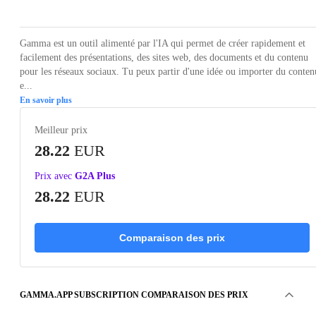
Gamma est un outil alimenté par l'IA qui permet de créer rapidement et
facilement des présentations, des sites web, des documents et du contenu
pour les réseaux sociaux. Tu peux partir d'une idée ou importer du conten
e...
En savoir plus
Meilleur prix
28.22
EUR
Prix avec
G2A Plus
28.22
EUR
Comparaison des prix
GAMMA.APP SUBSCRIPTION COMPARAISON DES PRIX