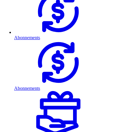
Abonnements
Abonnements