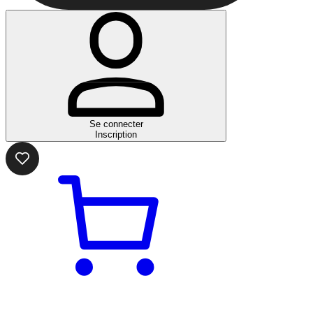
Se connecter
Inscription