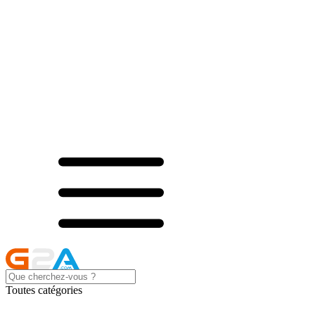
Toutes catégories