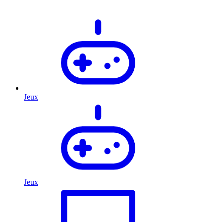
Jeux
Jeux