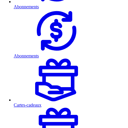
Abonnements
Abonnements
Cartes-cadeaux