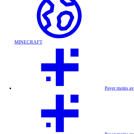
MINECRAFT
Payer moins a