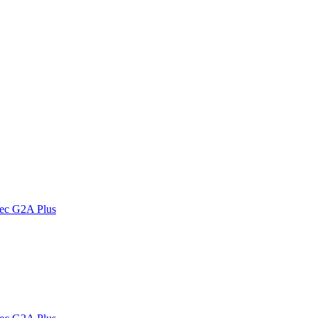
vec G2A Plus