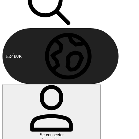
FR
EUR
Se connecter