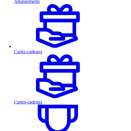
Abonnements
Cartes-cadeaux
Cartes-cadeaux