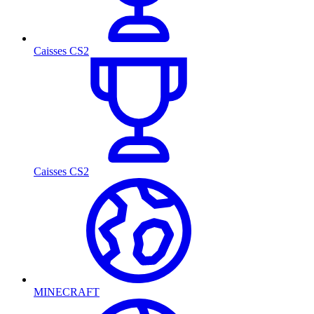
Caisses CS2
Caisses CS2
MINECRAFT