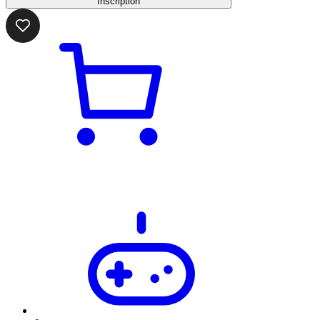
Inscription