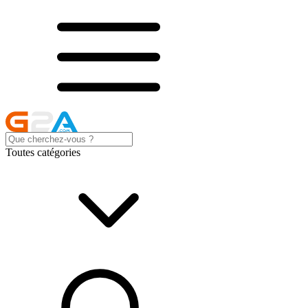
Toutes catégories