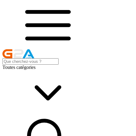
Toutes catégories