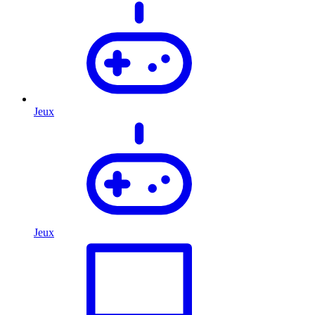
Jeux
Jeux