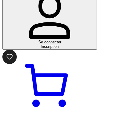
Se connecter
Inscription