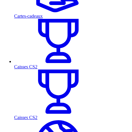
Cartes-cadeaux
Caisses CS2
Caisses CS2