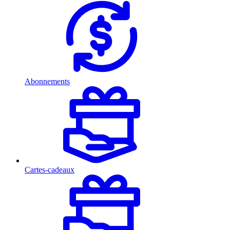
Abonnements
Cartes-cadeaux