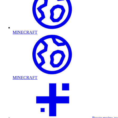
MINECRAFT
MINECRAFT