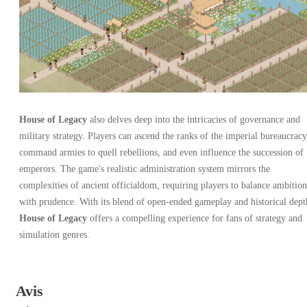
House of Legacy
also delves deep into the intricacies of governance and
military strategy. Players can ascend the ranks of the imperial bureaucracy
command armies to quell rebellions, and even influence the succession of
emperors. The game's realistic administration system mirrors the
complexities of ancient officialdom, requiring players to balance ambition
with prudence. With its blend of open-ended gameplay and historical dept
House of Legacy
offers a compelling experience for fans of strategy and
simulation genres.
Avis