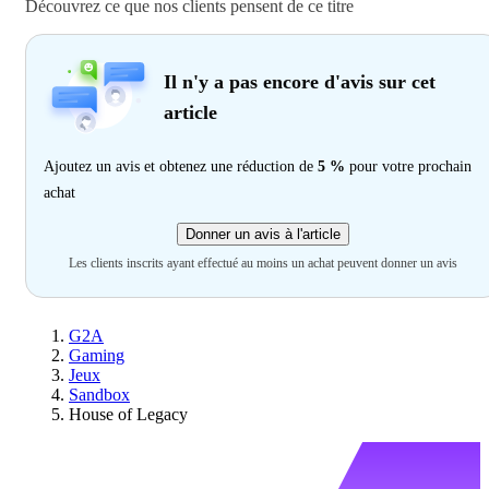
Découvrez ce que nos clients pensent de ce titre
Il n'y a pas encore d'avis sur cet
article
Ajoutez un avis et obtenez une réduction de
5 %
pour votre prochain
achat
Donner un avis à l'article
Les clients inscrits ayant effectué au moins un achat peuvent donner un avis
G2A
Gaming
Jeux
Sandbox
House of Legacy