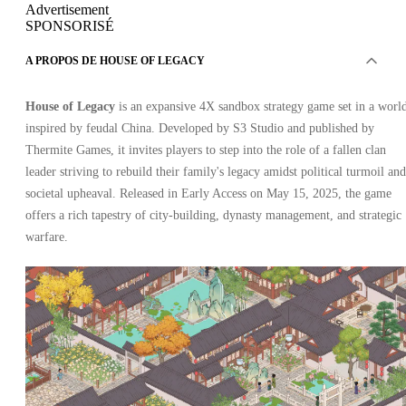
Advertisement
SPONSORISÉ
A PROPOS DE HOUSE OF LEGACY
House of Legacy
is an expansive 4X sandbox strategy game set in a worl
inspired by feudal China. Developed by S3 Studio and published by
Thermite Games, it invites players to step into the role of a fallen clan
leader striving to rebuild their family's legacy amidst political turmoil and
societal upheaval. Released in Early Access on May 15, 2025, the game
offers a rich tapestry of city-building, dynasty management, and strategic
warfare.