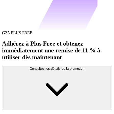
G2A PLUS FREE
Adhérez à Plus Free et obtenez
immédiatement une remise de 11 % à
utiliser dès maintenant
Consultez les détails de la promotion