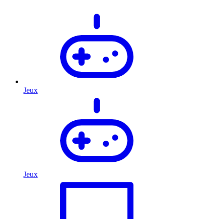
Jeux
Jeux