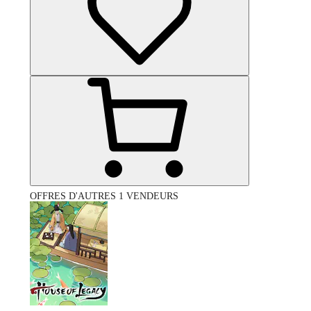
OFFRES D'AUTRES 1 VENDEURS