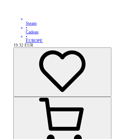
Steam
•
Cadeau
•
EUROPE
19.32
EUR