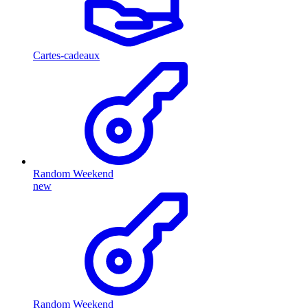
Cartes-cadeaux
Random Weekend
new
Random Weekend