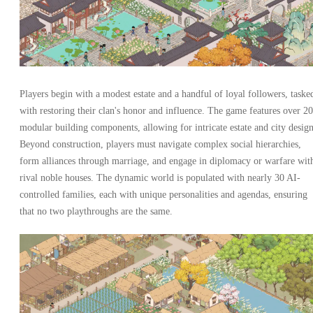
Players begin with a modest estate and a handful of loyal followers, taske
with restoring their clan's honor and influence. The game features over 2
modular building components, allowing for intricate estate and city design
Beyond construction, players must navigate complex social hierarchies,
form alliances through marriage, and engage in diplomacy or warfare wit
rival noble houses. The dynamic world is populated with nearly 30 AI-
controlled families, each with unique personalities and agendas, ensuring
that no two playthroughs are the same.