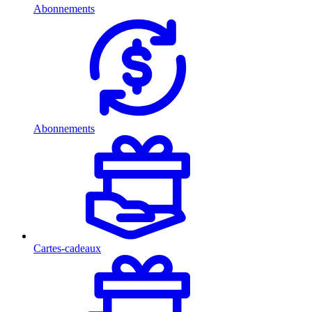
Abonnements
Abonnements
Cartes-cadeaux