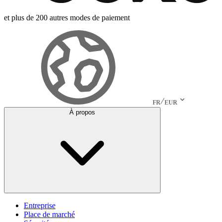
et plus de 200 autres modes de paiement
FR
EUR
À propos
Entreprise
Place de marché