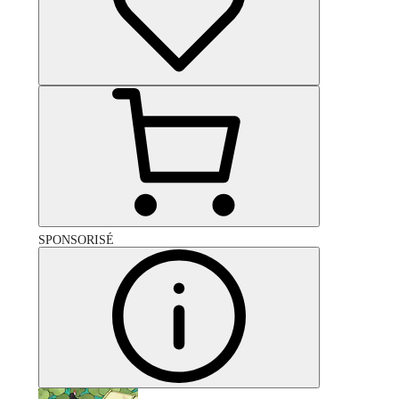
SPONSORISÉ