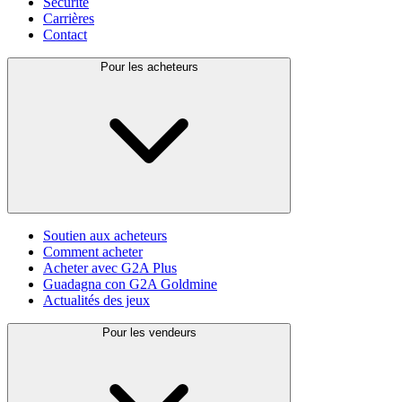
Sécurité
Carrières
Contact
Pour les acheteurs
Soutien aux acheteurs
Comment acheter
Acheter avec G2A Plus
Guadagna con G2A Goldmine
Actualités des jeux
Pour les vendeurs