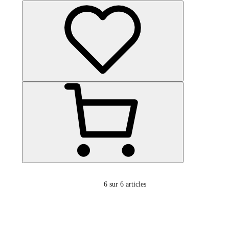
6
sur 6 articles