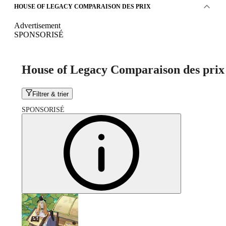
HOUSE OF LEGACY COMPARAISON DES PRIX
Advertisement
SPONSORISÉ
House of Legacy Comparaison des prix
Filtrer & trier
SPONSORISÉ