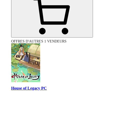
OFFRES D'AUTRES 1 VENDEURS
House of Legacy PC