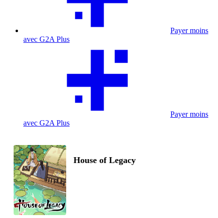
Payer moins
avec G2A Plus
Payer moins
avec G2A Plus
House of Legacy