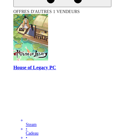
OFFRES D'AUTRES 1 VENDEURS
House of Legacy PC
Steam
•
Cadeau
•