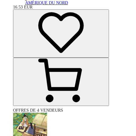
AMÉRIQUE DU NORD
16.53
EUR
OFFRES DE 4 VENDEURS