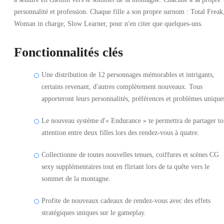
personnalité et profession. Chaque fille a son propre surnom : Total Freak
Woman in charge, Slow Learner, pour n'en citer que quelques-uns.
Fonctionnalités clés
Une distribution de 12 personnages mémorables et intrigants,
certains revenant, d'autres complètement nouveaux. Tous
apporteront leurs personnalités, préférences et problèmes unique
Le nouveau système d'« Endurance » te permettra de partager t
attention entre deux filles lors des rendez-vous à quatre.
Collectionne de toutes nouvelles tenues, coiffures et scènes CG
sexy supplémentaires tout en flirtant lors de ta quête vers le
sommet de la montagne.
Profite de nouveaux cadeaux de rendez-vous avec des effets
stratégiques uniques sur le gameplay.