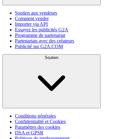
Soutien aux vendeurs
Comment vendre
Importer via API
Essayez les publicités G2A
Programme de partenariat
Partenariats avec des créateurs
Publicité sur G2A.COM
Soutien
Conditions générales
Confidentialité et Cookies
Paramètres des cookies
DSA et GPSR
Politique de remboursement