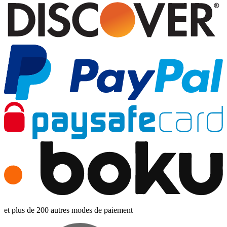
et plus de 200 autres modes de paiement