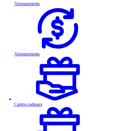
Abonnements
Abonnements
Cartes-cadeaux