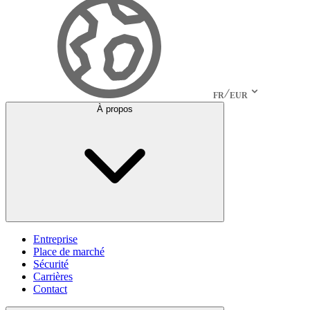
FR
EUR
À propos
Entreprise
Place de marché
Sécurité
Carrières
Contact