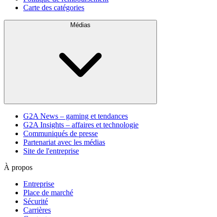
Carte des catégories
Médias
G2A News – gaming et tendances
G2A Insights – affaires et technologie
Communiqués de presse
Partenariat avec les médias
Site de l'entreprise
À propos
Entreprise
Place de marché
Sécurité
Carrières