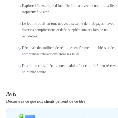
Explore l'île exotique d'Inna De Poona, avec de nombreux lieux
tropicaux à visiter.
Le jeu introduit un tout nouveau système de « Bagages » avec
diverses complications et défis supplémentaires lors de tes
rencontres.
Découvre des milliers de répliques entièrement doublées et de
nombreuses interactions entre les filles.
Discrétion conseillée : contenu adulte fort et nudité. Jeu réservé 
un public adulte.
Avis
Découvrez ce que nos clients pensent de ce titre