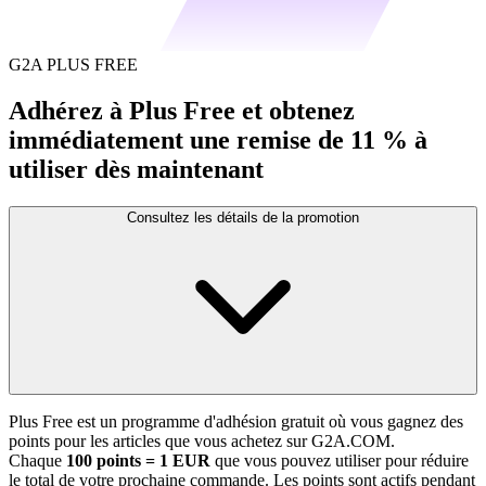
G2A PLUS FREE
Adhérez à Plus Free et obtenez
immédiatement une remise de 11 % à
utiliser dès maintenant
Consultez les détails de la promotion
Plus Free est un programme d'adhésion gratuit où vous gagnez des
points pour les articles que vous achetez sur G2A.COM.
Chaque
100 points = 1 EUR
que vous pouvez utiliser pour réduire
le total de votre prochaine commande. Les points sont actifs pendant