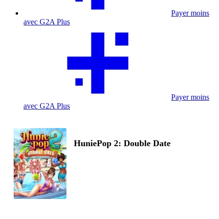
Payer moins
avec G2A Plus
Payer moins
avec G2A Plus
HuniePop 2: Double Date