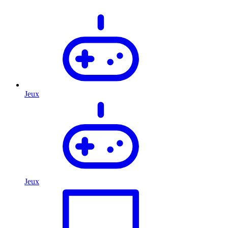
Jeux
Jeux