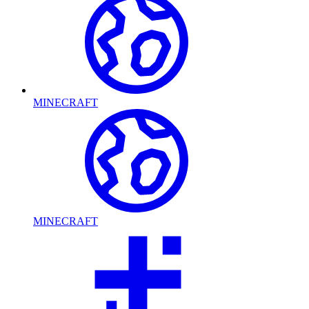
MINECRAFT
MINECRAFT