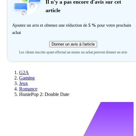
Il n'y a pas encore d'avis sur cet
article
Ajoutez un avis et obtenez une réduction de
5 %
pour votre prochain
achat
Donner un avis à l'article
Les clients inscrits ayant effectué au moins un achat peuvent donner un avis
G2A
Gaming
Jeux
Romance
HuniePop 2: Double Date