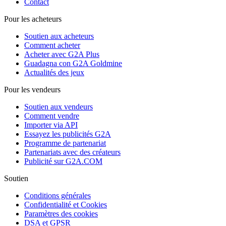
Contact
Pour les acheteurs
Soutien aux acheteurs
Comment acheter
Acheter avec G2A Plus
Guadagna con G2A Goldmine
Actualités des jeux
Pour les vendeurs
Soutien aux vendeurs
Comment vendre
Importer via API
Essayez les publicités G2A
Programme de partenariat
Partenariats avec des créateurs
Publicité sur G2A.COM
Soutien
Conditions générales
Confidentialité et Cookies
Paramètres des cookies
DSA et GPSR