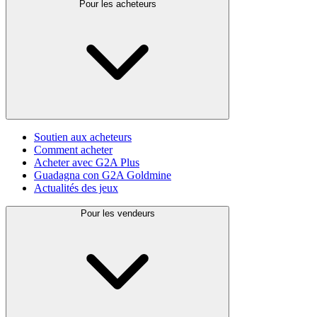
Pour les acheteurs
Soutien aux acheteurs
Comment acheter
Acheter avec G2A Plus
Guadagna con G2A Goldmine
Actualités des jeux
Pour les vendeurs