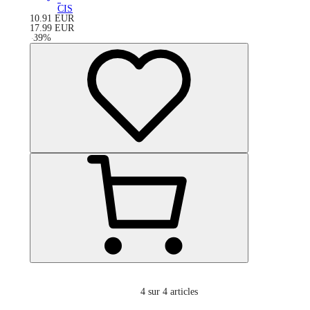
CIS
10.91
EUR
17.99
EUR
-
39
%
4
sur 4 articles