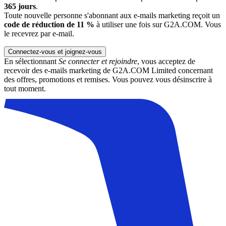
365 jours
.
Toute nouvelle personne s'abonnant aux e-mails marketing reçoit un
code de réduction de 11 %
à utiliser une fois sur G2A.COM. Vous
le recevrez par e-mail.
Connectez-vous et joignez-vous
En sélectionnant
Se connecter et rejoindre
, vous acceptez de
recevoir des e-mails marketing de G2A.COM Limited concernant
des offres, promotions et remises. Vous pouvez vous désinscrire à
tout moment.