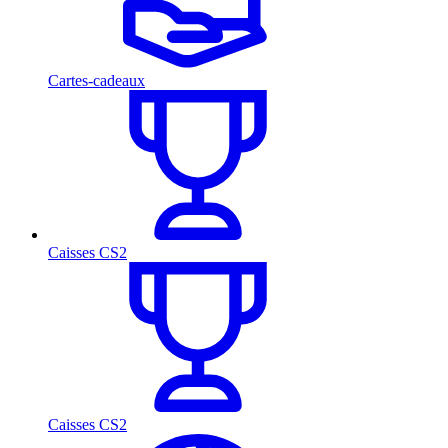
Cartes-cadeaux
Caisses CS2
Caisses CS2