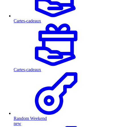
Cartes-cadeaux
Cartes-cadeaux
Random Weekend
new