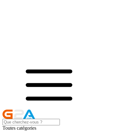
Toutes catégories