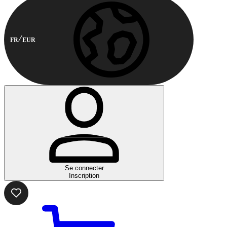
FR
EUR
Se connecter
Inscription