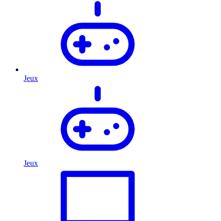
Jeux
Jeux