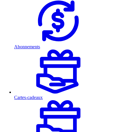
Abonnements
Cartes-cadeaux