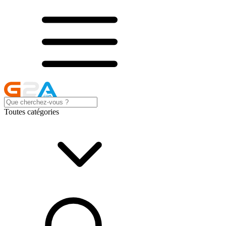
Toutes catégories