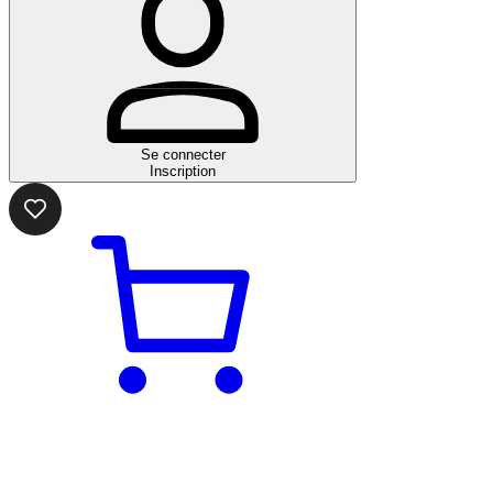
Se connecter
Inscription