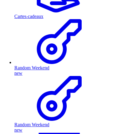
Cartes-cadeaux
Random Weekend
new
Random Weekend
new