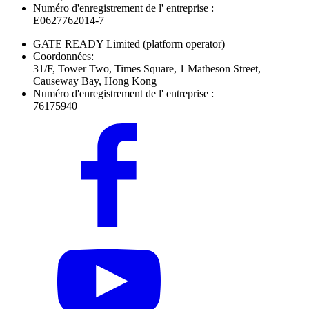
Numéro d'enregistrement de l' entreprise :
E0627762014-7
GATE READY Limited
(platform operator)
Coordonnées:
31/F, Tower Two, Times Square, 1 Matheson Street,
Causeway Bay, Hong Kong
Numéro d'enregistrement de l' entreprise :
76175940