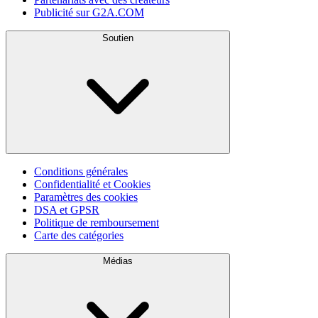
Publicité sur G2A.COM
Soutien
Conditions générales
Confidentialité et Cookies
Paramètres des cookies
DSA et GPSR
Politique de remboursement
Carte des catégories
Médias