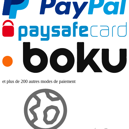
et plus de 200 autres modes de paiement