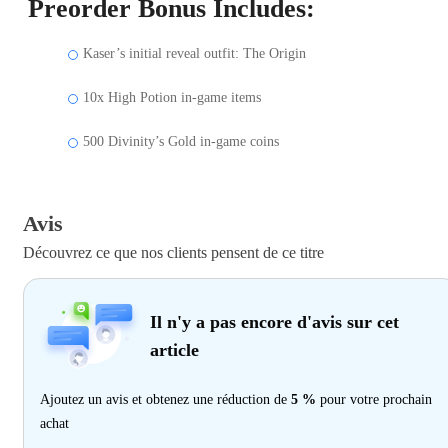
Preorder Bonus Includes:
Kaser’s initial reveal outfit: The Origin
10x High Potion in-game items
500 Divinity’s Gold in-game coins
Avis
Découvrez ce que nos clients pensent de ce titre
Il n'y a pas encore d'avis sur cet
article
Ajoutez un avis et obtenez une réduction de
5 %
pour votre prochain
achat