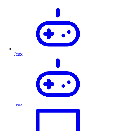
Jeux
Jeux