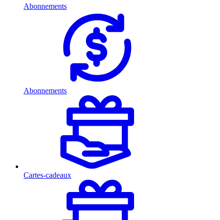
Abonnements
Abonnements
Cartes-cadeaux