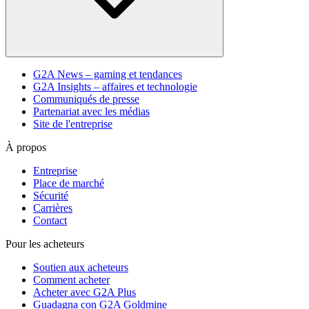
G2A News – gaming et tendances
G2A Insights – affaires et technologie
Communiqués de presse
Partenariat avec les médias
Site de l'entreprise
À propos
Entreprise
Place de marché
Sécurité
Carrières
Contact
Pour les acheteurs
Soutien aux acheteurs
Comment acheter
Acheter avec G2A Plus
Guadagna con G2A Goldmine