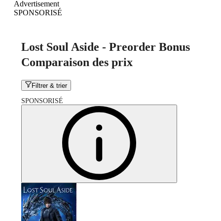
Advertisement
SPONSORISÉ
Lost Soul Aside - Preorder Bonus
Comparaison des prix
Filtrer & trier
SPONSORISÉ