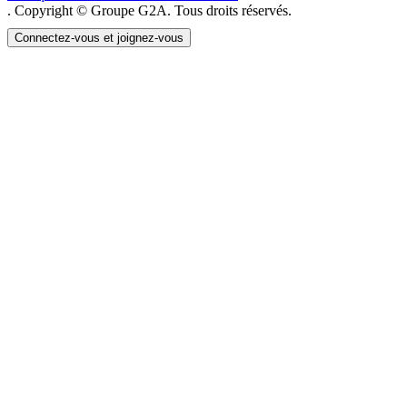
. Copyright © Groupe G2A. Tous droits réservés.
Connectez-vous et joignez-vous