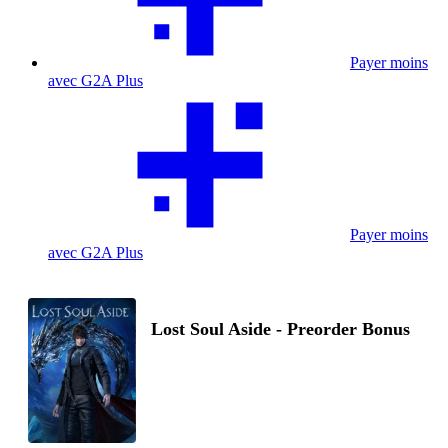
Payer moins
avec G2A Plus
Payer moins
avec G2A Plus
Lost Soul Aside - Preorder Bonus