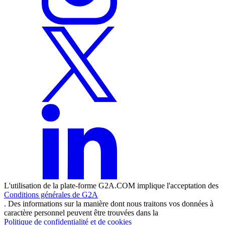
L'utilisation de la plate-forme G2A.COM implique l'acceptation des
Conditions générales de G2A
. Des informations sur la manière dont nous traitons vos données à
caractère personnel peuvent être trouvées dans la
Politique de confidentialité et de cookies