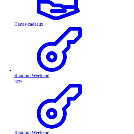
Cartes-cadeaux
Random Weekend
new
Random Weekend