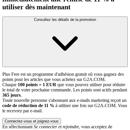
utiliser dès maintenant
Consultez les détails de la promotion
Plus Free est un programme d'adhésion gratuit où vous gagnez des
points pour les articles que vous achetez sur G2A.COM.
Chaque
100 points = 1 EUR
que vous pouvez utiliser pour réduire
le total de votre prochaine commande. Les points sont actifs pendant
365 jours
.
Toute nouvelle personne s'abonnant aux e-mails marketing reçoit un
code de réduction de 11 %
à utiliser une fois sur G2A.COM. Vous
le recevrez par e-mail.
Connectez-vous et joignez-vous
En sélectionnant
Se connecter et rejoindre
, vous acceptez de