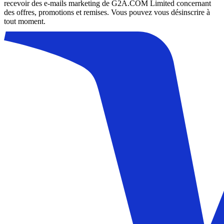
recevoir des e-mails marketing de G2A.COM Limited concernant
des offres, promotions et remises. Vous pouvez vous désinscrire à
tout moment.