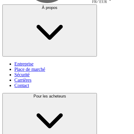
FR
EUR
À propos
Entreprise
Place de marché
Sécurité
Carrières
Contact
Pour les acheteurs