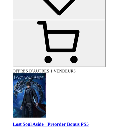
OFFRES D'AUTRES 1 VENDEURS
Lost Soul Aside - Preorder Bonus PS5