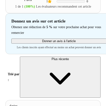
1
0
1 de 1
(100%)
Les évaluateurs recommandent cet article
Donnez un avis sur cet article
Obtenez une réduction de
5 %
sur votre prochaine achat pour vous
remercier
Donner un avis à l'article
Les clients inscrits ayant effectué au moins un achat peuvent donner un avis
Plus récente
Trié par
:
darius