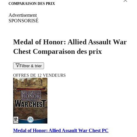
COMPARAISON DES PRIX
Advertisement
SPONSORISÉ
Medal of Honor: Allied Assault War
Chest Comparaison des prix
Filtrer & trier
OFFRES DE 12 VENDEURS
Medal of Honor: Allied Assault War Chest PC