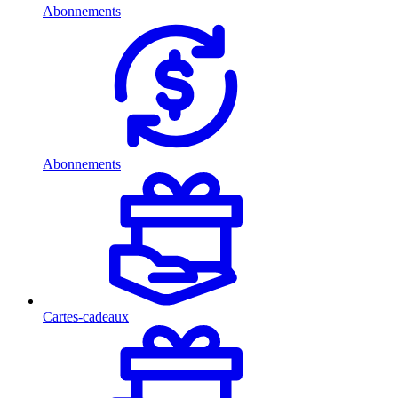
Abonnements
Abonnements
Cartes-cadeaux