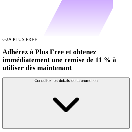
G2A PLUS FREE
Adhérez à Plus Free et obtenez
immédiatement une remise de 11 % à
utiliser dès maintenant
Consultez les détails de la promotion