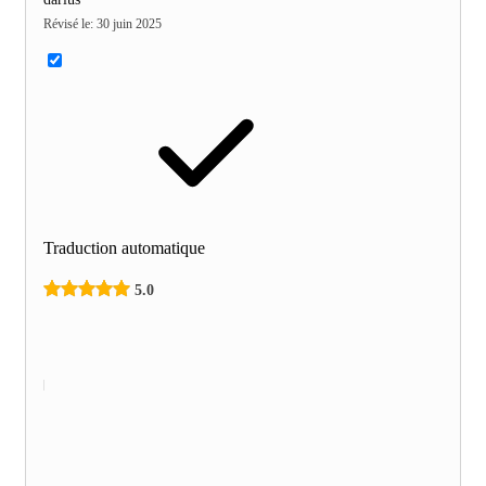
Révisé le
:
30 juin 2025
Traduction automatique
5.0