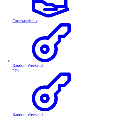
Cartes-cadeaux
Random Weekend
new
Random Weekend