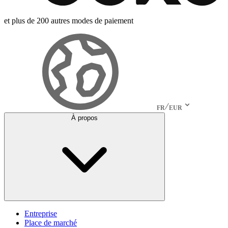
et plus de 200 autres modes de paiement
FR
EUR
À propos
Entreprise
Place de marché