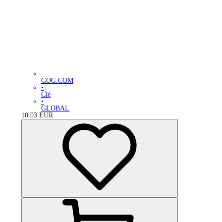
GOG.COM
•
Clé
•
GLOBAL
10.03
EUR