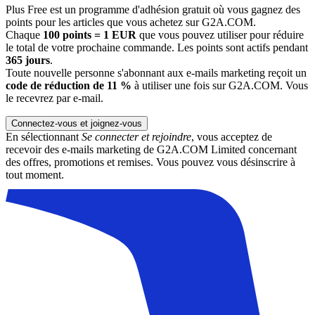
Plus Free est un programme d'adhésion gratuit où vous gagnez des
points pour les articles que vous achetez sur G2A.COM.
Chaque
100 points = 1 EUR
que vous pouvez utiliser pour réduire
le total de votre prochaine commande. Les points sont actifs pendant
365 jours
.
Toute nouvelle personne s'abonnant aux e-mails marketing reçoit un
code de réduction de 11 %
à utiliser une fois sur G2A.COM. Vous
le recevrez par e-mail.
Connectez-vous et joignez-vous
En sélectionnant
Se connecter et rejoindre
, vous acceptez de
recevoir des e-mails marketing de G2A.COM Limited concernant
des offres, promotions et remises. Vous pouvez vous désinscrire à
tout moment.