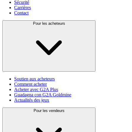
Sécurité
Carrières
Contact
Pour les acheteurs
Soutien aux acheteurs
Comment acheter
Acheter avec G2A Plus
Guadagna con G2A Goldmine
Actualités des jeux
Pour les vendeurs