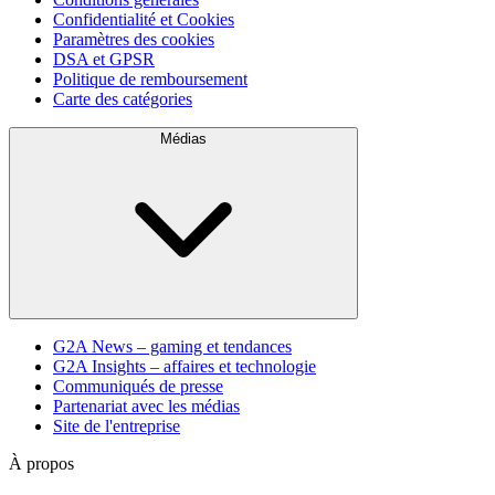
Confidentialité et Cookies
Paramètres des cookies
DSA et GPSR
Politique de remboursement
Carte des catégories
Médias
G2A News – gaming et tendances
G2A Insights – affaires et technologie
Communiqués de presse
Partenariat avec les médias
Site de l'entreprise
À propos