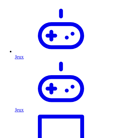
Jeux
Jeux