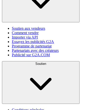
Soutien aux vendeurs
Comment vendre
Importer via API
Essayez les publicités G2A
Programme de partenariat
Partenariats avec des créateurs
Publicité sur G2A.COM
Soutien
Conditions générales