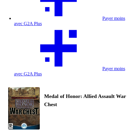
Payer moins
avec G2A Plus
Payer moins
avec G2A Plus
Medal of Honor: Allied Assault War
Chest