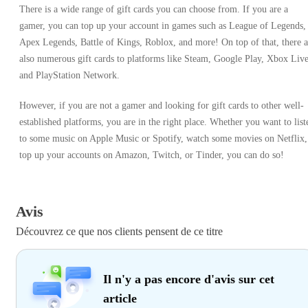
There is a wide range of gift cards you can choose from. If you are a
gamer, you can top up your account in games such as League of Legends,
Apex Legends, Battle of Kings, Roblox, and more! On top of that, there a
also numerous gift cards to platforms like Steam, Google Play, Xbox Live
and PlayStation Network.
However, if you are not a gamer and looking for gift cards to other well-
established platforms, you are in the right place. Whether you want to list
to some music on Apple Music or Spotify, watch some movies on Netflix,
top up your accounts on Amazon, Twitch, or Tinder, you can do so!
Avis
Découvrez ce que nos clients pensent de ce titre
Il n'y a pas encore d'avis sur cet
article