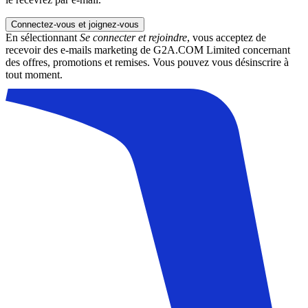
Connectez-vous et joignez-vous
En sélectionnant
Se connecter et rejoindre
, vous acceptez de
recevoir des e-mails marketing de G2A.COM Limited concernant
des offres, promotions et remises. Vous pouvez vous désinscrire à
tout moment.