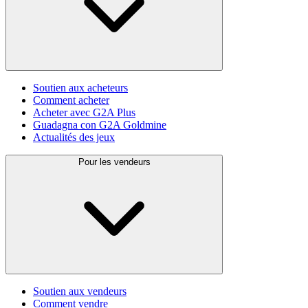
Soutien aux acheteurs
Comment acheter
Acheter avec G2A Plus
Guadagna con G2A Goldmine
Actualités des jeux
Pour les vendeurs
Soutien aux vendeurs
Comment vendre