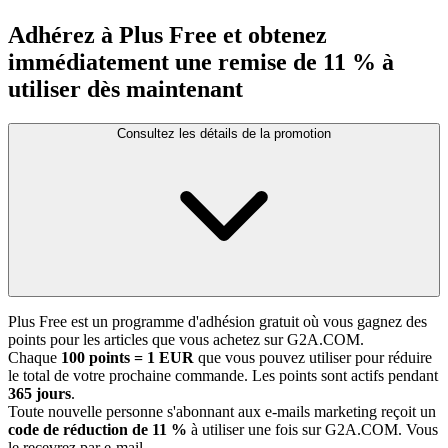
Adhérez à Plus Free et obtenez
immédiatement une remise de 11 % à
utiliser dès maintenant
Consultez les détails de la promotion
Plus Free est un programme d'adhésion gratuit où vous gagnez des
points pour les articles que vous achetez sur G2A.COM.
Chaque
100 points = 1 EUR
que vous pouvez utiliser pour réduire
le total de votre prochaine commande. Les points sont actifs pendant
365 jours
.
Toute nouvelle personne s'abonnant aux e-mails marketing reçoit un
code de réduction de 11 %
à utiliser une fois sur G2A.COM. Vous
le recevrez par e-mail.