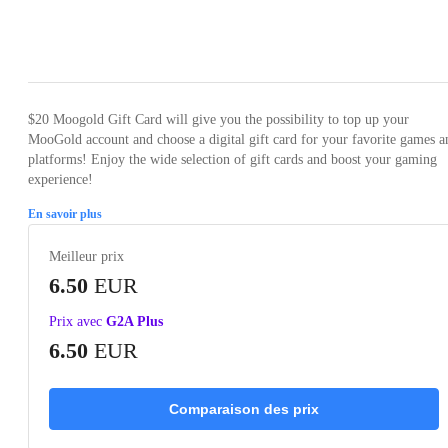
Loading...
Loading...
$20 Moogold Gift Card will give you the possibility to top up your
MooGold account and choose a digital gift card for your favorite games a
platforms! Enjoy the wide selection of gift cards and boost your gaming
experience!
En savoir plus
Meilleur prix
6.50
EUR
Prix avec
G2A Plus
6.50
EUR
Comparaison des prix