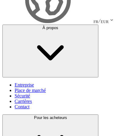
FR
EUR
À propos
Entreprise
Place de marché
Sécurité
Carrières
Contact
Pour les acheteurs