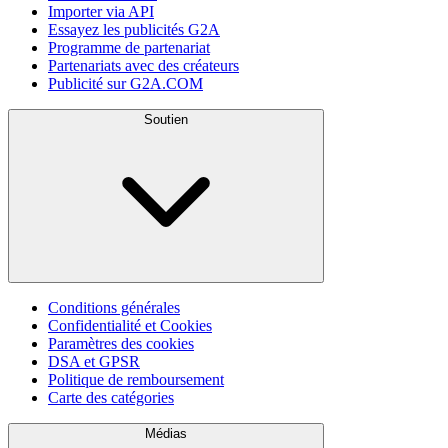
Importer via API
Essayez les publicités G2A
Programme de partenariat
Partenariats avec des créateurs
Publicité sur G2A.COM
Soutien
Conditions générales
Confidentialité et Cookies
Paramètres des cookies
DSA et GPSR
Politique de remboursement
Carte des catégories
Médias