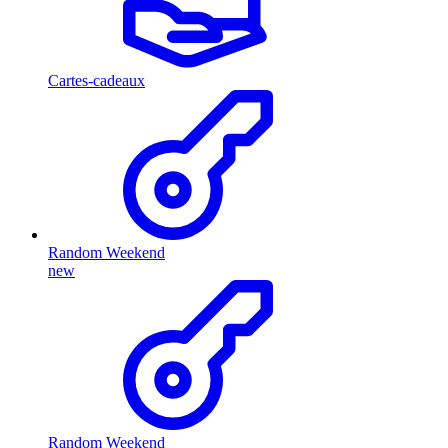
Cartes-cadeaux
Random Weekend
new
Random Weekend