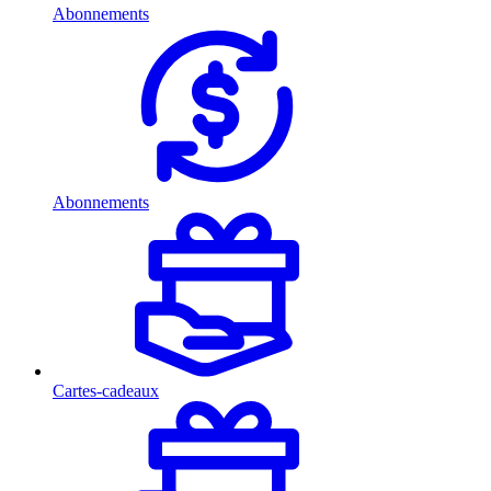
Abonnements
Abonnements
Cartes-cadeaux