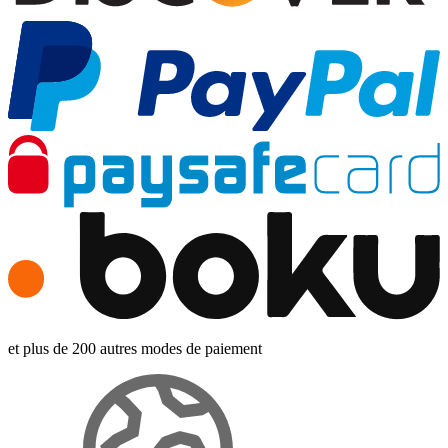
et plus de 200 autres modes de paiement