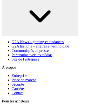
G2A News – gaming et tendances
G2A Insights – affaires et technologie
Communiqués de presse
Partenariat avec les médias
Site de l'entreprise
À propos
Entreprise
Place de marché
Sécurité
Carrières
Contact
Pour les acheteurs