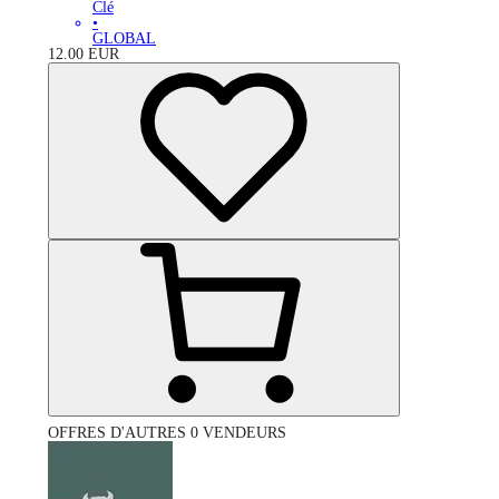
Clé
•
GLOBAL
12.00
EUR
OFFRES D'AUTRES 0 VENDEURS