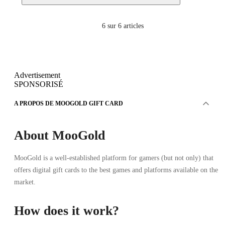
6
sur 6 articles
Advertisement
SPONSORISÉ
A PROPOS DE MOOGOLD GIFT CARD
About MooGold
MooGold is a well-established platform for gamers (but not only) that
offers digital gift cards to the best games and platforms available on the
market.
How does it work?