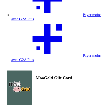
Payer moins
avec G2A Plus
Payer moins
avec G2A Plus
MooGold Gift Card