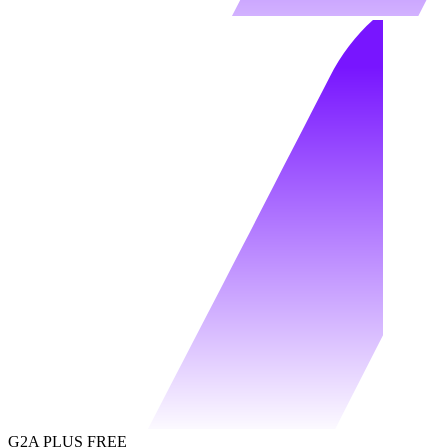
G2A PLUS FREE