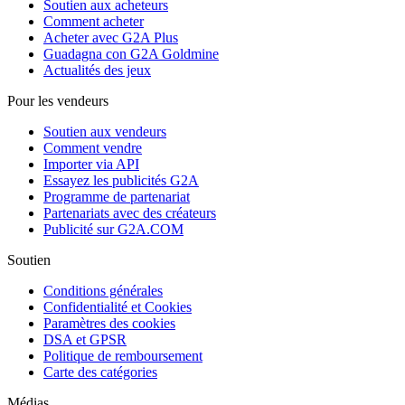
Soutien aux acheteurs
Comment acheter
Acheter avec G2A Plus
Guadagna con G2A Goldmine
Actualités des jeux
Pour les vendeurs
Soutien aux vendeurs
Comment vendre
Importer via API
Essayez les publicités G2A
Programme de partenariat
Partenariats avec des créateurs
Publicité sur G2A.COM
Soutien
Conditions générales
Confidentialité et Cookies
Paramètres des cookies
DSA et GPSR
Politique de remboursement
Carte des catégories
Médias