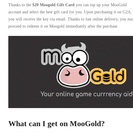
Thanks to the
$20 Moogold Gift Card
you can top up your MooGold
account and select the best gift card for you. Upon purchasing it on G2A,
you will receive the key via email. Thanks to fast online delivery, you ma
proceed to redeem it on Moogold immediately after the purchase.
What can I get on MooGold?