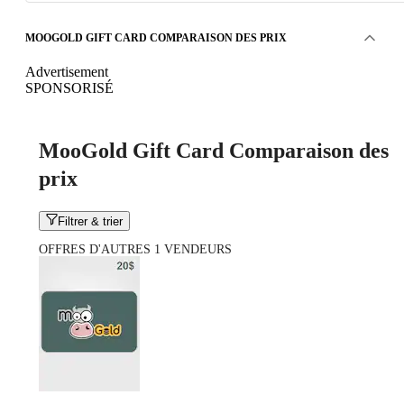
MOOGOLD GIFT CARD COMPARAISON DES PRIX
Advertisement
SPONSORISÉ
MooGold Gift Card Comparaison des
prix
Filtrer & trier
OFFRES D'AUTRES 1 VENDEURS