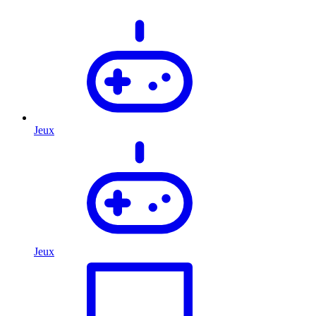
Jeux
Jeux