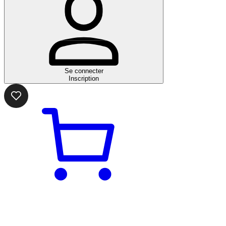
Se connecter
Inscription