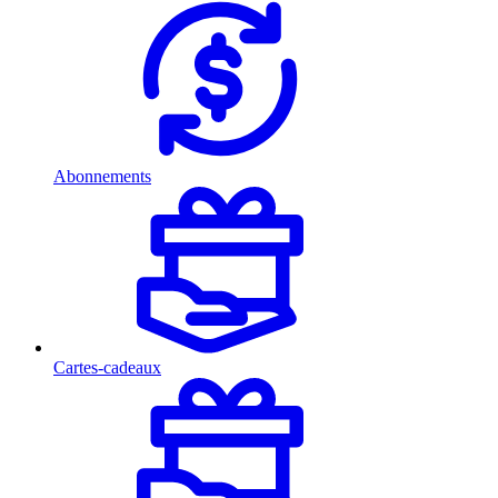
Abonnements
Cartes-cadeaux