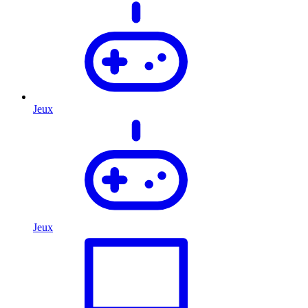
Jeux
Jeux