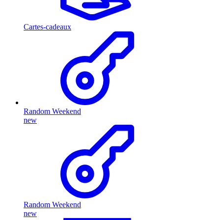
Cartes-cadeaux
Random Weekend
new
Random Weekend
new