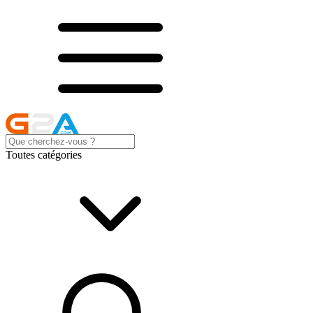
Toutes catégories