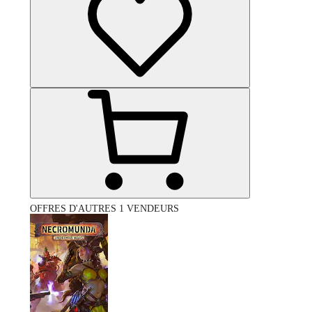
OFFRES D'AUTRES 1 VENDEURS