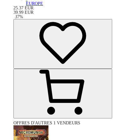
EUROPE
25.37
EUR
39.99
EUR
-
37
%
OFFRES D'AUTRES 1 VENDEURS