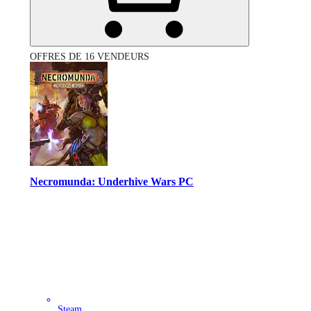
OFFRES DE 16 VENDEURS
Necromunda: Underhive Wars PC
Steam