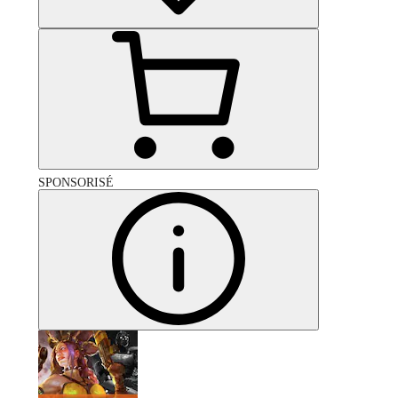
SPONSORISÉ