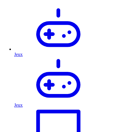
Jeux
Jeux