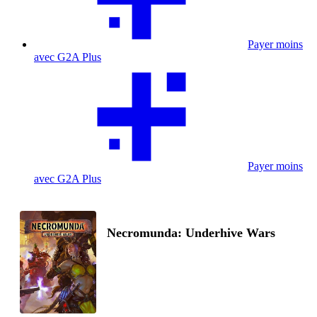
Payer moins
avec G2A Plus
Payer moins
avec G2A Plus
Necromunda: Underhive Wars