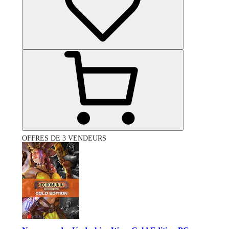
OFFRES DE 3 VENDEURS