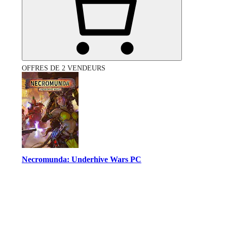
OFFRES DE 2 VENDEURS
Necromunda: Underhive Wars PC