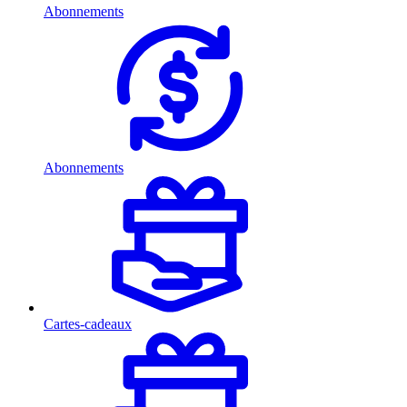
Abonnements
Abonnements
Cartes-cadeaux