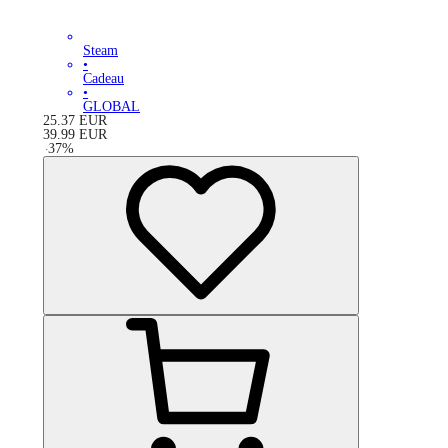
Steam
•
Cadeau
•
GLOBAL
25.37
EUR
39.99
EUR
-
37
%