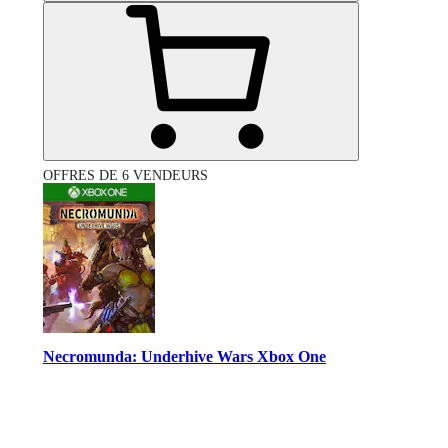
OFFRES DE 6 VENDEURS
Necromunda: Underhive Wars Xbox One