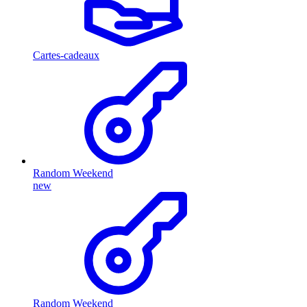
Cartes-cadeaux
Random Weekend
new
Random Weekend