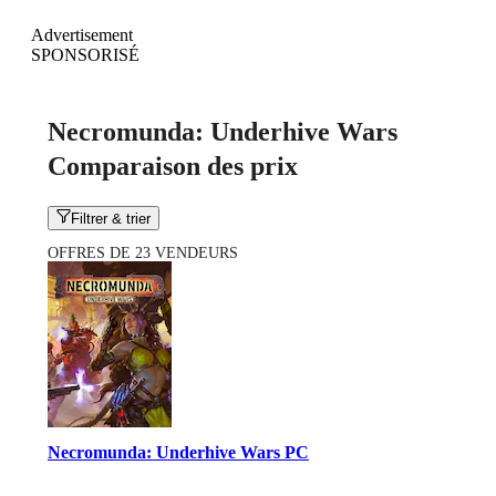
Advertisement
SPONSORISÉ
Necromunda: Underhive Wars
Comparaison des prix
Filtrer & trier
OFFRES DE 23 VENDEURS
Necromunda: Underhive Wars PC