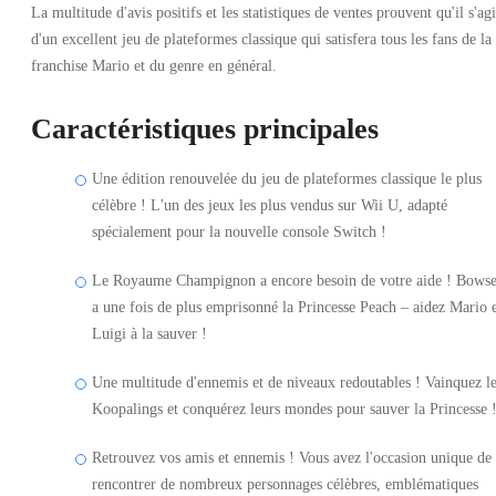
La multitude d'avis positifs et les statistiques de ventes prouvent qu'il s'agi
d'un excellent jeu de plateformes classique qui satisfera tous les fans de la
franchise Mario et du genre en général.
Caractéristiques principales
Une édition renouvelée du jeu de plateformes classique le plus
célèbre ! L'un des jeux les plus vendus sur Wii U, adapté
spécialement pour la nouvelle console Switch !
Le Royaume Champignon a encore besoin de votre aide ! Bowse
a une fois de plus emprisonné la Princesse Peach – aidez Mario 
Luigi à la sauver !
Une multitude d'ennemis et de niveaux redoutables ! Vainquez l
Koopalings et conquérez leurs mondes pour sauver la Princesse 
Retrouvez vos amis et ennemis ! Vous avez l'occasion unique de
rencontrer de nombreux personnages célèbres, emblématiques