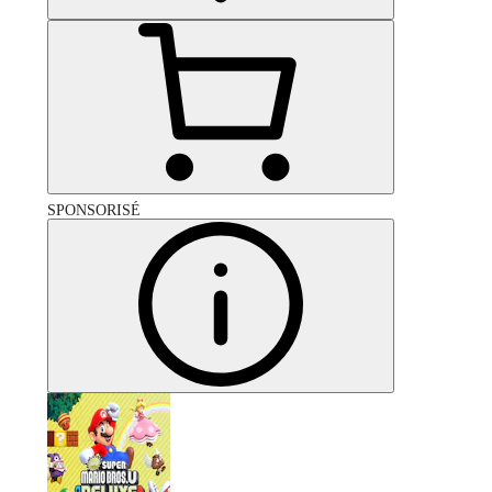
SPONSORISÉ