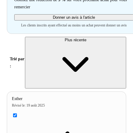
remercier
Donner un avis à l'article
Les clients inscrits ayant effectué au moins un achat peuvent donner un avis
Plus récente
Trié par
:
Esther
Révisé le
:
19 août 2025