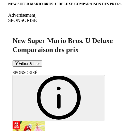
NEW SUPER MARIO BROS. U DELUXE COMPARAISON DES PRIX
Advertisement
SPONSORISÉ
New Super Mario Bros. U Deluxe
Comparaison des prix
Filtrer & trier
SPONSORISÉ