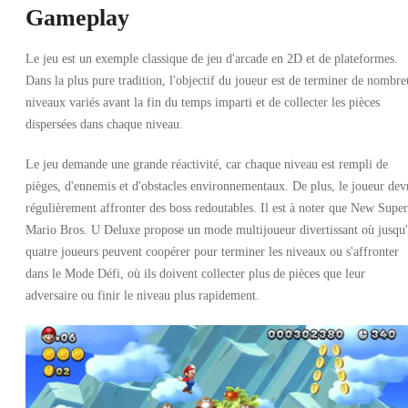
Gameplay
Le jeu est un exemple classique de jeu d'arcade en 2D et de plateformes.
Dans la plus pure tradition, l'objectif du joueur est de terminer de nombr
niveaux variés avant la fin du temps imparti et de collecter les pièces
dispersées dans chaque niveau.
Le jeu demande une grande réactivité, car chaque niveau est rempli de
pièges, d'ennemis et d'obstacles environnementaux. De plus, le joueur dev
régulièrement affronter des boss redoutables. Il est à noter que New Super
Mario Bros. U Deluxe propose un mode multijoueur divertissant où jusqu
quatre joueurs peuvent coopérer pour terminer les niveaux ou s'affronter
dans le Mode Défi, où ils doivent collecter plus de pièces que leur
adversaire ou finir le niveau plus rapidement.