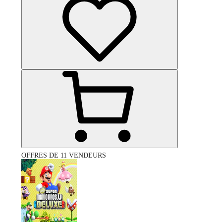
OFFRES DE 11 VENDEURS