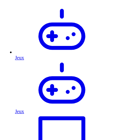
Jeux
Jeux