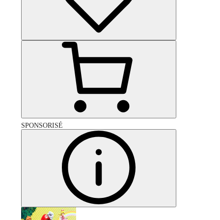
SPONSORISÉ