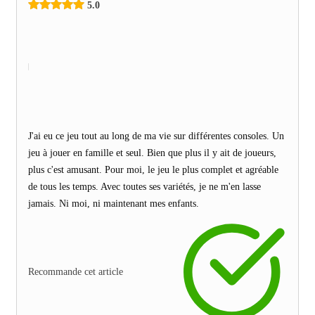
5.0
J'ai eu ce jeu tout au long de ma vie sur différentes consoles. Un
jeu à jouer en famille et seul. Bien que plus il y ait de joueurs,
plus c'est amusant. Pour moi, le jeu le plus complet et agréable
de tous les temps. Avec toutes ses variétés, je ne m'en lasse
jamais. Ni moi, ni maintenant mes enfants.
Recommande cet article