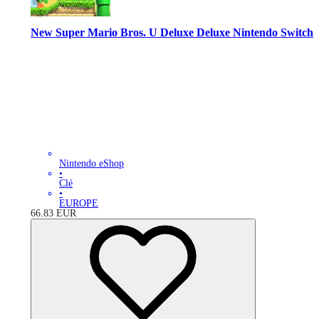
New Super Mario Bros. U Deluxe Deluxe Nintendo Switch
Nintendo eShop
•
Clé
•
EUROPE
66.83
EUR