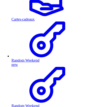
Cartes-cadeaux
Random Weekend
new
Random Weekend