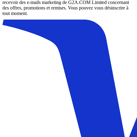
recevoir des e-mails marketing de G2A.COM Limited concernant
des offres, promotions et remises. Vous pouvez vous désinscrire à
tout moment.