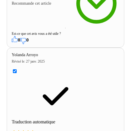
Recommande cet article
Est-ce que cet avis vous a été utile ?
0
0
Yolanda Arroyo
Révisé le
:
27 janv. 2025
Traduction automatique