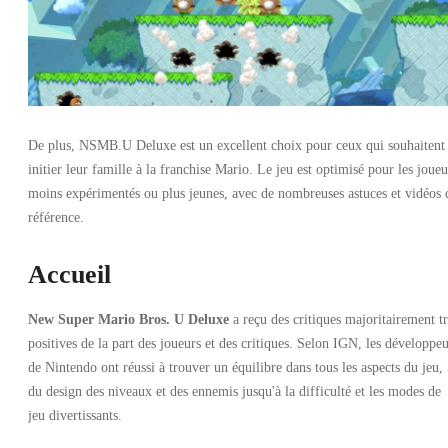
De plus, NSMB.U Deluxe est un excellent choix pour ceux qui souhaitent
initier leur famille à la franchise Mario. Le jeu est optimisé pour les joueu
moins expérimentés ou plus jeunes, avec de nombreuses astuces et vidéos 
référence.
Accueil
New Super Mario Bros. U Deluxe
a reçu des critiques majoritairement tr
positives de la part des joueurs et des critiques. Selon IGN, les développeu
de Nintendo ont réussi à trouver un équilibre dans tous les aspects du jeu,
du design des niveaux et des ennemis jusqu'à la difficulté et les modes de
jeu divertissants.