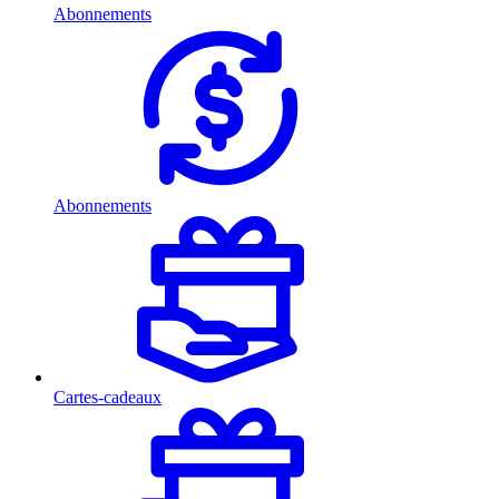
Abonnements
Abonnements
Cartes-cadeaux