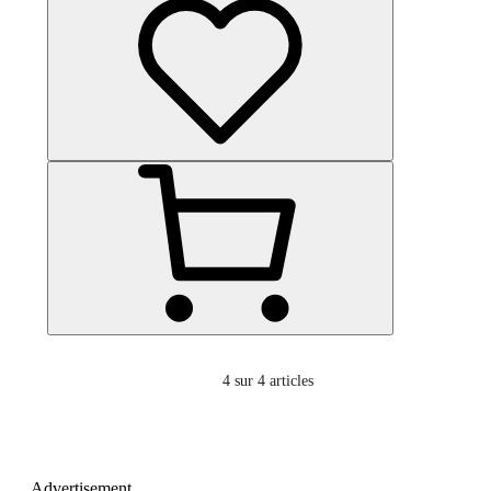
4
sur 4 articles
Advertisement