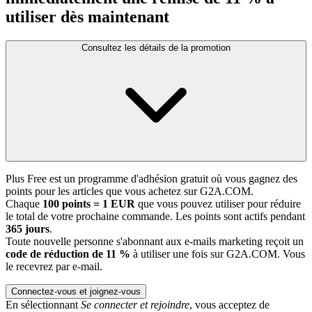
utiliser dès maintenant
Consultez les détails de la promotion
Plus Free est un programme d'adhésion gratuit où vous gagnez des
points pour les articles que vous achetez sur G2A.COM.
Chaque
100 points = 1 EUR
que vous pouvez utiliser pour réduire
le total de votre prochaine commande. Les points sont actifs pendant
365 jours
.
Toute nouvelle personne s'abonnant aux e-mails marketing reçoit un
code de réduction de 11 %
à utiliser une fois sur G2A.COM. Vous
le recevrez par e-mail.
Connectez-vous et joignez-vous
En sélectionnant
Se connecter et rejoindre
, vous acceptez de