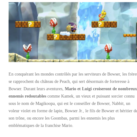
En conquérant les mondes contrôlés par les serviteurs de Bowser, les frère
se rapprochent du château de Peach, qui sert désormais de forteresse à
Bowser. Durant leurs aventures,
Mario et Luigi croiseront de nombreux
ennemis redoutables
comme Kamek, un vieux et puissant sorcier connu
sous le nom de Magikoopa, qui est le conseiller de Bowser, Nabbit, un
voleur violet en forme de lapin, Bowser Jr., le fils de Bowser et héritier d
son trône, ou encore les Goombas, parmi les ennemis les plus
emblématiques de la franchise Mario.