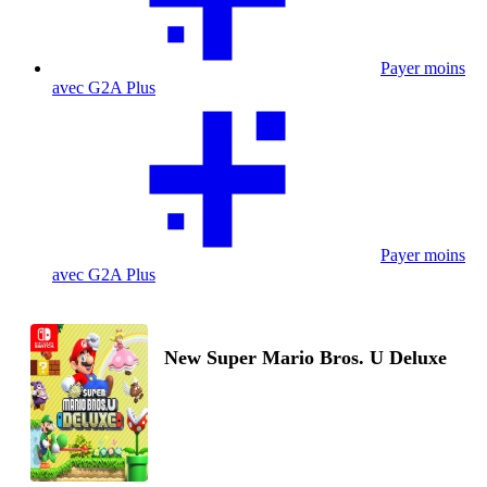
Payer moins
avec G2A Plus
Payer moins
avec G2A Plus
New Super Mario Bros. U Deluxe