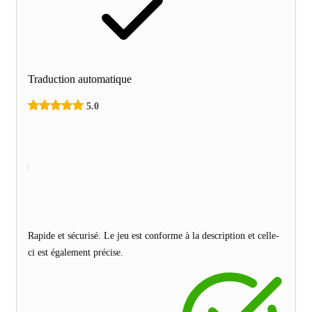
Traduction automatique
5.0
Rapide et sécurisé. Le jeu est conforme à la description et celle-
ci est également précise.