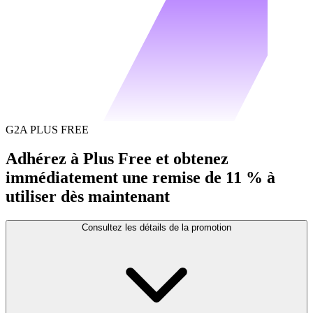
G2A PLUS FREE
Adhérez à Plus Free et obtenez
immédiatement une remise de 11 % à
utiliser dès maintenant
Consultez les détails de la promotion