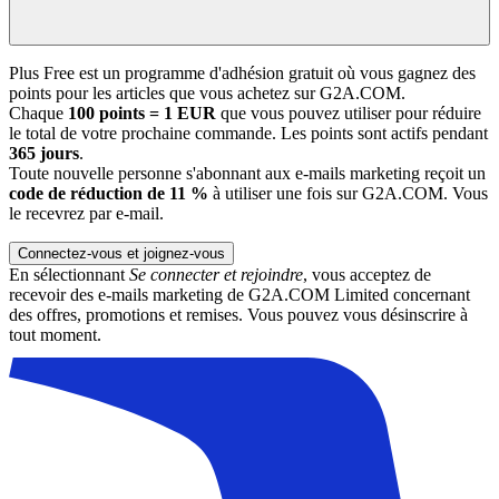
Plus Free est un programme d'adhésion gratuit où vous gagnez des
points pour les articles que vous achetez sur G2A.COM.
Chaque
100 points = 1 EUR
que vous pouvez utiliser pour réduire
le total de votre prochaine commande. Les points sont actifs pendant
365 jours
.
Toute nouvelle personne s'abonnant aux e-mails marketing reçoit un
code de réduction de 11 %
à utiliser une fois sur G2A.COM. Vous
le recevrez par e-mail.
Connectez-vous et joignez-vous
En sélectionnant
Se connecter et rejoindre
, vous acceptez de
recevoir des e-mails marketing de G2A.COM Limited concernant
des offres, promotions et remises. Vous pouvez vous désinscrire à
tout moment.