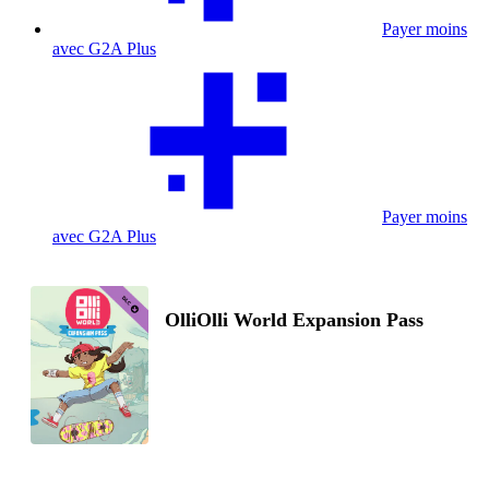
Payer moins
avec G2A Plus
Payer moins
avec G2A Plus
OlliOlli World Expansion Pass