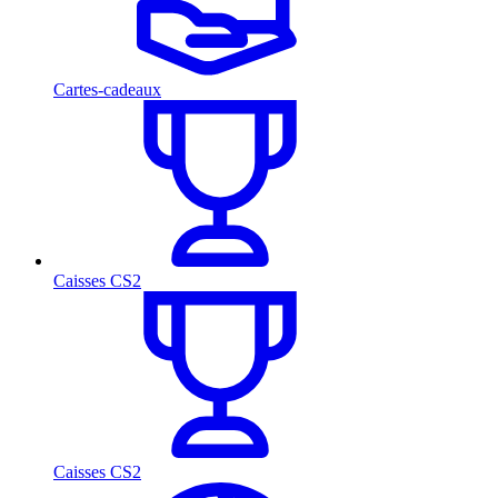
Cartes-cadeaux
Caisses CS2
Caisses CS2