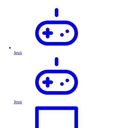
Jeux
Jeux