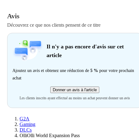
Avis
Découvrez ce que nos clients pensent de ce titre
Il n'y a pas encore d'avis sur cet
article
Ajoutez un avis et obtenez une réduction de
5 %
pour votre prochain
achat
Donner un avis à l'article
Les clients inscrits ayant effectué au moins un achat peuvent donner un avis
G2A
Gaming
DLCs
OlliOlli World Expansion Pass