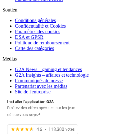
Soutien
Conditions générales
Confidentialité et Cookies
Paramètres des cookies
DSA et GPSR
Politique de remboursement
Carte des catégories
Médias
G2A News – gaming et tendances
G2A Insights – affaires et technologie
Communiqués de presse
Partenariat avec les médias
Site de l'entreprise
Installer l'application G2A
Profitez des offres spéciales sur les jeux
où que vous soyez!
4.6 - 113,300
votes