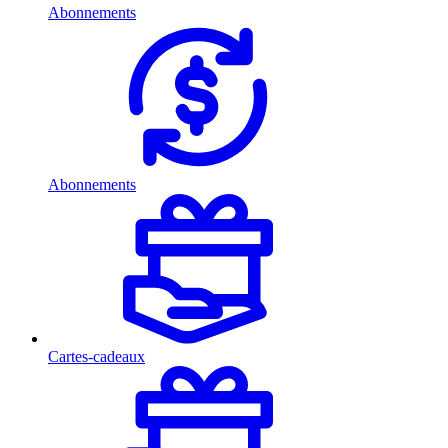
Abonnements
Abonnements
Cartes-cadeaux