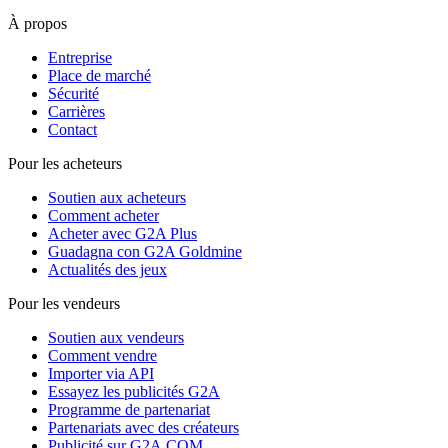
À propos
Entreprise
Place de marché
Sécurité
Carrières
Contact
Pour les acheteurs
Soutien aux acheteurs
Comment acheter
Acheter avec G2A Plus
Guadagna con G2A Goldmine
Actualités des jeux
Pour les vendeurs
Soutien aux vendeurs
Comment vendre
Importer via API
Essayez les publicités G2A
Programme de partenariat
Partenariats avec des créateurs
Publicité sur G2A.COM