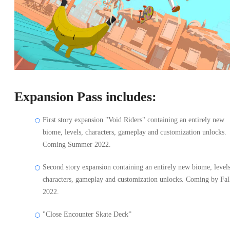
Expansion Pass includes:
First story expansion "Void Riders" containing an entirely new
biome, levels, characters, gameplay and customization unlocks.
Coming Summer 2022.
Second story expansion containing an entirely new biome, levels
characters, gameplay and customization unlocks. Coming by Fal
2022.
"Close Encounter Skate Deck”