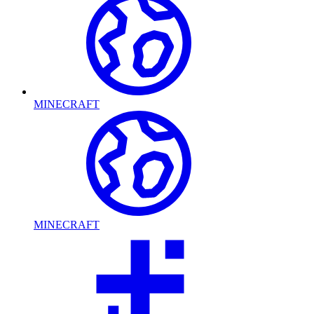
MINECRAFT
MINECRAFT