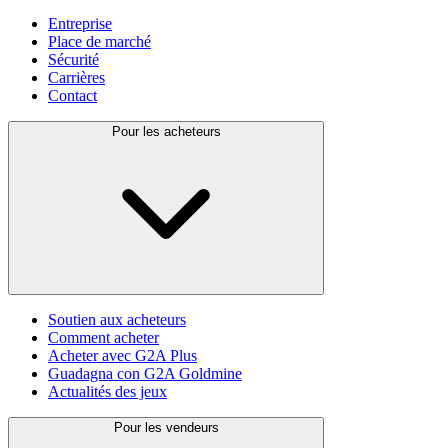
Entreprise
Place de marché
Sécurité
Carrières
Contact
Pour les acheteurs
Soutien aux acheteurs
Comment acheter
Acheter avec G2A Plus
Guadagna con G2A Goldmine
Actualités des jeux
Pour les vendeurs