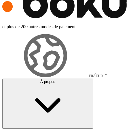
et plus de 200 autres modes de paiement
FR
EUR
À propos