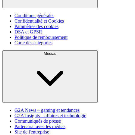
Conditions générales
Confidentialité et Cookies
Paramètres des cookies
DSA et GPSR
Politique de remboursement
Carte des catégories
Médias
G2A News – gaming et tendances
G2A Insights – affaires et technologie
Communiqués de presse
Partenariat avec les médias
Site de l'entreprise