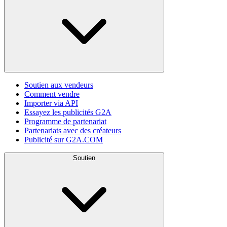
Soutien aux vendeurs
Comment vendre
Importer via API
Essayez les publicités G2A
Programme de partenariat
Partenariats avec des créateurs
Publicité sur G2A.COM
Soutien