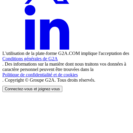
L'utilisation de la plate-forme G2A.COM implique l'acceptation des
Conditions générales de G2A
. Des informations sur la manière dont nous traitons vos données à
caractère personnel peuvent être trouvées dans la
Politique de confidentialité et de cookies
. Copyright © Groupe G2A. Tous droits réservés.
Connectez-vous et joignez-vous