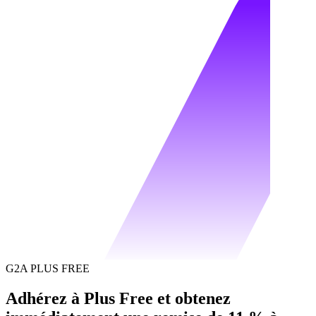
G2A PLUS FREE
Adhérez à Plus Free et obtenez