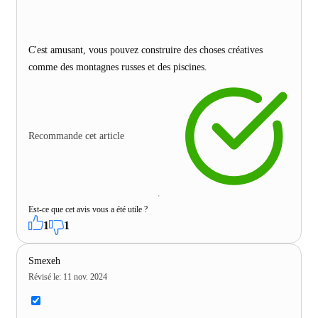
C'est amusant, vous pouvez construire des choses créatives
comme des montagnes russes et des piscines.
Recommande cet article
Est-ce que cet avis vous a été utile ?
1
1
Smexeh
Révisé le
:
11 nov. 2024