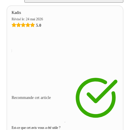
Kadis
Révisé le
:
24 mai 2026
5.0
Recommande cet article
Est-ce que cet avis vous a été utile ?