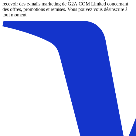
recevoir des e-mails marketing de G2A.COM Limited concernant
des offres, promotions et remises. Vous pouvez vous désinscrire à
tout moment.