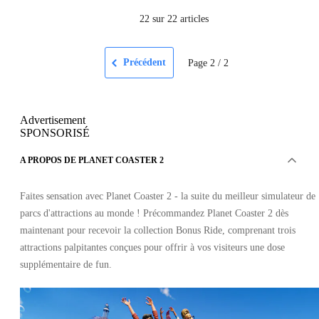
22
sur 22 articles
Précédent
Page
2
/
2
Advertisement
SPONSORISÉ
A PROPOS DE PLANET COASTER 2
Faites sensation avec Planet Coaster 2 - la suite du meilleur simulateur de
parcs d'attractions au monde ! Précommandez Planet Coaster 2 dès
maintenant pour recevoir la collection Bonus Ride, comprenant trois
attractions palpitantes conçues pour offrir à vos visiteurs une dose
supplémentaire de fun.