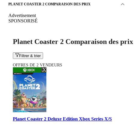
PLANET COASTER 2 COMPARAISON DES PRIX
Advertisement
SPONSORISÉ
Planet Coaster 2 Comparaison des prix
Filtrer & trier
OFFRES DE 2 VENDEURS
Planet Coaster 2 Deluxe Edition Xbox Series X/S