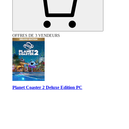
OFFRES DE 3 VENDEURS
Planet Coaster 2 Deluxe Edition PC