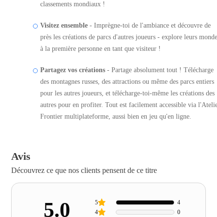
classements mondiaux !
Visitez ensemble
- Imprègne-toi de l'ambiance et découvre de
près les créations de parcs d'autres joueurs - explore leurs mond
à la première personne en tant que visiteur !
Partagez vos créations
- Partage absolument tout ! Télécharge
des montagnes russes, des attractions ou même des parcs entiers
pour les autres joueurs, et télécharge-toi-même les créations des
autres pour en profiter. Tout est facilement accessible via l'Ateli
Frontier multiplateforme, aussi bien en jeu qu'en ligne.
Avis
Découvrez ce que nos clients pensent de ce titre
5.0
5
4
4
0