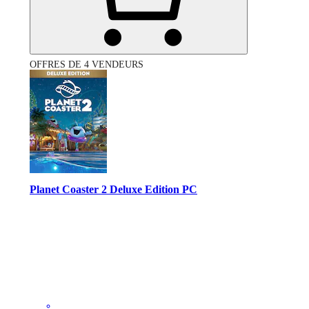
OFFRES DE 4 VENDEURS
Planet Coaster 2 Deluxe Edition PC