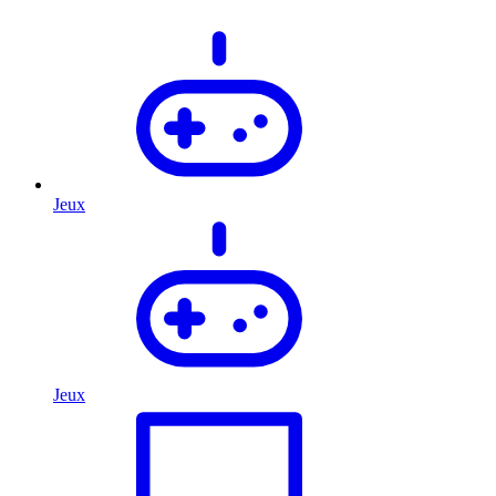
Jeux
Jeux