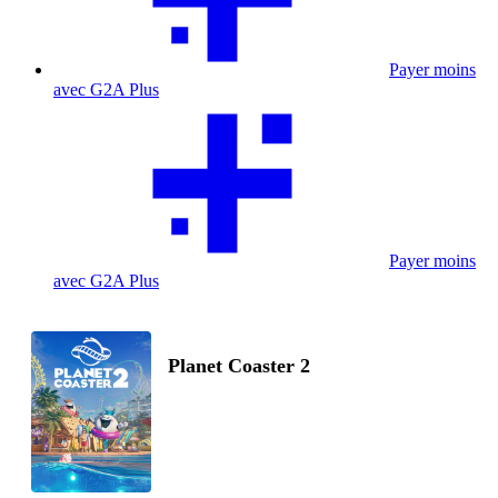
Payer moins
avec G2A Plus
Payer moins
avec G2A Plus
Planet Coaster 2