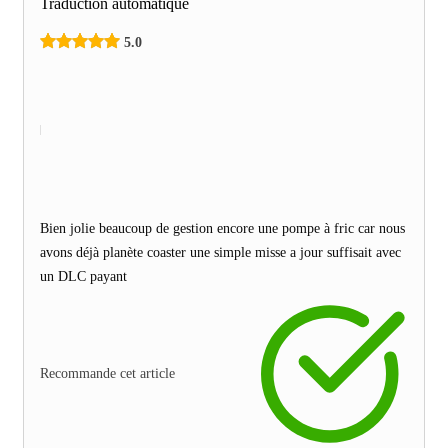
Traduction automatique
5.0
Bien jolie beaucoup de gestion encore une pompe à fric car nous
avons déjà planète coaster une simple misse a jour suffisait avec
un DLC payant
Recommande cet article