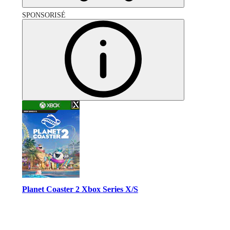
SPONSORISÉ
Planet Coaster 2 Xbox Series X/S