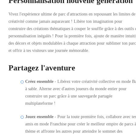
Personnalisation nouvelle génération
Vivez l'expérience ultime de parc d'attractions en repoussant les limites de
créativité comme jamais auparavant ! Libère ton imagination pour
construire des créations thématiques à couper le souffle grâce à des outils 
personnalisation inégalés ! Pour la première fois, ajoute de manière intuit
des décors et objets modulables à chaque attraction pour sublimer ton parc
et offrir à tes visiteurs une journée mémorable.
Partagez l'aventure
Créez ensemble
- Libérez votre créativité collective en mode B
à sable. Alterne avec d'autres joueurs du monde entier pour
construire un parc grâce à une sauvegarde partagée
multiplateforme !
Jouez ensemble
- Pour la toute première fois, collabore avec te
amis en mode Franchise pour créer le meilleur empire de parcs 
thème et affronte les autres pour atteindre le sommet des