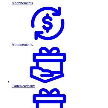
Abonnements
Abonnements
Cartes-cadeaux