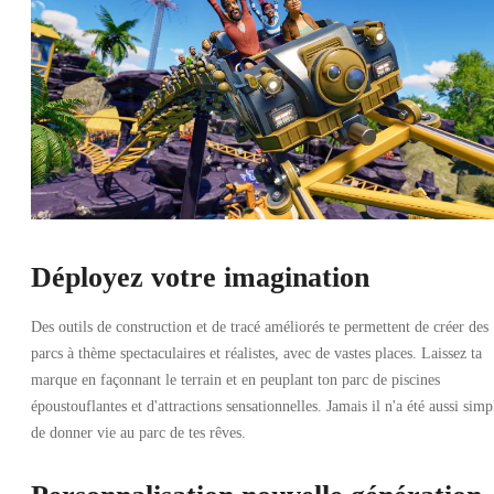
Déployez votre imagination
Des outils de construction et de tracé améliorés te permettent de créer des
parcs à thème spectaculaires et réalistes, avec de vastes places. Laissez ta
marque en façonnant le terrain et en peuplant ton parc de piscines
époustouflantes et d'attractions sensationnelles. Jamais il n'a été aussi simp
de donner vie au parc de tes rêves.