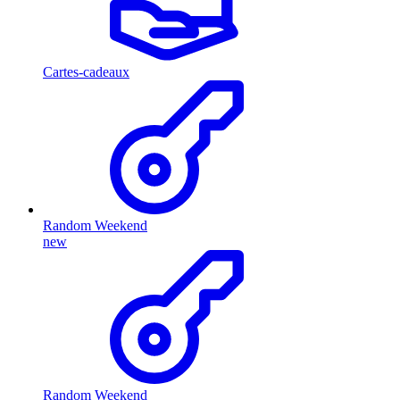
Cartes-cadeaux
Random Weekend
new
Random Weekend