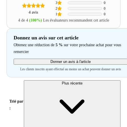
3
0
2
0
4 avis
1
0
4 de 4
(100%)
Les évaluateurs recommandent cet article
Donnez un avis sur cet article
Obtenez une réduction de
5 %
sur votre prochaine achat pour vous
remercier
Donner un avis à l'article
Les clients inscrits ayant effectué au moins un achat peuvent donner un avis
Plus récente
Trié par
: