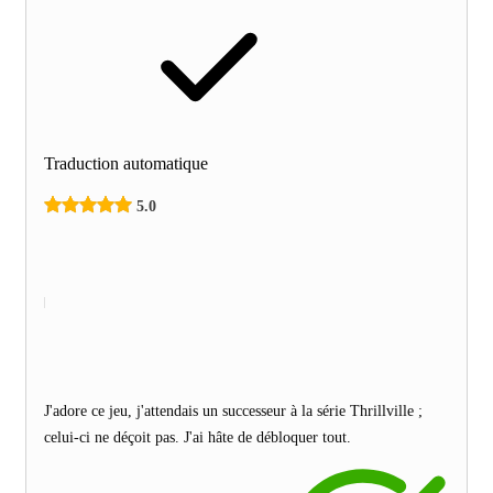
Traduction automatique
5.0
J'adore ce jeu, j'attendais un successeur à la série Thrillville ;
celui-ci ne déçoit pas. J'ai hâte de débloquer tout.