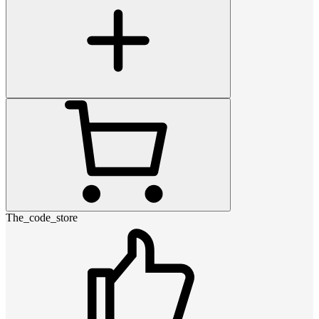
The_code_store