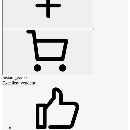
Instant_game
Excellent vendeur