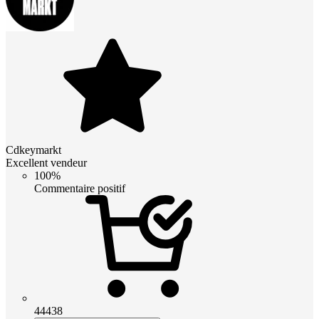
Cdkeymarkt
Excellent vendeur
100%
Commentaire positif
44438