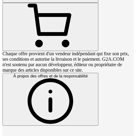
Chaque offre provient d'un vendeur indépendant qui fixe son prix,
ses conditions et autorise la livraison et le paiement. G2A.COM
n'est soutenu par aucun développeur, éditeur ou propriétaire de
marque des articles disponibles sur ce site.
À propos des offres et de la responsabilité