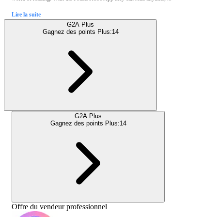
Lire la suite
G2A Plus
Gagnez des points Plus:
14
G2A Plus
Gagnez des points Plus:
14
Offre du vendeur professionnel