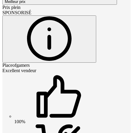
Meilleur prix
Prix plein
SPONSORISÉ
Placeofgamers
Excellent vendeur
100%