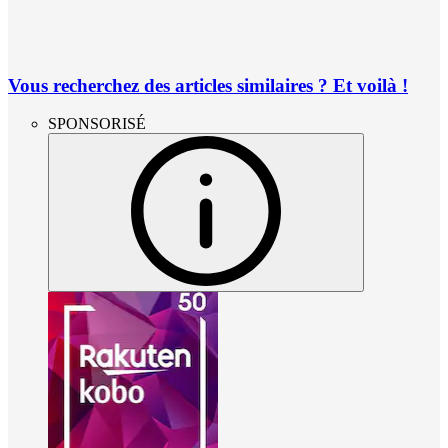
Vous recherchez des articles similaires ? Et voilà !
SPONSORISÉ