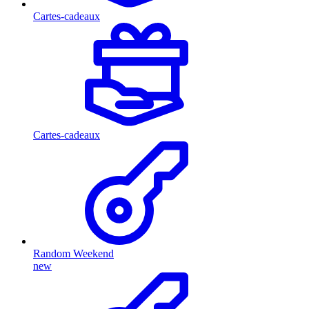
Cartes-cadeaux
Cartes-cadeaux
Random Weekend
new