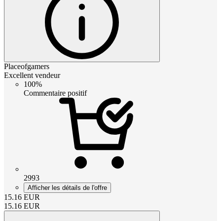
Placeofgamers
Excellent vendeur
100%
Commentaire positif
2993
Afficher les détails de l'offre
15.16
EUR
15.16
EUR