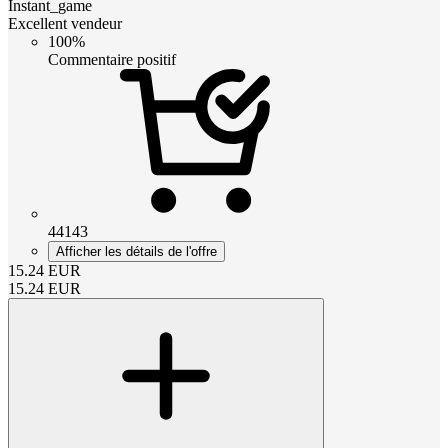
Instant_game
Excellent vendeur
100%
Commentaire positif
44143
Afficher les détails de l'offre
15.24
EUR
15.24
EUR