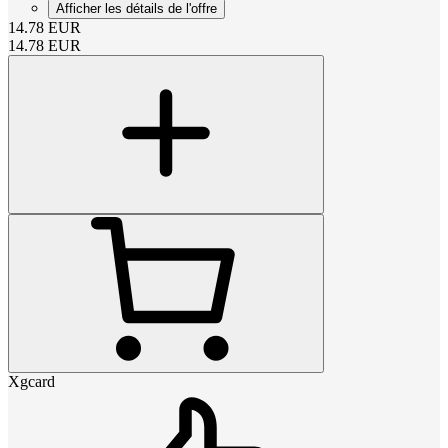
Afficher les détails de l'offre
14.78
EUR
14.78
EUR
Xgcard