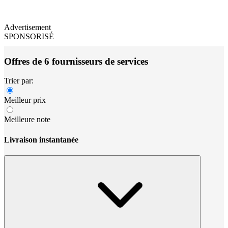
Advertisement
SPONSORISÉ
Offres de 6 fournisseurs de services
Trier par:
Meilleur prix
Meilleure note
Livraison instantanée