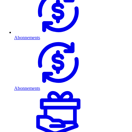
Abonnements
Abonnements