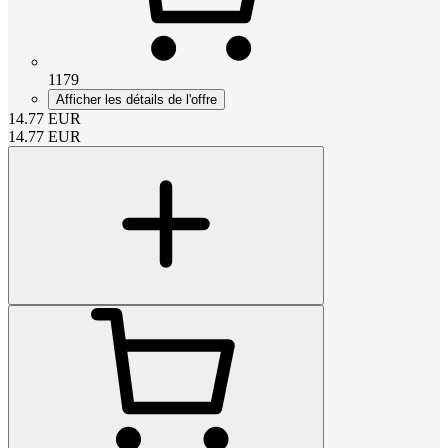
1179
Afficher les détails de l'offre
14.77
EUR
14.77
EUR