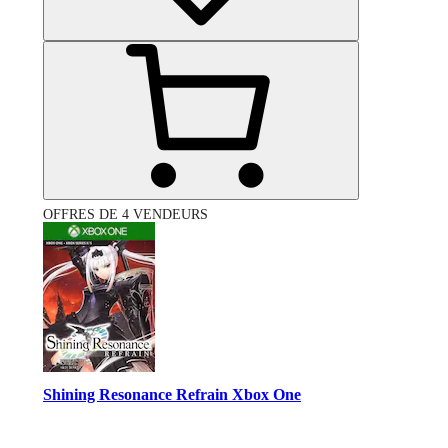
OFFRES DE 4 VENDEURS
Shining Resonance Refrain Xbox One