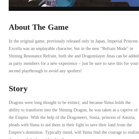
About The Game
In the original game, previously released only in Japan, Imperial Princess
Excella was an unplayable character, but in the new “Refrain Mode” in
Shining Resonance Refrain, both she and Dragonslayer Jinas can be added
as party members for a new experience – just be sure to save this for your
second playthrough to avoid any spoilers!
Story
Dragons were long thought to be extinct, and because Yuma holds the
ability to transform into the Shining Dragon, he was taken as a captive of
the Empire. With the help of the Dragoneers, Sonia, princess of Astoria,
pleads with Yuma to aid them in their fight to save their land from the
Empire’s dominion. Typically timid, will Yuma find the courage to realiz