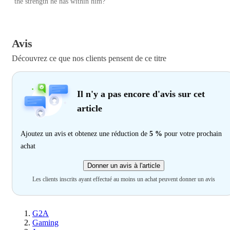
the strength he has within him?
Avis
Découvrez ce que nos clients pensent de ce titre
Il n'y a pas encore d'avis sur cet
article
Ajoutez un avis et obtenez une réduction de
5 %
pour votre prochain
achat
Donner un avis à l'article
Les clients inscrits ayant effectué au moins un achat peuvent donner un avis
G2A
Gaming