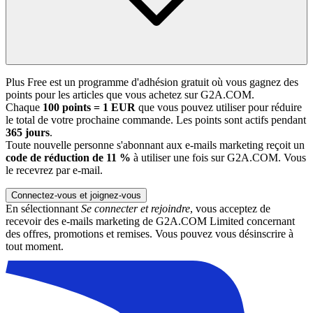
Plus Free est un programme d'adhésion gratuit où vous gagnez des
points pour les articles que vous achetez sur G2A.COM.
Chaque
100 points = 1 EUR
que vous pouvez utiliser pour réduire
le total de votre prochaine commande. Les points sont actifs pendant
365 jours
.
Toute nouvelle personne s'abonnant aux e-mails marketing reçoit un
code de réduction de 11 %
à utiliser une fois sur G2A.COM. Vous
le recevrez par e-mail.
Connectez-vous et joignez-vous
En sélectionnant
Se connecter et rejoindre
, vous acceptez de
recevoir des e-mails marketing de G2A.COM Limited concernant
des offres, promotions et remises. Vous pouvez vous désinscrire à
tout moment.