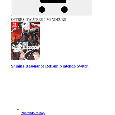
OFFRES D'AUTRES 1 VENDEURS
Shining Resonance Refrain Nintendo Switch
Nintendo eShop