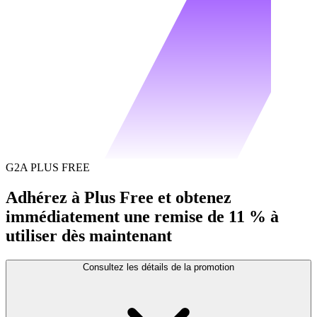
G2A PLUS FREE
Adhérez à Plus Free et obtenez
immédiatement une remise de 11 % à
utiliser dès maintenant
Consultez les détails de la promotion