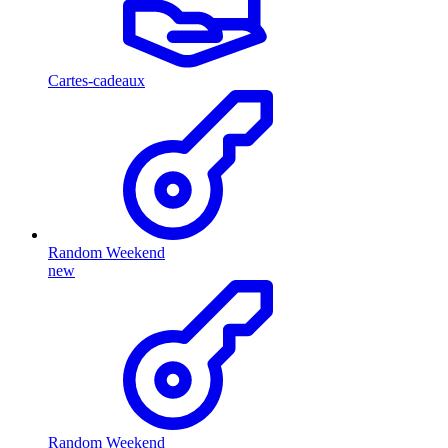
Cartes-cadeaux
Random Weekend
new
Random Weekend