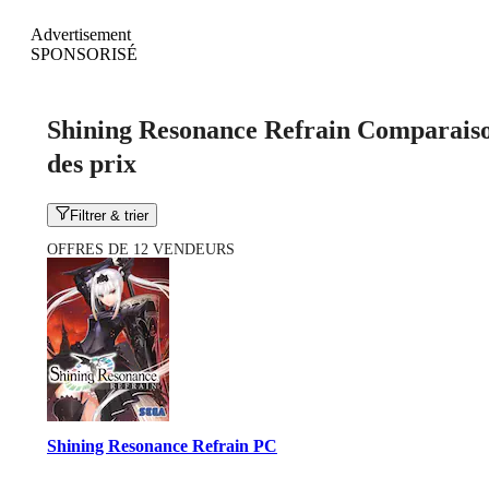
Advertisement
SPONSORISÉ
Shining Resonance Refrain Comparais
des prix
Filtrer & trier
OFFRES DE 12 VENDEURS
Shining Resonance Refrain PC