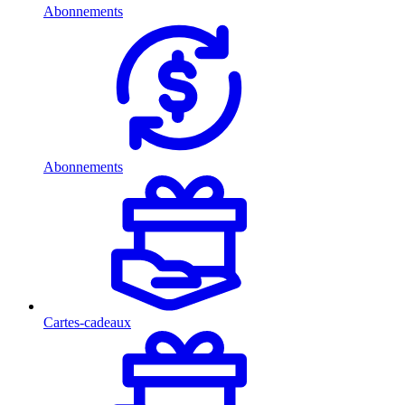
Abonnements
Abonnements
Cartes-cadeaux