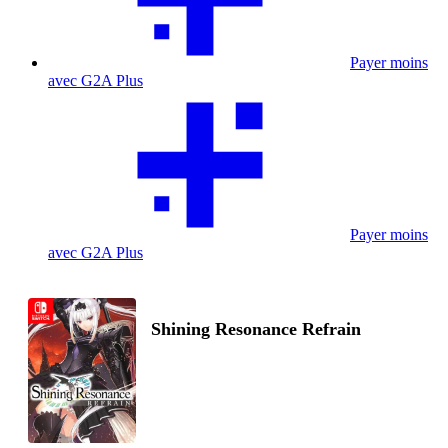
Payer moins
avec G2A Plus
Payer moins
avec G2A Plus
Shining Resonance Refrain