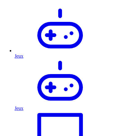
Jeux
Jeux