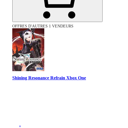
OFFRES D'AUTRES 1 VENDEURS
Shining Resonance Refrain Xbox One