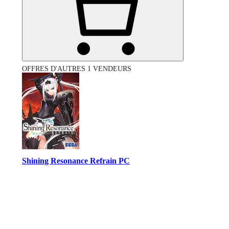
OFFRES D'AUTRES 1 VENDEURS
Shining Resonance Refrain PC