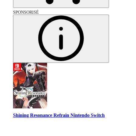
SPONSORISÉ
Shining Resonance Refrain Nintendo Switch