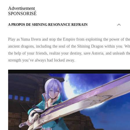
Advertisement
SPONSORISÉ
A PROPOS DE SHINING RESONANCE REFRAIN
Play as Yuma Ilvern and stop the Empire from exploiting the power of th
ancient dragons, including the soul of the Shining Dragon within you. Wi
the help of your friends, realize your destiny, save Astoria, and unleash th
strength you’ve always had locked away.