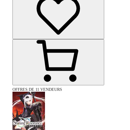
OFFRES DE 11 VENDEURS