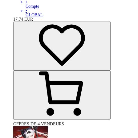
•
Compte
•
GLOBAL
17.74
EUR
OFFRES DE 4 VENDEURS